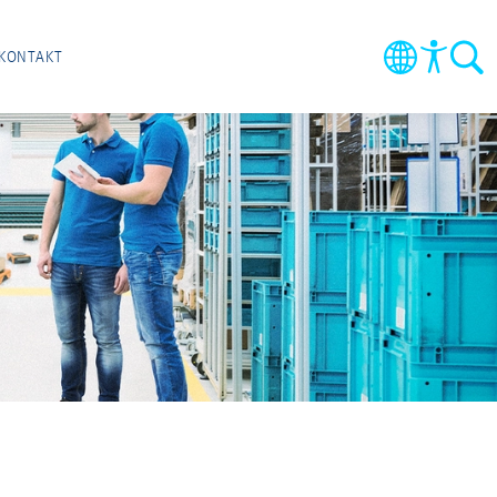
KONTAKT