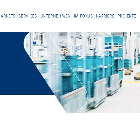
ARKETS
SERVICES
UNTERNEHMEN
IM FOKUS
KARRIERE
PROJEKTE