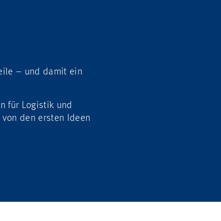
eile – und damit ein
n für Logistik und
 von den ersten Ideen