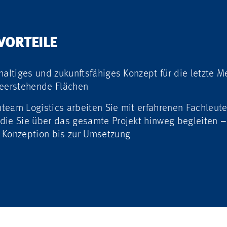
VORTEILE
haltiges und zukunftsfähiges Konzept für die letzte M
leerstehende Flächen
eam Logistics arbeiten Sie mit erfahrenen Fachleute
die Sie über das gesamte Projekt hinweg begleiten –
 Konzeption bis zur Umsetzung