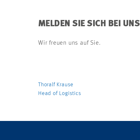
MELDEN SIE SICH BEI UN
Wir freuen uns auf Sie.
Thoralf Krause
Head of Logistics