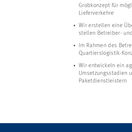
Grobkonzept für mögl
Lieferverkehre
Wir erstellen eine Üb
stellen Betreiber- u
Im Rahmen des Betrei
Quartierslogistik-Kon
Wir entwickeln ein ag
Umsetzungsstadien un
Paketdienstleistern