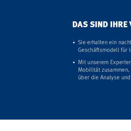
DAS SIND IHRE 
Sie erhalten ein nach
Geschäftsmodell für 
Mit unserem Expertent
Mobilität zusammen, 
über die Analyse und