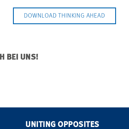
DOWNLOAD THINKING AHEAD
H BEI UNS!
UNITING OPPOSITES