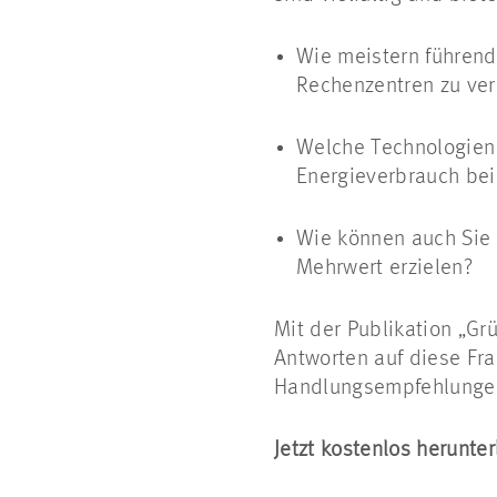
Wie meistern führend
Rechenzentren zu ver
Welche Technologien
Energieverbrauch bei
Wie können auch Sie v
Mehrwert erzielen?
Mit der Publikation „G
Antworten auf diese Fra
Handlungsempfehlungen 
Jetzt kostenlos herunte