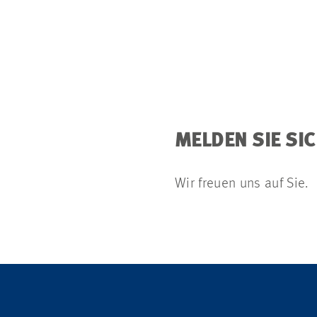
MELDEN SIE SIC
Wir freuen uns auf Sie.