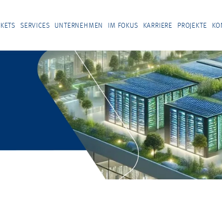
KETS
SERVICES
UNTERNEHMEN
IM FOKUS
KARRIERE
PROJEKTE
KO