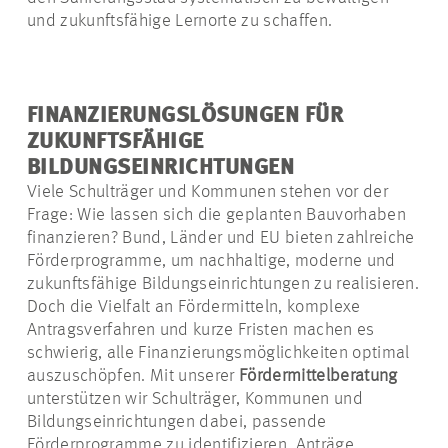
und zukunftsfähige Lernorte zu schaffen.
FINANZIERUNGSLÖSUNGEN FÜR
ZUKUNFTSFÄHIGE
BILDUNGSEINRICHTUNGEN
Viele Schulträger und Kommunen stehen vor der
Frage: Wie lassen sich die geplanten Bauvorhaben
finanzieren? Bund, Länder und EU bieten zahlreiche
Förderprogramme, um nachhaltige, moderne und
zukunftsfähige Bildungseinrichtungen zu realisieren.
Doch die Vielfalt an Fördermitteln, komplexe
Antragsverfahren und kurze Fristen machen es
schwierig, alle Finanzierungsmöglichkeiten optimal
auszuschöpfen. Mit unserer
Fördermittelberatung
unterstützen wir Schulträger, Kommunen und
Bildungseinrichtungen dabei, passende
Förderprogramme zu identifizieren, Anträge