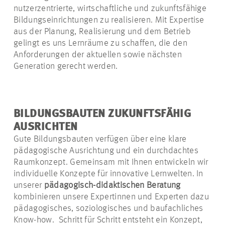
nutzerzentrierte, wirtschaftliche und zukunftsfähige
Bildungseinrichtungen zu realisieren. Mit Expertise
aus der Planung, Realisierung und dem Betrieb
gelingt es uns Lernräume zu schaffen, die den
Anforderungen der aktuellen sowie nächsten
Generation gerecht werden.
BILDUNGSBAUTEN ZUKUNFTSFÄHIG
AUSRICHTEN
Gute Bildungsbauten verfügen über eine klare
pädagogische Ausrichtung und ein durchdachtes
Raumkonzept. Gemeinsam mit Ihnen entwickeln wir
individuelle Konzepte für innovative Lernwelten. In
unserer
pädagogisch-didaktischen Beratung
kombinieren unsere Expertinnen und Experten dazu
pädagogisches, soziologisches und baufachliches
Know-how. Schritt für Schritt entsteht ein Konzept,