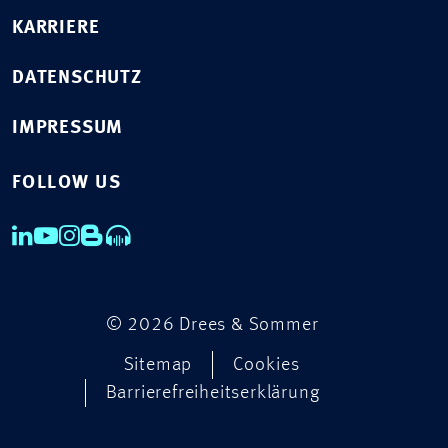
KARRIERE
DATENSCHUTZ
IMPRESSUM
FOLLOW US
© 2026 Drees & Sommer
Sitemap
Cookies
Barrierefreiheitserklärung