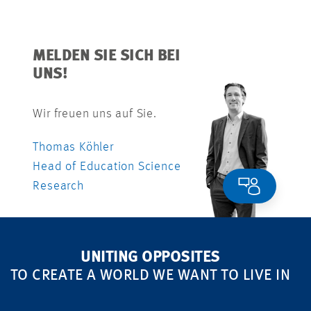
MELDEN SIE SICH BEI
UNS!
Wir freuen uns auf Sie.
Thomas Köhler
Head of Education Science
Research
UNITING OPPOSITES
TO CREATE A WORLD WE WANT TO LIVE IN