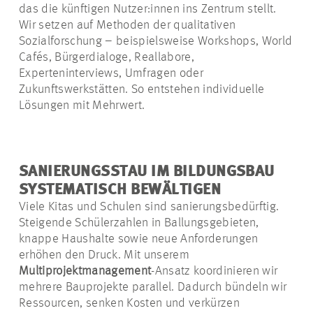
das die künftigen
Nutzer:innen
ins Zentrum stellt.
Wir setzen auf Methoden der qualitativen
Sozialforschung – beispielsweise Workshops, World
Cafés, Bürgerdialoge, Reallabore,
Experteninterviews, Umfragen oder
Zukunftswerkstätten. So entstehen individuelle
Lösungen mit Mehrwert.
SANIERUNGSSTAU IM BILDUNGSBAU
SYSTEMATISCH BEWÄLTIGEN
Viele Kitas und Schulen sind sanierungsbedürftig.
Steigende Schülerzahlen in Ballungsgebieten,
knappe Haushalte sowie neue Anforderungen
erhöhen den Druck. Mit unserem
Multiprojektmanagement
-Ansatz koordinieren wir
mehrere Bauprojekte parallel. Dadurch bündeln wir
Ressourcen, senken Kosten und verkürzen