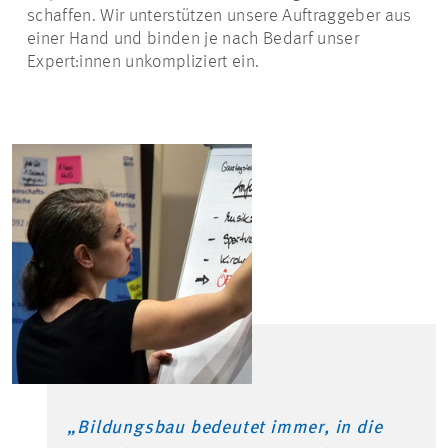
schaffen. Wir unterstützen unsere Auftraggeber aus
einer Hand und binden je nach Bedarf unser
Expert:innen
unkompliziert ein.
„Bildungsbau bedeutet immer, in die