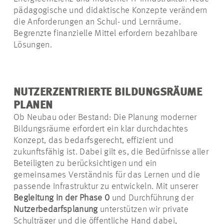
pädagogische und didaktische Konzepte verändern
die Anforderungen an Schul- und Lernräume.
Begrenzte finanzielle Mittel erfordern bezahlbare
Lösungen.
NUTZERZENTRIERTE BILDUNGSRÄUME
PLANEN
Ob Neubau oder Bestand: Die Planung moderner
Bildungsräume erfordert ein klar durchdachtes
Konzept, das bedarfsgerecht, effizient und
zukunftsfähig ist. Dabei gilt es, die Bedürfnisse aller
Beteiligten zu berücksichtigen und ein
gemeinsames Verständnis für das Lernen und die
passende Infrastruktur zu entwickeln. Mit unserer
Begleitung in der Phase 0
und Durchführung der
Nutzerbedarfsplanung
unterstützen wir private
Schulträger und die öffentliche Hand dabei,