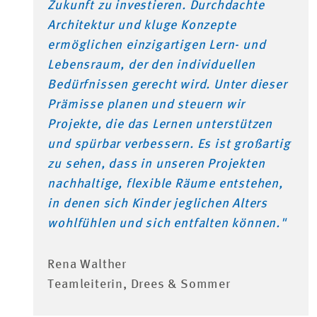
Zukunft zu investieren. Durchdachte
Architektur und kluge Konzepte
ermöglichen einzigartigen Lern- und
Lebensraum, der den individuellen
Bedürfnissen gerecht wird. Unter dieser
Prämisse planen und steuern wir
Projekte, die das Lernen unterstützen
und spürbar verbessern. Es ist großartig
zu sehen, dass in unseren Projekten
nachhaltige, flexible Räume entstehen,
in denen sich Kinder jeglichen Alters
wohlfühlen und sich entfalten können."
Rena Walther
Teamleiterin, Drees & Sommer