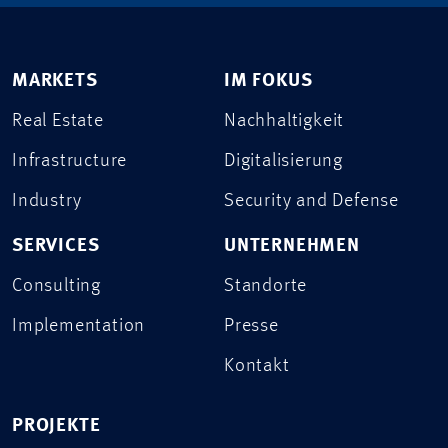
MARKETS
IM FOKUS
Real Estate
Nachhaltigkeit
Infrastructure
Digitalisierung
Industry
Security and Defense
SERVICES
UNTERNEHMEN
Consulting
Standorte
Implementation
Presse
Kontakt
PROJEKTE