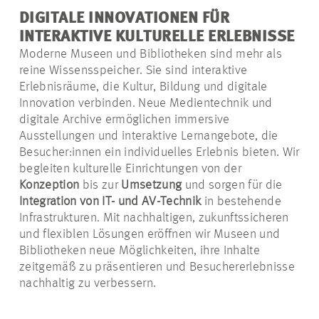
DIGITALE INNOVATIONEN FÜR
INTERAKTIVE KULTURELLE ERLEBNISSE
Moderne Museen und Bibliotheken sind mehr als
reine Wissensspeicher. Sie sind interaktive
Erlebnisräume, die Kultur, Bildung und digitale
Innovation verbinden. Neue Medientechnik und
digitale Archive ermöglichen immersive
Ausstellungen und interaktive Lernangebote, die
Besucher:innen
ein individuelles Erlebnis bieten. Wir
begleiten kulturelle Einrichtungen von der
Konzeption
bis zur
Umsetzung
und sorgen für die
Integration von IT- und AV-Technik
in bestehende
Infrastrukturen. Mit nachhaltigen, zukunftssicheren
und flexiblen Lösungen eröffnen wir Museen und
Bibliotheken neue Möglichkeiten, ihre Inhalte
zeitgemäß zu präsentieren und Besuchererlebnisse
nachhaltig zu verbessern.