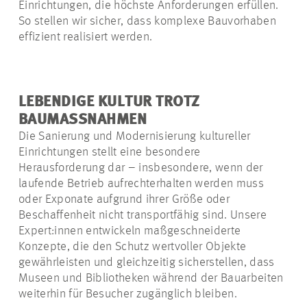
Einrichtungen, die höchste Anforderungen erfüllen.
So stellen wir sicher, dass komplexe Bauvorhaben
effizient realisiert werden.
LEBENDIGE KULTUR TROTZ
BAUMASSNAHMEN
Die Sanierung und Modernisierung kultureller
Einrichtungen
stellt
eine besondere
Herausforderung dar – insbesondere, wenn der
laufende Betrieb aufrechterhalten werden muss
oder Exponate aufgrund ihrer Größe oder
Beschaffenheit nicht transportfähig sind. Unsere
Expert:innen
entwickeln maßgeschneiderte
Konzepte, die den Schutz wertvoller Objekte
gewährleisten und gleichzeitig sicherstellen, dass
Museen und Bibliotheken während der Bauarbeiten
weiterhin für Besucher zugänglich bleiben.