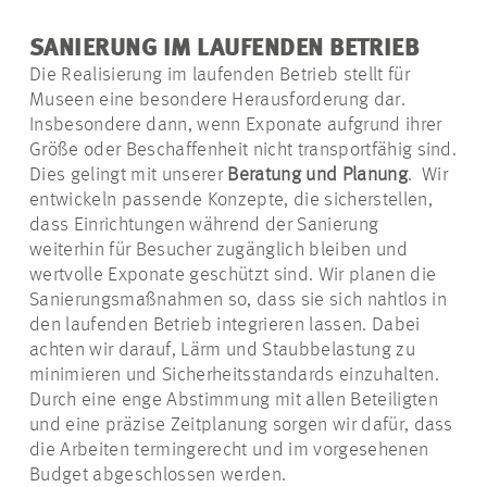
SANIERUNG IM LAUFENDEN BETRIEB
Die Realisierung im laufenden Betrieb stellt für
Museen eine besondere Herausforderung dar.
Insbesondere dann, wenn Exponate aufgrund ihrer
Größe oder Beschaffenheit nicht transportfähig sind.
Dies gelingt mit unserer
Beratung und Planung
.
Wir
entwickeln
passende Konzepte, die sicherstellen,
dass Einrichtungen während der Sanierung
weiterhin für Besucher zugänglich bleiben und
wertvolle Exponate geschützt sind. Wir planen die
Sanierungsmaßnahmen so, dass sie sich nahtlos in
den laufenden Betrieb integrieren lassen. Dabei
achten wir darauf, Lärm und Staubbelastung zu
minimieren und Sicherheitsstandards einzuhalten.
Durch eine enge Abstimmung mit allen Beteiligten
und eine präzise Zeitplanung sorgen wir dafür, dass
die Arbeiten termingerecht und im vorgesehenen
Budget abgeschlossen werden.