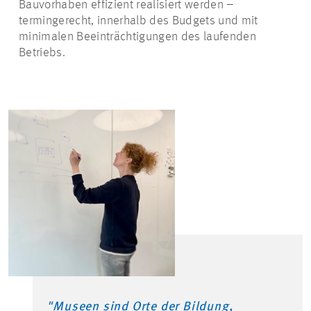
Bauvorhaben effizient realisiert werden –
termingerecht, innerhalb des Budgets und mit
minimalen Beeinträchtigungen des laufenden
Betriebs.
"Museen sind Orte der Bildung,