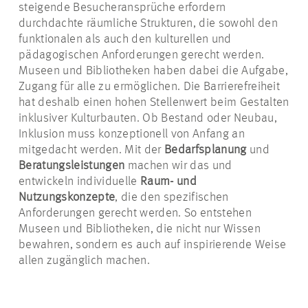
steigende Besucheransprüche erfordern
durchdachte räumliche Strukturen, die sowohl den
funktionalen als auch den kulturellen und
pädagogischen Anforderungen gerecht werden.
Museen und Bibliotheken haben dabei die Aufgabe,
Zugang für alle zu ermöglichen. Die Barrierefreiheit
hat deshalb einen hohen Stellenwert beim Gestalten
inklusiver Kulturbauten. Ob Bestand oder Neubau,
Inklusion muss konzeptionell von Anfang an
mitgedacht werden. Mit der
Bedarfsplanung
und
Beratungsleistungen
machen wir das und
entwickeln individuelle
Raum- und
Nutzungskonzepte
, die den spezifischen
Anforderungen gerecht werden. So entstehen
Museen und Bibliotheken, die nicht nur Wissen
bewahren, sondern es auch auf inspirierende Weise
allen zugänglich machen.