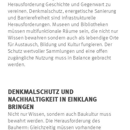
Herausforderung Geschichte und Gegenwart zu
vereinen. Denkmalschutz, energetische Sanierung
und Barrierefreiheit sind infrastrukturelle
Herausforderungen. Museen und Bibliotheken
müssen multifunktionale Räume sein, die nicht nur
Wissen
bewahren
sondern auch als lebendige Orte
für Austausch, Bildung und Kultur fungieren. Der
Schutz wertvoller Sammlungen und eine offen
zugängliche Nutzung muss in Balance gebracht
werden.
DENKMALSCHUTZ UND
NACHHALTIGKEIT IN EINKLANG
BRINGEN
Nicht nur Wissen, sondern auch Baukultur muss
bewahrt werden. Die Herausforderung des
Bauherrn: Gleichzeitig müssen vorhandene