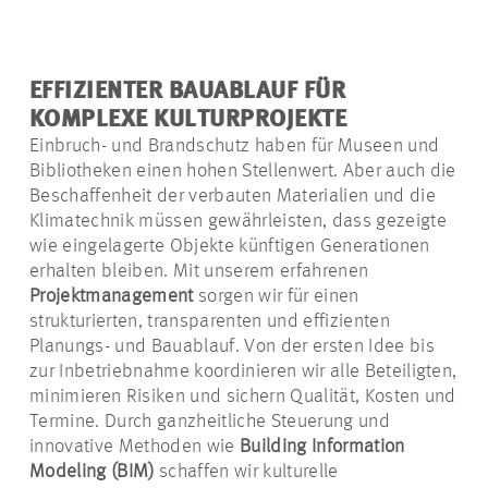
EFFIZIENTER BAUABLAUF FÜR
KOMPLEXE KULTURPROJEKTE
Einbruch- und Brandschutz haben für Museen und
Bibliotheken einen hohen Stellenwert. Aber auch die
Beschaffenheit der verbauten Materialien und die
Klimatechnik müssen gewährleisten, dass gezeigte
wie eingelagerte Objekte künftigen Generationen
erhalten bleiben. Mit unserem erfahrenen
Projektmanagement
sorgen wir für einen
strukturierten, transparenten und effizienten
Planungs- und Bauablauf. Von der ersten Idee bis
zur Inbetriebnahme koordinieren wir alle Beteiligten,
minimieren Risiken und sichern Qualität, Kosten und
Termine. Durch ganzheitliche Steuerung und
innovative Methoden wie
Building Information
Modeling (BIM)
schaffen wir kulturelle