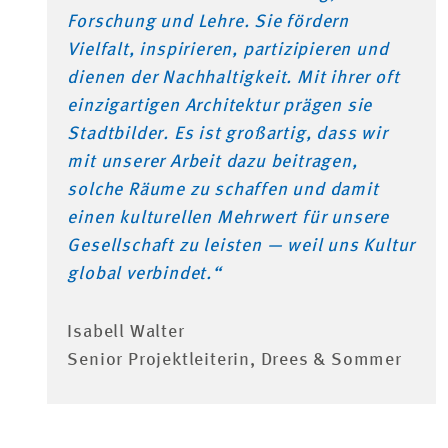
Forschung und Lehre. Sie fördern
Vielfalt, inspirieren, partizipieren und
dienen der Nachhaltigkeit. Mit ihrer oft
einzigartigen Architektur prägen sie
Stadtbilder. Es ist großartig, dass wir
mit unserer Arbeit dazu beitragen,
solche Räume zu schaffen und damit
einen kulturellen Mehrwert für unsere
Gesellschaft zu leisten — weil uns Kultur
global verbindet.“
Isabell Walter
Senior Projektleiterin, Drees & Sommer