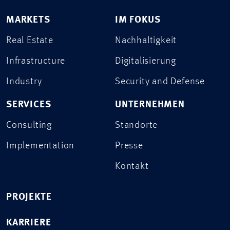
MARKETS
IM FOKUS
Real Estate
Nachhaltigkeit
Infrastructure
Digitalisierung
Industry
Security and Defense
SERVICES
UNTERNEHMEN
Consulting
Standorte
Implementation
Presse
Kontakt
PROJEKTE
KARRIERE