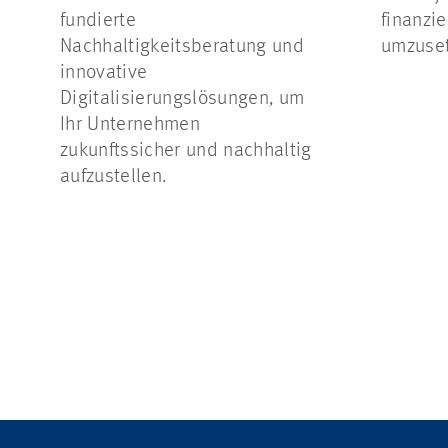
fundierte
finanzie
Nachhaltigkeitsberatung und
umzuset
innovative
Digitalisierungslösungen, um
Ihr Unternehmen
zukunftssicher und nachhaltig
aufzustellen.