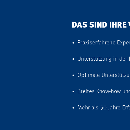
DAS SIND IHRE 
Praxiserfahrene Expe
Unterstützung in der
Optimale Unterstützu
Breites Know-how un
Mehr als 50 Jahre Erf