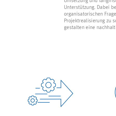
Umsetzung und langfrist
Unterstützung. Dabei b
organisatorischen Frage
Projektrealisierung zu 
gestalten eine nachhalt