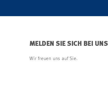
MELDEN SIE SICH BEI UN
Wir freuen uns auf Sie.