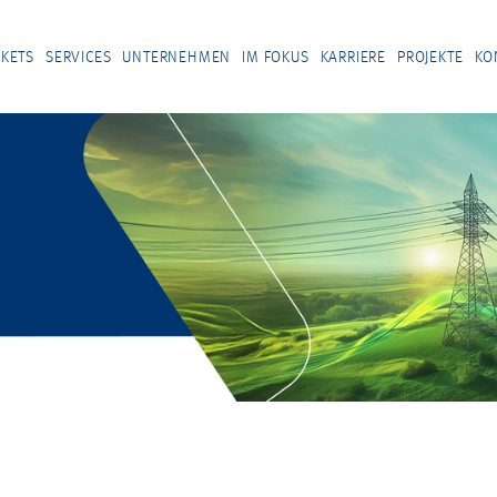
KETS
SERVICES
UNTERNEHMEN
IM FOKUS
KARRIERE
PROJEKTE
KO