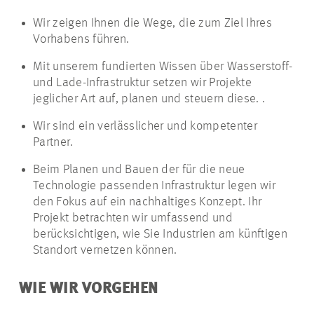
Wir zeigen Ihnen die Wege, die zum Ziel Ihres
Vorhabens führen.
Mit unserem fundierten Wissen über Wasserstoff-
und Lade-Infrastruktur setzen wir Projekte
jeglicher Art auf, planen und steuern diese. .
Wir sind ein verlässlicher und kompetenter
Partner.
Beim Planen und Bauen der für die neue
Technologie passenden Infrastruktur legen wir
den Fokus auf ein nachhaltiges Konzept. Ihr
Projekt betrachten wir umfassend und
berücksichtigen, wie Sie Industrien am künftigen
Standort vernetzen können.
WIE WIR VORGEHEN