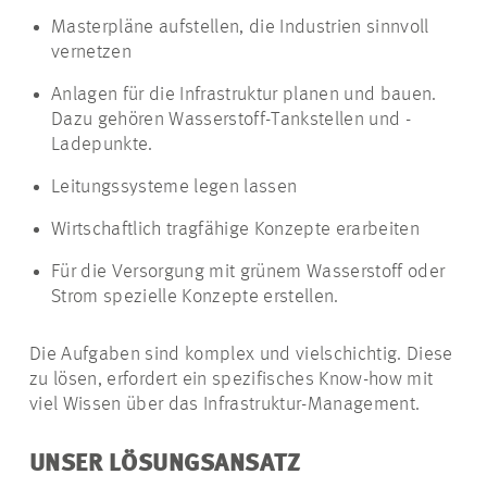
Masterpläne aufstellen, die Industrien sinnvoll
vernetzen
Anlagen für die Infrastruktur planen und bauen.
Dazu gehören Wasserstoff-Tankstellen und -
Ladepunkte.
Leitungssysteme legen lassen
Wirtschaftlich tragfähige Konzepte erarbeiten
Für die Versorgung mit grünem Wasserstoff oder
Strom spezielle Konzepte erstellen.
Die Aufgaben sind komplex und vielschichtig. Diese
zu lösen, erfordert ein spezifisches Know-how mit
viel Wissen über das Infrastruktur-Management.
UNSER LÖSUNGSANSATZ