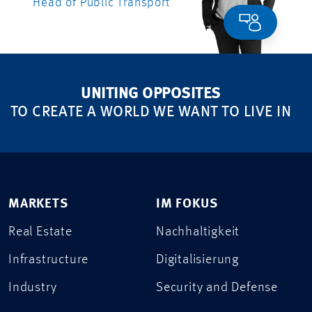
Head of Public Transport
UNITING OPPOSITES
TO CREATE A WORLD WE WANT TO LIVE IN
MARKETS
IM FOKUS
Real Estate
Nachhaltigkeit
Infrastructure
Digitalisierung
Industry
Security and Defense