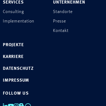
SERVICES
UNTERNEHMEN
Consulting
Standorte
Implementation
Presse
Kontakt
PROJEKTE
KARRIERE
DATENSCHUTZ
IMPRESSUM
FOLLOW US