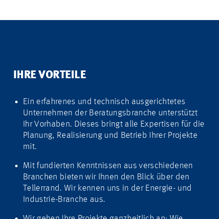
IHRE VORTEILE
Ein erfahrenes und technisch ausgerichtetes
Unternehmen der Beratungsbranche unterstützt
Ihr Vorhaben. Dieses bringt alle Expertisen für die
Planung, Realisierung und Betrieb Ihrer Projekte
mit.
Mit fundierten Kenntnissen aus verschiedenen
Branchen bieten wir Ihnen den Blick über den
Tellerrand. Wir kennen uns in der Energie- und
Industrie-Branche aus.
Wir gehen Ihre Projekte ganzheitlich an: Wie