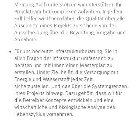
Meinung Auch unterstützen wir unterstützen Ihr
Projektteam bei komplexen Aufgaben. In jedem
Fall helfen wir Ihnen dabei, die Qualität über alle
Abschnitte eines Projekts zu sichern: von der
Ausschreibung über die Bewertung, Vergabe und
Abnahme.
Für uns bedeutet Infrastrukturberatung, Sie in
allen Fragen der Infrastruktur umfassend zu
beraten und mit Ihnen einen Masterplan zu
erstellen. Unser Ziel heißt, die Versorgung mit
Energie und Wasserstoff jeder Zeit
sicherzustellen. Und das über die Systemgrenzen
Ihres Projekts hinweg. Dazu gehört, dass wir für
die Betreiber Konzepte entwickeln und eine
wirtschaftliche und ökologische Analyse des
Lebenszyklus vornehmen.