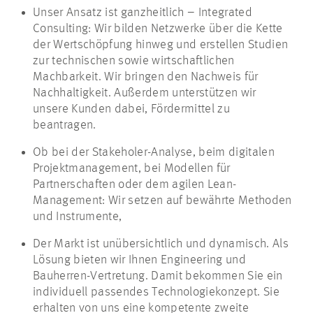
Unser Ansatz ist ganzheitlich – Integrated
Consulting: Wir bilden Netzwerke über die Kette
der Wertschöpfung hinweg und erstellen Studien
zur technischen sowie wirtschaftlichen
Machbarkeit. Wir bringen den Nachweis für
Nachhaltigkeit. Außerdem unterstützen wir
unsere Kunden dabei, Fördermittel zu
beantragen.
Ob bei der Stakeholer-Analyse, beim digitalen
Projektmanagement, bei Modellen für
Partnerschaften oder dem agilen Lean-
Management: Wir setzen auf bewährte Methoden
und Instrumente,
Der Markt ist unübersichtlich und dynamisch. Als
Lösung bieten wir Ihnen Engineering und
Bauherren-Vertretung. Damit bekommen Sie ein
individuell passendes Technologiekonzept. Sie
erhalten von uns eine kompetente zweite