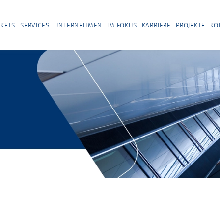
KETS
SERVICES
UNTERNEHMEN
IM FOKUS
KARRIERE
PROJEKTE
KO