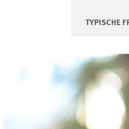
TYPISCHE 