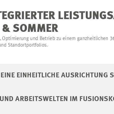
TEGRIERTER LEISTUNG
S & SOMMER
e, Optimierung und Betrieb zu einem ganzheitlichen 
nd Standortportfolios.
 EINE EINHEITLICHE AUSRICHTUNG 
UND ARBEITSWELTEN IM FUSIONSK