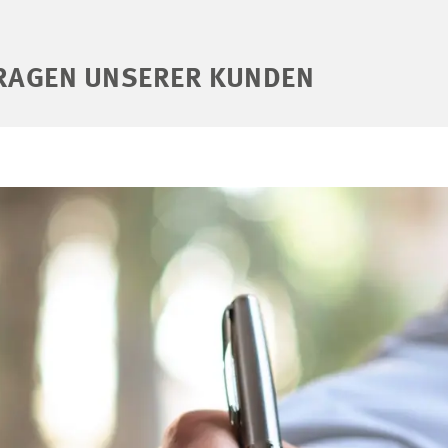
FRAGEN UNSERER KUNDEN