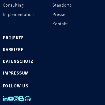
Consulting
Standorte
Implementation
Presse
Kontakt
PROJEKTE
KARRIERE
DATENSCHUTZ
IMPRESSUM
FOLLOW US