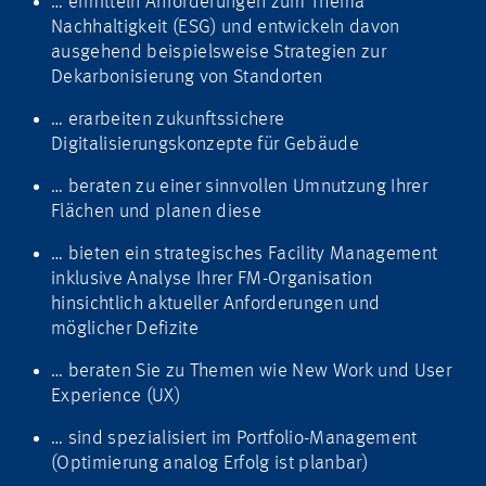
… ermitteln Anforderungen zum Thema
Nachhaltigkeit (ESG) und entwickeln davon
ausgehend beispielsweise Strategien zur
Dekarbonisierung von Standorten
… erarbeiten zukunftssichere
Digitalisierungskonzepte für Gebäude
… beraten zu einer sinnvollen Umnutzung Ihrer
Flächen und planen diese
… bieten ein strategisches Facility Management
inklusive Analyse Ihrer FM-Organisation
hinsichtlich aktueller Anforderungen und
möglicher Defizite
… beraten Sie zu Themen wie New Work und User
Experience (UX)
… sind spezialisiert im Portfolio-Management
(Optimierung analog Erfolg ist planbar)