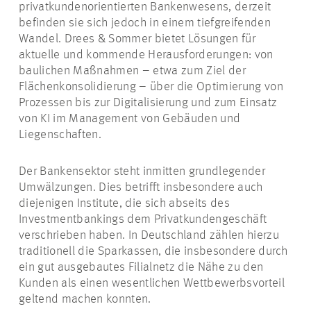
privatkundenorientierten Bankenwesens, derzeit
befinden sie sich jedoch in einem tiefgreifenden
Wandel. Drees & Sommer bietet Lösungen für
aktuelle und kommende Herausforderungen: von
baulichen Maßnahmen – etwa zum Ziel der
Flächenkonsolidierung – über die Optimierung von
Prozessen bis zur Digitalisierung und zum Einsatz
von KI im Management von Gebäuden und
Liegenschaften.
Der Bankensektor steht inmitten grundlegender
Umwälzungen. Dies betrifft insbesondere auch
diejenigen Institute, die sich abseits des
Investmentbankings dem Privatkundengeschäft
verschrieben haben. In Deutschland zählen hierzu
traditionell die Sparkassen, die insbesondere durch
ein gut ausgebautes Filialnetz die Nähe zu den
Kunden als einen wesentlichen Wettbewerbsvorteil
geltend machen konnten.