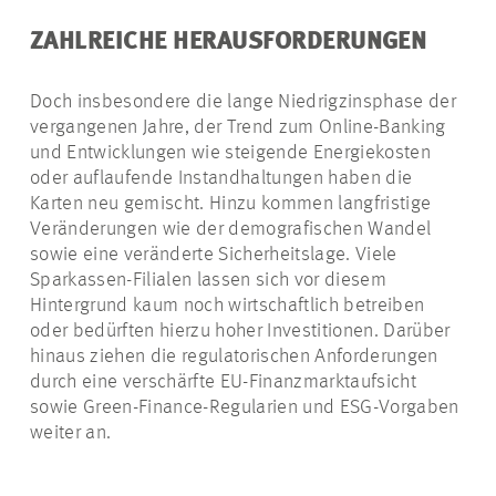
ZAHLREICHE HERAUSFORDERUNGEN
Doch insbesondere die lange Niedrigzinsphase der
vergangenen Jahre, der Trend zum Online-Banking
und Entwicklungen wie steigende Energiekosten
oder auflaufende Instandhaltungen haben die
Karten neu gemischt. Hinzu kommen langfristige
Veränderungen wie der demografischen Wandel
sowie eine veränderte Sicherheitslage. Viele
Sparkassen-Filialen lassen sich vor diesem
Hintergrund kaum noch wirtschaftlich betreiben
oder bedürften hierzu hoher Investitionen. Darüber
hinaus ziehen die regulatorischen Anforderungen
durch eine verschärfte EU-Finanzmarktaufsicht
sowie Green-Finance-Regularien und ESG-Vorgaben
weiter an.