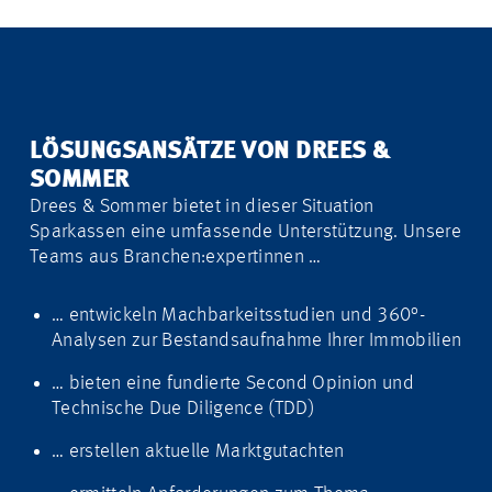
LÖSUNGSANSÄTZE VON DREES &
SOMMER
Drees & Sommer bietet in dieser Situation
Sparkassen eine umfassende Unterstützung. Unsere
Teams aus Branchen:expertinnen …
… entwickeln Machbarkeitsstudien und 360°-
Analysen zur Bestandsaufnahme Ihrer Immobilien
… bieten eine fundierte Second Opinion und
Technische Due Diligence (TDD)
… erstellen aktuelle Marktgutachten