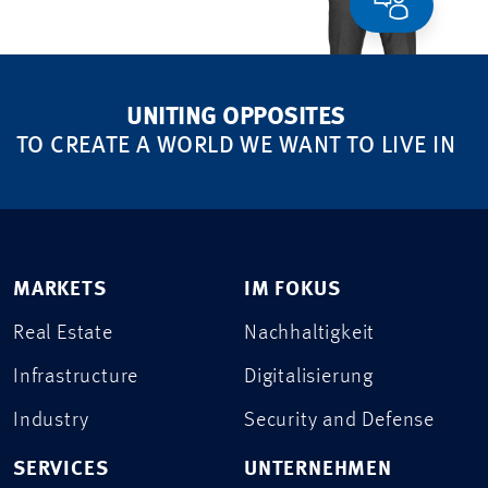
UNITING OPPOSITES
TO CREATE A WORLD WE WANT TO LIVE IN
MARKETS
IM FOKUS
Real Estate
Nachhaltigkeit
Infrastructure
Digitalisierung
Industry
Security and Defense
SERVICES
UNTERNEHMEN