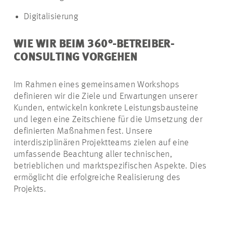
Digitalisierung
WIE WIR BEIM 360°-BETREIBER-
CONSULTING VORGEHEN
Im Rahmen eines gemeinsamen Workshops
definieren wir die Ziele und Erwartungen unserer
Kunden, entwickeln konkrete Leistungsbausteine
und legen eine Zeitschiene für die Umsetzung der
definierten Maßnahmen fest. Unsere
interdisziplinären Projektteams zielen auf eine
umfassende Beachtung aller technischen,
betrieblichen und marktspezifischen Aspekte. Dies
ermöglicht die erfolgreiche Realisierung des
Projekts.