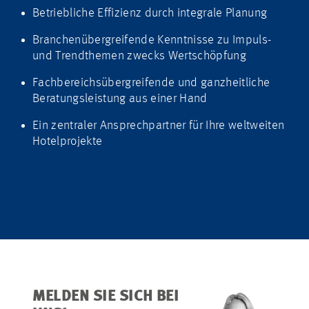
Betriebliche Effizienz durch integrale Planung
Branchenübergreifende Kenntnisse zu Impuls-
und Trendthemen zwecks Wertschöpfung
Fachbereichsübergreifende und ganzheitliche
Beratungsleistung aus einer Hand
Ein zentraler Ansprechpartner für Ihre weltweiten
Hotelprojekte
MELDEN SIE SICH BEI