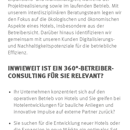
Projektrealisierung sowie im laufenden Betrieb. Mit
unserem interdisziplinären Beratungsteam legen wir
den Fokus auf die ökologischen und ökonomischen
Aspekte eines Hotels, insbesondere aus der
Betreibersicht. Darüber hinaus identifizieren wir
gemeinsam mit unseren Kunden Digitalisierungs-
und Nachhaltigkeitspotenziale für die betriebliche
Effizienz.
INWIEWEIT IST EIN 360°-BETREIBER-
CONSULTING FÜR SIE RELEVANT?
Ihr Unternehmen konzentriert sich auf den
operativen Betrieb von Hotels und Sie greifen bei
Hotelentwicklungen für bauliche Anliegen und
innovative Impulse auf externe Partner zurück?
Sie suchen für die Entwicklung neuer Hotels oder