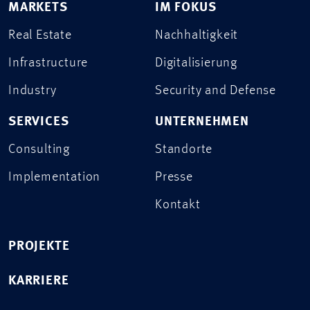
MARKETS
IM FOKUS
Real Estate
Nachhaltigkeit
Infrastructure
Digitalisierung
Industry
Security and Defense
SERVICES
UNTERNEHMEN
Consulting
Standorte
Implementation
Presse
Kontakt
PROJEKTE
KARRIERE