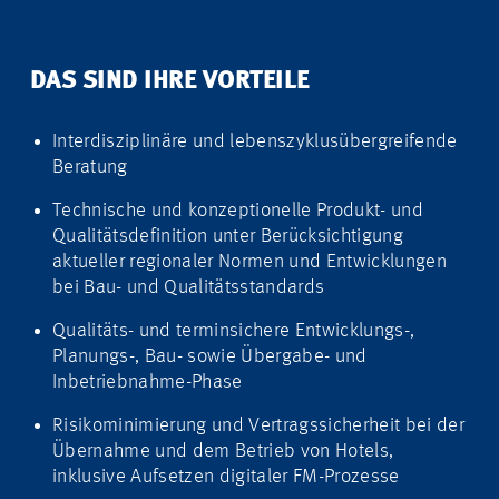
DAS SIND IHRE VORTEILE
Interdisziplinäre und lebenszyklusübergreifende
Beratung
Technische und konzeptionelle Produkt- und
Qualitätsdefinition unter Berücksichtigung
aktueller regionaler Normen und Entwicklungen
bei Bau- und Qualitätsstandards
Qualitäts- und terminsichere Entwicklungs-,
Planungs-, Bau- sowie Übergabe- und
Inbetriebnahme-Phase
Risikominimierung und Vertragssicherheit bei der
Übernahme und dem Betrieb von Hotels,
inklusive Aufsetzen digitaler FM-Prozesse