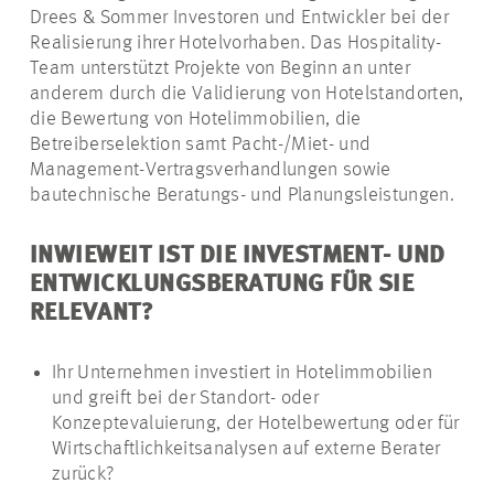
Drees & Sommer Investoren und Entwickler bei der
Realisierung ihrer Hotelvorhaben. Das Hospitality-
Team unterstützt Projekte von Beginn an unter
anderem durch die Validierung von Hotelstandorten,
die Bewertung von Hotelimmobilien, die
Betreiberselektion samt Pacht-/Miet- und
Management-Vertragsverhandlungen sowie
bautechnische Beratungs- und Planungsleistungen.
INWIEWEIT IST DIE INVESTMENT- UND
ENTWICKLUNGSBERATUNG FÜR SIE
RELEVANT?
Ihr Unternehmen investiert in Hotelimmobilien
und greift bei der Standort- oder
Konzeptevaluierung, der Hotelbewertung oder für
Wirtschaftlichkeitsanalysen auf externe Berater
zurück?