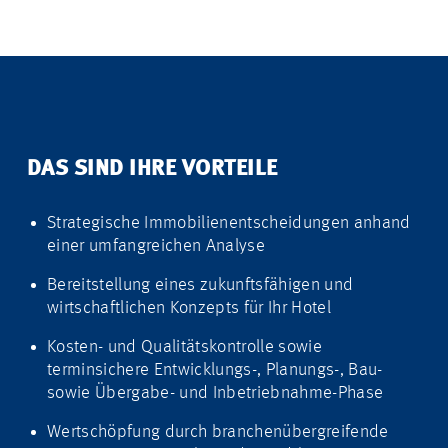
DAS SIND IHRE VORTEILE
Strategische Immobilienentscheidungen anhand
einer umfangreichen Analyse
Bereitstellung eines zukunftsfähigen und
wirtschaftlichen Konzepts für Ihr Hotel
Kosten- und Qualitätskontrolle sowie
terminsichere Entwicklungs-, Planungs-, Bau-
sowie Übergabe- und Inbetriebnahme-Phase
Wertschöpfung durch branchenübergreifende