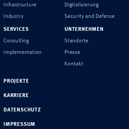
Infrastructure
Digitalisierung
Industry
Security and Defense
SERVICES
UNTERNEHMEN
Consulting
Standorte
Implementation
Presse
Kontakt
PROJEKTE
KARRIERE
DATENSCHUTZ
IMPRESSUM