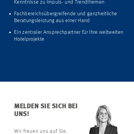
Kenntnisse zu Impuls- und Trendthemen
Fachbereichsübergreifende und ganzheitliche
Beratungsleistung aus einer Hand
Ein zentraler Ansprechpartner für Ihre weltweiten
Hotelprojekte
MELDEN SIE SICH BEI
UNS!
Wir freuen uns auf Sie.