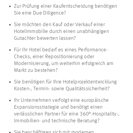
Zur Prüfung einer Kaufentscheidung benötigen
Sie eine Due Diligence?
Sie möchten den Kauf oder Verkauf einer
Hotelimmobilie durch einen unabhängigen
Gutachter bewerten lassen?
Für Ihr Hotel bedarf es eines Performance-
Checks, einer Repositionierung oder
Modernisierung, um weiterhin erfolgreich am
Markt zu bestehen?
Sie benötigen für Ihre Hotelprojektentwicklung
Kosten-, Termin- sowie Qualitätssicherheit?
Ihr Unternehmen verfolgt eine europäische
Expansionsstrategie und benötigt einen
verlässlichen Partner für eine 360°-Hospitality-,
Immobilien- und technische Beratung?
Sie beschäftigen sich mit modernen,