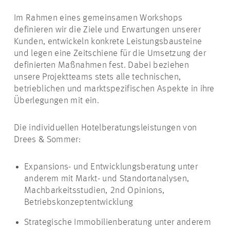
Im Rahmen eines gemeinsamen Workshops
definieren wir die Ziele und Erwartungen unserer
Kunden, entwickeln konkrete Leistungsbausteine
und legen eine Zeitschiene für die Umsetzung der
definierten Maßnahmen fest. Dabei beziehen
unsere Projektteams stets alle technischen,
betrieblichen und marktspezifischen Aspekte in ihre
Überlegungen mit ein.
Die individuellen Hotelberatungsleistungen von
Drees & Sommer:
Expansions- und Entwicklungsberatung unter
anderem mit Markt- und Standortanalysen,
Machbarkeitsstudien, 2nd Opinions,
Betriebskonzeptentwicklung
Strategische Immobilienberatung unter anderem