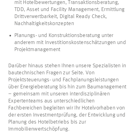
mit Hotelbewertungen, Transaktionsberatung,
TDD, Asset und Facility Management, Ermittlung
Drittverwertbarkeit, Digital Ready Check,
Nachhaltigkeitskonzepten
Planungs- und Konstruktionsberatung unter
anderem mit Investitionskostenschätzungen und
Projektmanagement
Darüber hinaus stehen Ihnen unsere Spezialisten in
bautechnischen Fragen zur Seite. Von
Projektsteuerungs- und Fachplanungsleistungen
über Energieberatung bis hin zum Baumanagement
– gemeinsam mit unseren interdisziplinären
Expertenteams aus unterschiedlichen
Fachbereichen begleiten wir Ihr Hotelvorhaben von
der ersten Investmentprüfung, der Entwicklung und
Planung des Hotelbetriebs bis zur
Immobilienwertschöpfung.