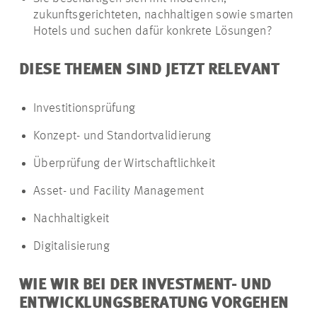
zukunftsgerichteten, nachhaltigen sowie smarten
Hotels und suchen dafür konkrete Lösungen?
DIESE THEMEN SIND JETZT RELEVANT
Investitionsprüfung
Konzept- und Standortvalidierung
Überprüfung der Wirtschaftlichkeit
Asset- und Facility Management
Nachhaltigkeit
Digitalisierung
WIE WIR BEI DER INVESTMENT- UND
ENTWICKLUNGSBERATUNG VORGEHEN