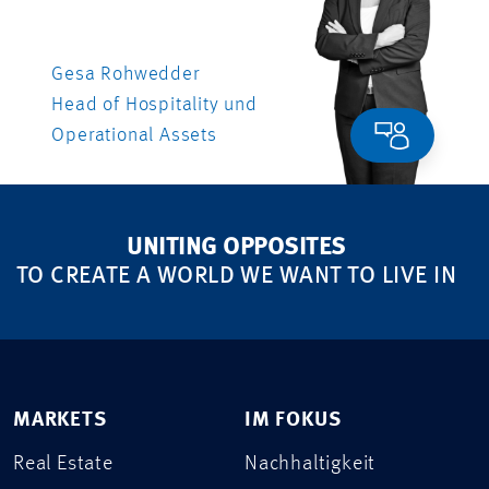
Gesa Rohwedder
Head of Hospitality und
Operational Assets
UNITING OPPOSITES
TO CREATE A WORLD WE WANT TO LIVE IN
MARKETS
IM FOKUS
Real Estate
Nachhaltigkeit