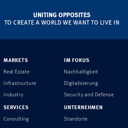
UNITING OPPOSITES
TO CREATE A WORLD WE WANT TO LIVE IN
MARKETS
IM FOKUS
Real Estate
Nachhaltigkeit
Infrastructure
Digitalisierung
Industry
Security and Defense
SERVICES
UNTERNEHMEN
Consulting
Standorte