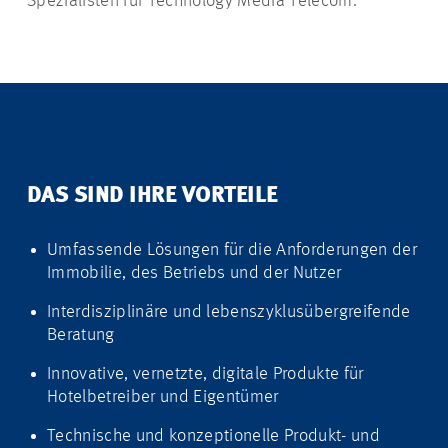
Spezialisten für Technology Media Telecom.
DAS SIND IHRE VORTEILE
Umfassende Lösungen für die Anforderungen der
Immobilie, des Betriebs und der Nutzer
Interdisziplinäre und lebenszyklusübergreifende
Beratung
Innovative, vernetzte, digitale Produkte für
Hotelbetreiber und Eigentümer
Technische und konzeptionelle Produkt- und