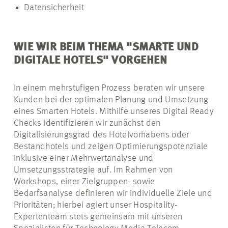
Datensicherheit
WIE WIR BEIM THEMA "SMARTE UND
DIGITALE HOTELS" VORGEHEN
In einem mehrstufigen Prozess beraten wir unsere
Kunden bei der optimalen Planung und Umsetzung
eines Smarten Hotels. Mithilfe unseres Digital Ready
Checks identifizieren wir zunächst den
Digitalisierungsgrad des Hotelvorhabens oder
Bestandhotels und zeigen Optimierungspotenziale
inklusive einer Mehrwertanalyse und
Umsetzungsstrategie auf. Im Rahmen von
Workshops, einer Zielgruppen- sowie
Bedarfsanalyse definieren wir individuelle Ziele und
Prioritäten; hierbei agiert unser Hospitality-
Expertenteam stets gemeinsam mit unseren