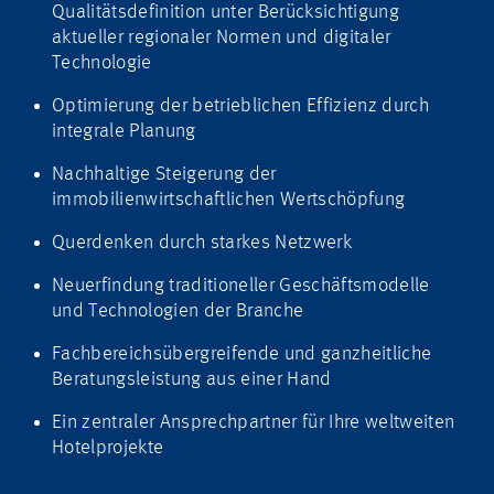
Qualitätsdefinition unter Berücksichtigung
aktueller regionaler Normen und digitaler
Technologie
Optimierung der betrieblichen Effizienz durch
integrale Planung
Nachhaltige Steigerung der
immobilienwirtschaftlichen Wertschöpfung
Querdenken durch starkes Netzwerk
Neuerfindung traditioneller Geschäftsmodelle
und Technologien der Branche
Fachbereichsübergreifende und ganzheitliche
Beratungsleistung aus einer Hand
Ein zentraler Ansprechpartner für Ihre weltweiten
Hotelprojekte