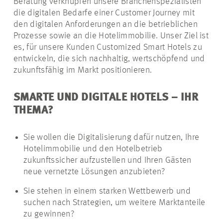
Beratung verknüpfen unsere Branchenspezialisten
die digitalen Bedarfe einer Customer Journey mit
den digitalen Anforderungen an die betrieblichen
Prozesse sowie an die Hotelimmobilie. Unser Ziel ist
es, für unsere Kunden Customized Smart Hotels zu
entwickeln, die sich nachhaltig, wertschöpfend und
zukunftsfähig im Markt positionieren.
SMARTE UND DIGITALE HOTELS – IHR
THEMA?
Sie wollen die Digitalisierung dafür nutzen, Ihre
Hotelimmobilie und den Hotelbetrieb
zukunftssicher aufzustellen und Ihren Gästen
neue vernetzte Lösungen anzubieten?
Sie stehen in einem starken Wettbewerb und
suchen nach Strategien, um weitere Marktanteile
zu gewinnen?