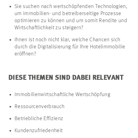
Sie suchen nach wertschöpfenden Technologien,
um immobilien- und betreiberseitige Prozesse
optimieren zu können und um somit Rendite und
Wirtschaftlichkeit zu steigern?
Ihnen ist noch nicht klar, welche Chancen sich
durch die Digitalisierung für Ihre Hotelimmobilie
eröffnen?
DIESE THEMEN SIND DABEI RELEVANT
Immobilienwirtschaftliche Wertschöpfung
Ressourcenverbrauch
Betriebliche Effizienz
Kundenzufriedenheit