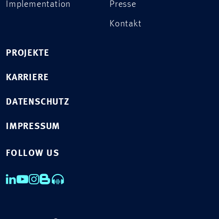
Implementation
Presse
Kontakt
PROJEKTE
KARRIERE
DATENSCHUTZ
IMPRESSUM
FOLLOW US