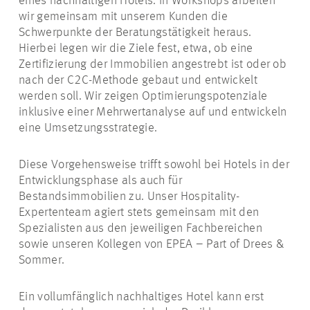
eines nachhaltigen Hotels. In Workshops arbeiten
wir gemeinsam mit unserem Kunden die
Schwerpunkte der Beratungstätigkeit heraus.
Hierbei legen wir die Ziele fest, etwa, ob eine
Zertifizierung der Immobilien angestrebt ist oder ob
nach der C2C-Methode gebaut und entwickelt
werden soll. Wir zeigen Optimierungspotenziale
inklusive einer Mehrwertanalyse auf und entwickeln
eine Umsetzungsstrategie.
Diese Vorgehensweise trifft sowohl bei Hotels in der
Entwicklungsphase als auch für
Bestandsimmobilien zu. Unser Hospitality-
Expertenteam agiert stets gemeinsam mit den
Spezialisten aus den jeweiligen Fachbereichen
sowie unseren Kollegen von EPEA – Part of Drees &
Sommer.
Ein vollumfänglich nachhaltiges Hotel kann erst