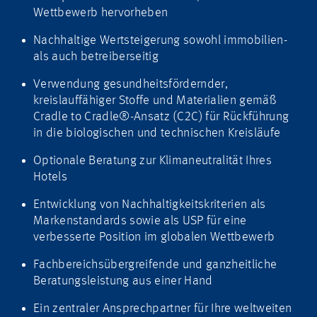
Wettbewerb hervorheben
Nachhaltige Wertsteigerung sowohl immobilien-
als auch betreiberseitig
Verwendung gesundheitsfördernder,
kreislauffähiger Stoffe und Materialien gemäß
Cradle to Cradle®-Ansatz (C2C) für Rückführung
in die biologischen und technischen Kreisläufe
Optionale Beratung zur Klimaneutralität Ihres
Hotels
Entwicklung von Nachhaltigkeitskriterien als
Markenstandards sowie als USP für eine
verbesserte Position im globalen Wettbewerb
Fachbereichsübergreifende und ganzheitliche
Beratungsleistung aus einer Hand
Ein zentraler Ansprechpartner für Ihre weltweiten