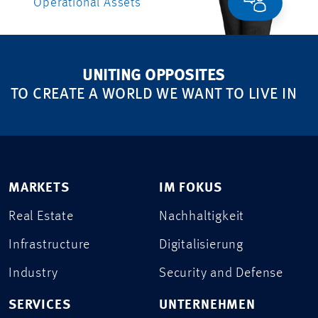
Operational Assets
UNITING OPPOSITES
TO CREATE A WORLD WE WANT TO LIVE IN
MARKETS
IM FOKUS
Real Estate
Nachhaltigkeit
Infrastructure
Digitalisierung
Industry
Security and Defense
SERVICES
UNTERNEHMEN