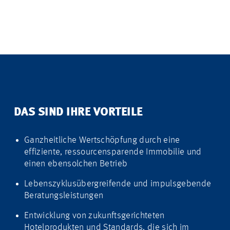
DAS SIND IHRE VORTEILE
Ganzheitliche Wertschöpfung durch eine
effiziente, ressourcensparende Immobilie und
einen ebensolchen Betrieb
Lebenszyklusübergreifende und impulsgebende
Beratungsleistungen
Entwicklung von zukunftsgerichteten
Hotelprodukten und Standards, die sich im