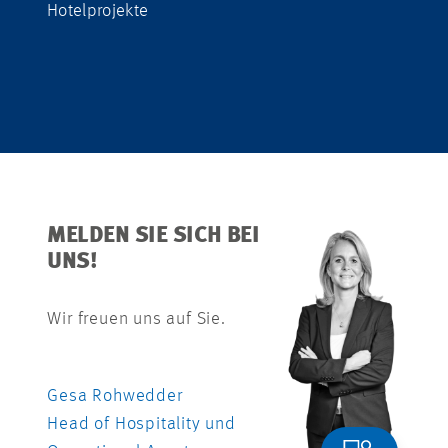
Hotelprojekte
MELDEN SIE SICH BEI
UNS!
Wir freuen uns auf Sie.
Gesa Rohwedder
Head of Hospitality und