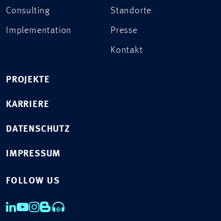
Consulting
Standorte
Implementation
Presse
Kontakt
PROJEKTE
KARRIERE
DATENSCHUTZ
IMPRESSUM
FOLLOW US