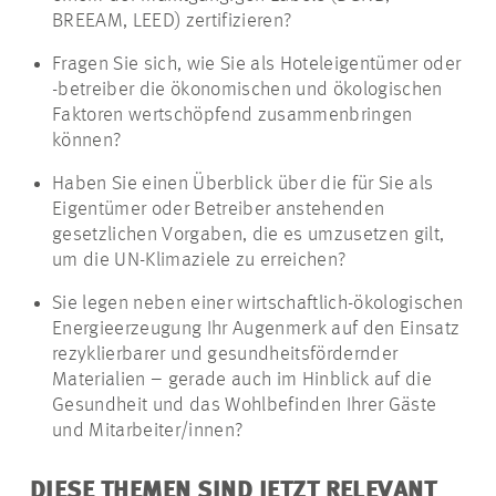
BREEAM, LEED) zertifizieren?
Fragen Sie sich, wie Sie als Hoteleigentümer oder
-betreiber die ökonomischen und ökologischen
Faktoren wertschöpfend zusammenbringen
können?
Haben Sie einen Überblick über die für Sie als
Eigentümer oder Betreiber anstehenden
gesetzlichen Vorgaben, die es umzusetzen gilt,
um die UN-Klimaziele zu erreichen?
Sie legen neben einer wirtschaftlich-ökologischen
Energieerzeugung Ihr Augenmerk auf den Einsatz
rezyklierbarer und gesundheitsfördernder
Materialien – gerade auch im Hinblick auf die
Gesundheit und das Wohlbefinden Ihrer Gäste
und Mitarbeiter/innen?
DIESE THEMEN SIND JETZT RELEVANT