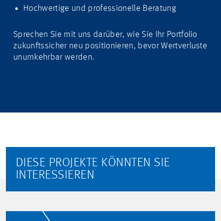
Hochwertige und professionelle Beratung
Sprechen Sie mit uns darüber, wie Sie Ihr Portfolio
zukunftssicher neu positionieren, bevor Wertverluste
unumkehrbar werden.
DIESE PROJEKTE KÖNNTEN SIE
INTERESSIEREN