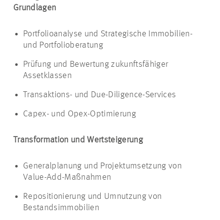
Grundlagen
Portfolioanalyse und Strategische Immobilien-
und Portfolioberatung
Prüfung und Bewertung zukunftsfähiger
Assetklassen
Transaktions- und Due-Diligence-Services
Capex- und Opex-Optimierung
Transformation und Wertsteigerung
Generalplanung und Projektumsetzung von
Value-Add-Maßnahmen
Repositionierung und Umnutzung von
Bestandsimmobilien