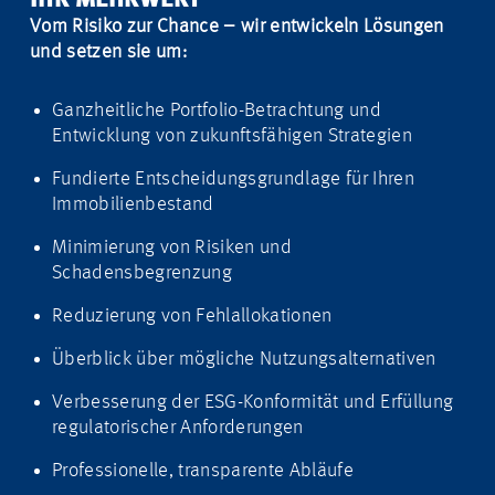
IHR MEHRWERT
Vom Risiko zur Chance – wir entwickeln Lösungen
und setzen sie um:
Ganzheitliche Portfolio-Betrachtung und
Entwicklung von zukunftsfähigen Strategien
Fundierte Entscheidungsgrundlage für Ihren
Immobilienbestand
Minimierung von Risiken und
Schadensbegrenzung
Reduzierung von Fehlallokationen
Überblick über mögliche Nutzungsalternativen
Verbesserung der ESG-Konformität und Erfüllung
regulatorischer Anforderungen
Professionelle, transparente Abläufe