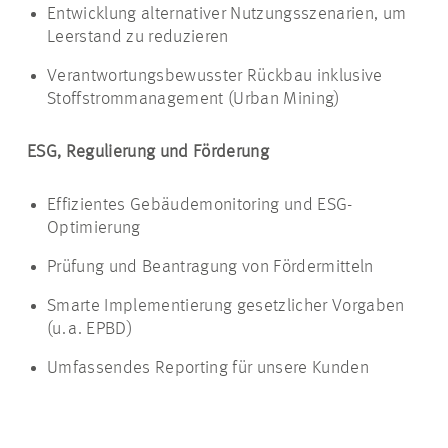
Entwicklung alternativer Nutzungsszenarien, um
Leerstand zu reduzieren
Verantwortungsbewusster Rückbau inklusive
Stoffstrommanagement (Urban Mining)
ESG, Regulierung und Förderung
Effizientes Gebäudemonitoring und ESG-
Optimierung
Prüfung und Beantragung von Fördermitteln
Smarte Implementierung gesetzlicher Vorgaben
(u. a. EPBD)
Umfassendes Reporting für unsere Kunden