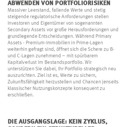
ABWENDEN VON PORTFOLIORISIKEN
Massiver Leerstand, fallende Werte und stetig
steigende regulatorische Anforderungen stellen
Investoren und Eigentümer von sogenannten
Secondary
Assets vor große Herausforderungen und
grundlegende Entscheidungen. Während Primary
Assets - Premium-Immobilien in Prime-Lagen
weiterhin gefragt sind, öffnet sich die Schere zu
B-
und
C-Lagen zunehmend – mit spürbarem
Kapitalverlust im Bestandsportfolio.
Wir
unterstützen Sie dabei, Ihr Portfolio strategisch neu
auszurichten. Ziel ist es, Werte zu sichern,
Zukunftsfähigkeit herzustellen und Chancen jenseits
klassischer Nutzungskonzepte konsequent zu
erschließen.
DIE AUSGANGSLAGE: KEIN ZYKLUS,