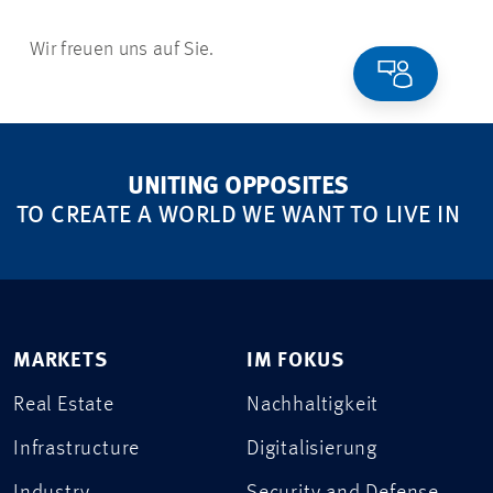
Wir freuen uns auf Sie.
UNITING OPPOSITES
TO CREATE A WORLD WE WANT TO LIVE IN
MARKETS
IM FOKUS
Real Estate
Nachhaltigkeit
Infrastructure
Digitalisierung