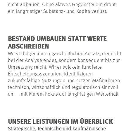
nicht abbauen. Ohne aktives Gegensteuern droht
ein langfristiger Substanz- und Kapitalverlust.
BESTAND UMBAUEN STATT WERTE
ABSCHREIBEN
Wir verfolgen einen ganzheitlichen Ansatz, der nicht
bei der Analyse endet, sondern konsequent bis zur
Umsetzung reicht. Wir entwickeln fundierte
Entscheidungsszenarien, identifizieren
zukunftsfähige Nutzungen und setzen Maßnahmen
technisch, wirtschaftlich und regulatorisch sinnvoll
um – mit klarem Fokus auf langfristigen Werterhalt.
UNSERE LEISTUNGEN IM ÜBERBLICK
Strategische, technische und kaufmännische