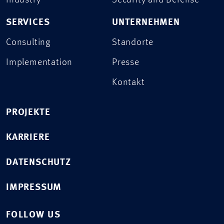
Industry
Security and Defense
SERVICES
UNTERNEHMEN
Consulting
Standorte
Implementation
Presse
Kontakt
PROJEKTE
KARRIERE
DATENSCHUTZ
IMPRESSUM
FOLLOW US