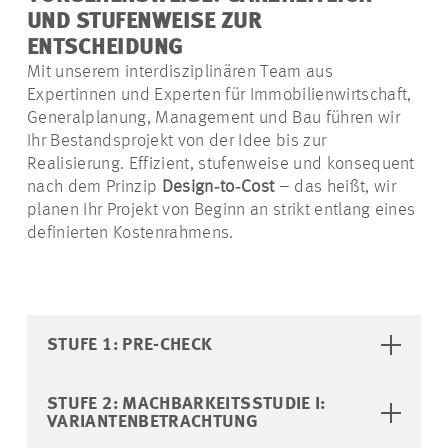
UND STUFENWEISE ZUR
ENTSCHEIDUNG
Mit unserem interdisziplinären Team aus
Expertinnen und Experten für Immobilienwirtschaft,
Generalplanung, Management und Bau führen wir
Ihr Bestandsprojekt von der Idee bis zur
Realisierung. Effizient, stufenweise und konsequent
nach dem Prinzip
Design
‑
to
‑
Cost
– das heißt, wir
planen Ihr Projekt von Beginn an strikt entlang eines
definierten Kostenrahmens.
STUFE 1: PRE-CHECK
STUFE 2: MACHBARKEITSSTUDIE I:
VARIANTENBETRACHTUNG