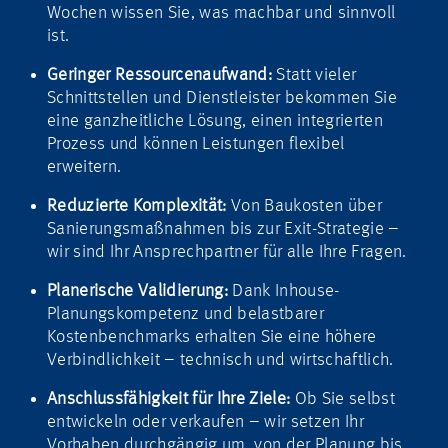
Wochen wissen Sie, was machbar und sinnvoll
ist.
Geringer Ressourcenaufwand:
Statt vieler
Schnittstellen und Dienstleister bekommen Sie
eine ganzheitliche Lösung, einen integrierten
Prozess und können Leistungen flexibel
erweitern.
Reduzierte Komplexität:
Von Baukosten über
Sanierungsmaßnahmen bis zur Exit-Strategie –
wir sind Ihr Ansprechpartner für alle Ihre Fragen.
Planerische Validierung:
Dank Inhouse-
Planungskompetenz und belastbarer
Kostenbenchmarks erhalten Sie eine höhere
Verbindlichkeit – technisch und wirtschaftlich.
Anschlussfähigkeit für Ihre Ziele:
Ob Sie selbst
entwickeln oder verkaufen – wir setzen Ihr
Vorhaben durchgängig um, von der Planung bis