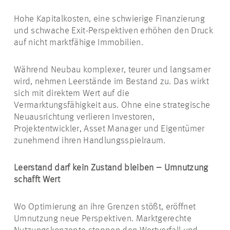
Hohe Kapitalkosten, eine schwierige Finanzierung
und schwache Exit-Perspektiven erhöhen den Druck
auf nicht marktfähige Immobilien.
Während Neubau komplexer, teurer und langsamer
wird, nehmen Leerstände im Bestand zu. Das wirkt
sich mit direktem Wert auf die
Vermarktungsfähigkeit aus. Ohne eine strategische
Neuausrichtung verlieren Investoren,
Projektentwickler, Asset Manager und Eigentümer
zunehmend ihren Handlungsspielraum.
Leerstand darf kein Zustand bleiben – Umnutzung
schafft Wert
Wo Optimierung an ihre Grenzen stößt, eröffnet
Umnutzung neue Perspektiven. Marktgerechte