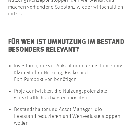
Nutzungskonzepte stoppen den Wertverfall und
machen vorhandene Substanz wieder wirtschaftlich
nutzbar.
FÜR WEN IST UMNUTZUNG IM BESTAND
BESONDERS RELEVANT?
Investoren, die vor Ankauf oder Repositionierung
Klarheit über Nutzung, Risiko und
Exit‑Perspektiven benötigen
Projektentwickler, die Nutzungspotenziale
wirtschaftlich aktivieren möchten
Bestandshalter und Asset Manager, die
Leerstand reduzieren und Wertverluste stoppen
wollen