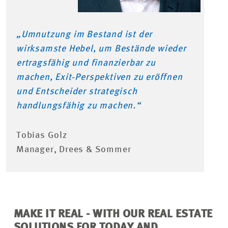
„Umnutzung im Bestand ist der
wirksamste Hebel, um Bestände wieder
ertragsfähig und finanzierbar zu
machen, Exit‑Perspektiven zu eröffnen
und Entscheider strategisch
handlungsfähig zu machen.“
Tobias Golz
Manager, Drees & Sommer
MAKE IT REAL - WITH OUR REAL ESTATE
SOLUTIONS FOR TODAY AND