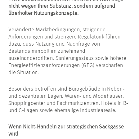
nicht wegen ihrer Substanz, sondern aufgrund
überholter Nutzungskonzepte.
Veränderte Marktbedingungen, steigende
Anforderungen und strengere Regulatorik führen
dazu, dass Nutzung und Nachfrage von
Bestandsimmobilien zunehmend
auseinanderdriften. Sanierungsstaus sowie höhere
Energieeffizienzanforderungen (GEG) verschärfen
die Situation.
Besonders betroffen sind Bürogebäude in Neben‑
und dezentralen Lagen, Waren‑ und Modehäuser,
Shoppingcenter und Fachmarktzentren, Hotels in B‑
und C‑Lagen sowie ehemalige Industrieareale.
Wenn Nicht‑Handeln zur strategischen Sackgasse
wird