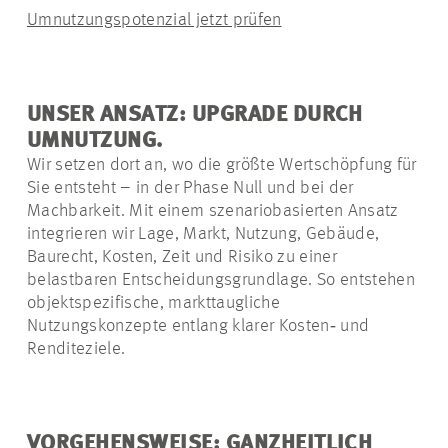
Umnutzungspotenzial jetzt prüfen
UNSER ANSATZ: UPGRADE DURCH
UMNUTZUNG.
Wir setzen dort an, wo die größte Wertschöpfung für
Sie entsteht – in der Phase Null und bei der
Machbarkeit. Mit einem szenariobasierten Ansatz
integrieren wir Lage, Markt, Nutzung, Gebäude,
Baurecht, Kosten, Zeit und Risiko zu einer
belastbaren Entscheidungsgrundlage. So entstehen
objektspezifische, markttaugliche
Nutzungskonzepte entlang klarer Kosten‑ und
Renditeziele.
VORGEHENSWEISE: GANZHEITLICH