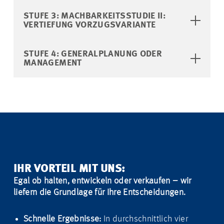
STUFE 3: MACHBARKEITSSTUDIE II:
VERTIEFUNG VORZUGSVARIANTE
STUFE 4: GENERALPLANUNG ODER
MANAGEMENT
IHR VORTEIL MIT UNS:
Egal ob halten, entwickeln oder verkaufen – wir
liefern die Grundlage für Ihre Entscheidungen.
Schnelle Ergebnisse:
In durchschnittlich vier