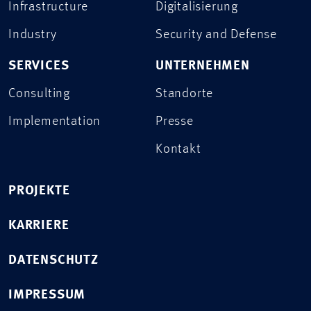
Infrastructure
Digitalisierung
Industry
Security and Defense
SERVICES
UNTERNEHMEN
Consulting
Standorte
Implementation
Presse
Kontakt
PROJEKTE
KARRIERE
DATENSCHUTZ
IMPRESSUM