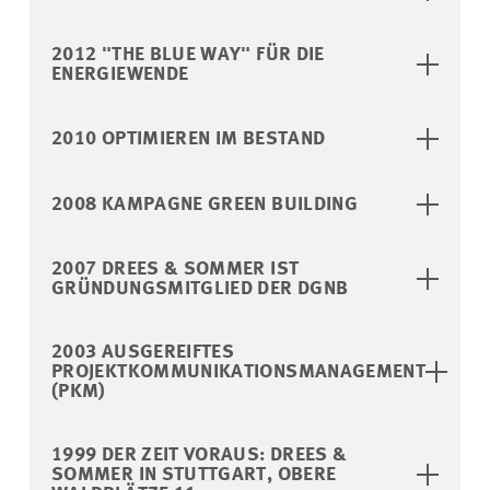
2012 "THE BLUE WAY" FÜR DIE
ENERGIEWENDE
2010 OPTIMIEREN IM BESTAND
2008 KAMPAGNE GREEN BUILDING
2007 DREES & SOMMER IST
GRÜNDUNGSMITGLIED DER DGNB
2003 AUSGEREIFTES
PROJEKTKOMMUNIKATIONSMANAGEMENT
(PKM)
1999 DER ZEIT VORAUS: DREES &
SOMMER IN STUTTGART, OBERE