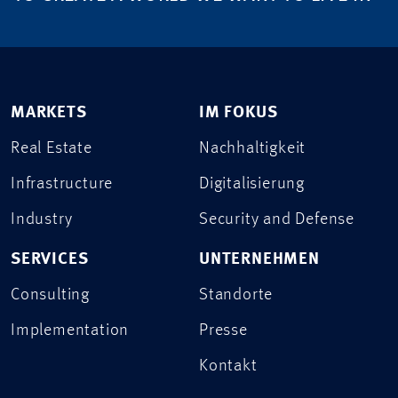
MARKETS
IM FOKUS
Real Estate
Nachhaltigkeit
Infrastructure
Digitalisierung
Industry
Security and Defense
SERVICES
UNTERNEHMEN
Consulting
Standorte
Implementation
Presse
Kontakt