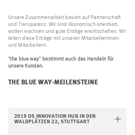
Unsere Zusammenarbeit basiert auf Partnerschaft
und Transparenz. Wir sind ökonomisch orientiert,
wollen wachsen und gute Erträge erwirtschaften. Wir
teilen diese Erträge mit unseren Mitarbeiterinnen
und Mitarbeitern.
"the blue way" bestimmt auch das Handeln für
unsere Kunden.
THE BLUE WAY-MEILENSTEINE
2019 DS INNOVATION HUB IN DEN
WALDPLÄTZEN 22, STUTTGART