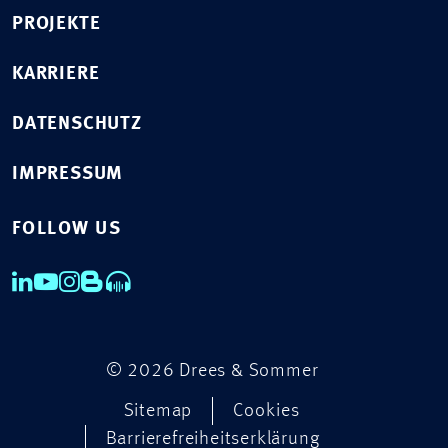
PROJEKTE
KARRIERE
DATENSCHUTZ
IMPRESSUM
FOLLOW US
© 2026 Drees & Sommer
Sitemap
Cookies
Barrierefreiheitserklärung