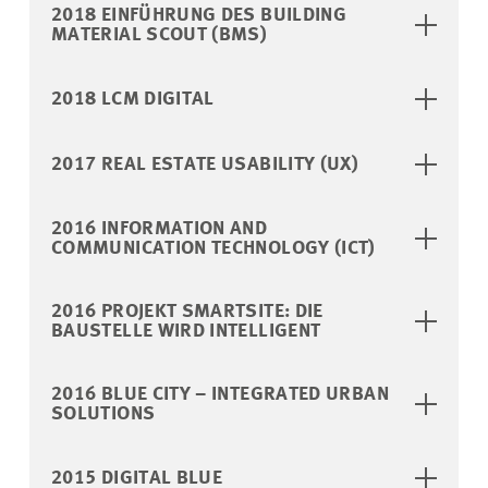
2018 EINFÜHRUNG DES BUILDING
MATERIAL SCOUT (BMS)
2018 LCM DIGITAL
2017 REAL ESTATE USABILITY (UX)
2016 INFORMATION AND
COMMUNICATION TECHNOLOGY (ICT)
2016 PROJEKT SMARTSITE: DIE
BAUSTELLE WIRD INTELLIGENT
2016 BLUE CITY – INTEGRATED URBAN
SOLUTIONS
2015 DIGITAL BLUE