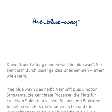
Diese Grundhaltung nennen wir "the blue way". Sie
zieht sich durch unser ganzes Unternehmen – intern
wie extern.
"the blue way": das heißt, Vernunft plus Emotion.
Stringente, zielgerichtete Prozesse, die Platz für
kreativen Spielraum lassen. Bei unseren Projekten
beziehen wir stets die kreative rechte und die