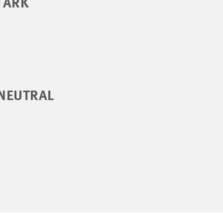
TARK
NEUTRAL