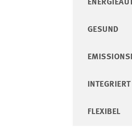
ENERGIEAU
GESUND
EMISSIONS
INTEGRIERT
FLEXIBEL