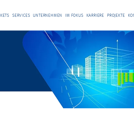
KETS
SERVICES
UNTERNEHMEN
IM FOKUS
KARRIERE
PROJEKTE
KO