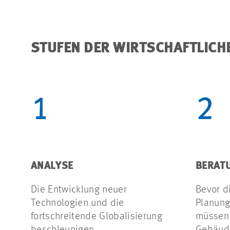
STUFEN DER WIRTSCHAFTLICH
1
2
ANALYSE
BERAT
Die Entwicklung neuer
Bevor d
Technologien und die
Planung
fortschreitende Globalisierung
müssen 