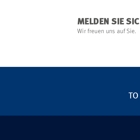
MELDEN SIE SIC
Wir freuen uns auf Sie.
TO