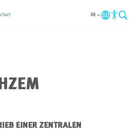
DE
NTAKT
CHZEM
RIEB EINER ZENTRALEN