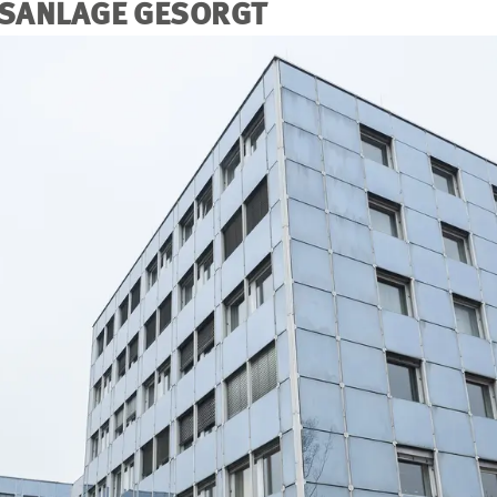
SANLAGE GESORGT