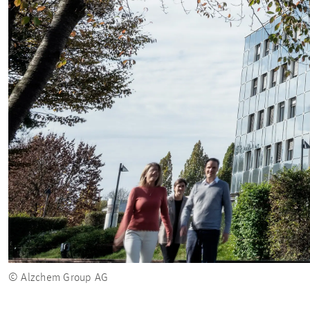
© Alzchem Group AG