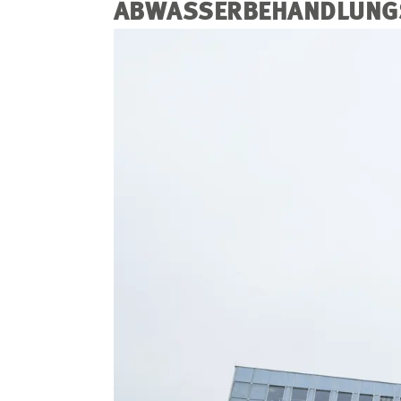
ABWASSERBEHANDLUNG