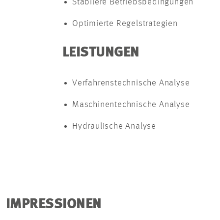
Stabilere Betriebsbedingungen
Optimierte Regelstrategien
LEISTUNGEN
Verfahrenstechnische Analyse
Maschinentechnische Analyse
Hydraulische Analyse
IMPRESSIONEN