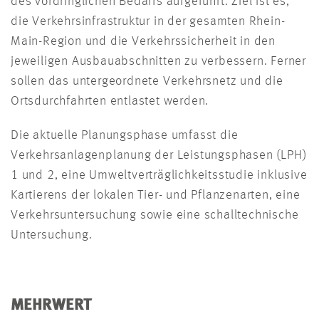
des vordringlichen Bedarfs aufgeführt. Ziel ist es,
die Verkehrsinfrastruktur in der gesamten Rhein-
Main-Region und die Verkehrssicherheit in den
jeweiligen Ausbauabschnitten zu verbessern. Ferner
sollen das untergeordnete Verkehrsnetz und die
Ortsdurchfahrten entlastet werden.
Die aktuelle Planungsphase umfasst die
Verkehrsanlagenplanung der Leistungsphasen (LPH)
1 und 2, eine Umweltverträglichkeitsstudie inklusive
Kartierens der lokalen Tier- und Pflanzenarten, eine
Verkehrsuntersuchung sowie eine schalltechnische
Untersuchung.
MEHRWERT