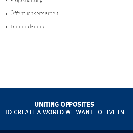
Projektleitung
Öffentlichkeitsarbeit
Terminplanung
UNITING OPPOSITES
TO CREATE A WORLD WE WANT TO LIVE IN