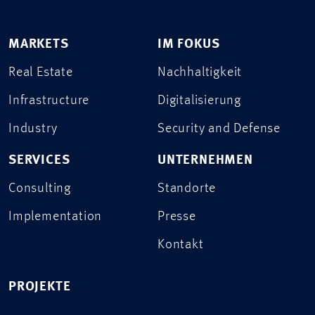
MARKETS
IM FOKUS
Real Estate
Nachhaltigkeit
Infrastructure
Digitalisierung
Industry
Security and Defense
SERVICES
UNTERNEHMEN
Consulting
Standorte
Implementation
Presse
Kontakt
PROJEKTE