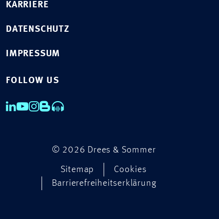
KARRIERE
DATENSCHUTZ
IMPRESSUM
FOLLOW US
© 2026 Drees & Sommer
Sitemap
Cookies
Barrierefreiheitserklärung