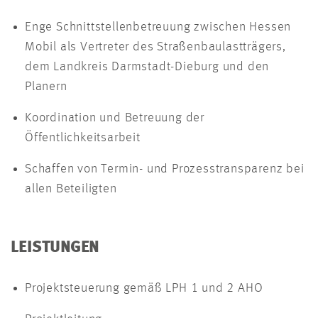
Enge Schnittstellenbetreuung zwischen Hessen
Mobil als Vertreter des Straßenbaulastträgers,
dem Landkreis Darmstadt-Dieburg und den
Planern
Koordination und Betreuung der
Öffentlichkeitsarbeit
Schaffen von Termin- und Prozesstransparenz bei
allen Beteiligten
LEISTUNGEN
Projektsteuerung gemäß LPH 1 und 2 AHO