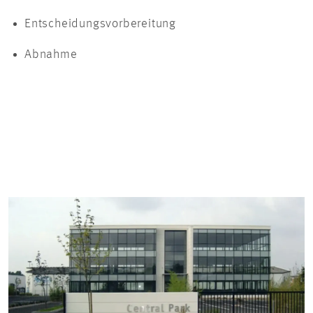
Entscheidungsvorbereitung
Abnahme