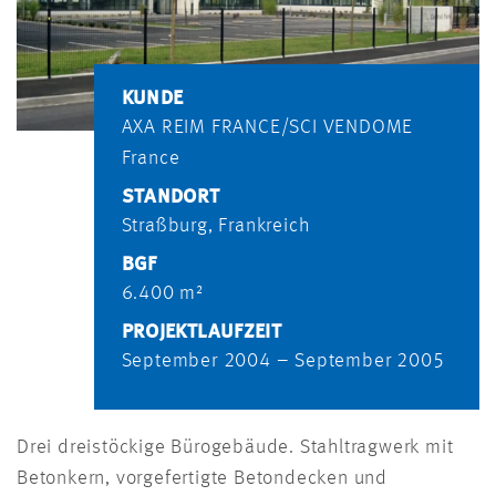
KUNDE
AXA REIM FRANCE/SCI VENDOME
France
STANDORT
Straßburg, Frankreich
BGF
6.400 m²
PROJEKTLAUFZEIT
September 2004 – September 2005
Drei dreistöckige Bürogebäude. Stahltragwerk mit
Betonkern, vorgefertigte Betondecken und