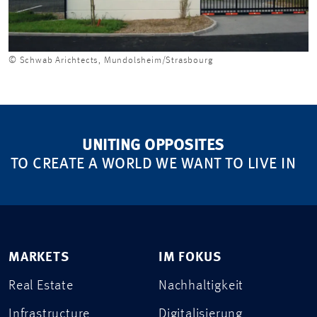
© Schwab Arichtects, Mundolsheim/Strasbourg
UNITING OPPOSITES
TO CREATE A WORLD WE WANT TO LIVE IN
MARKETS
IM FOKUS
Real Estate
Nachhaltigkeit
Infrastructure
Digitalisierung