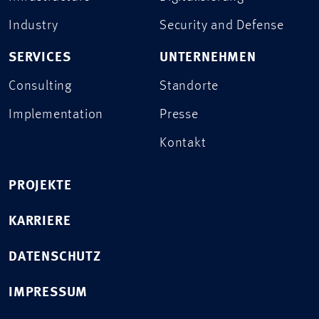
Industry
Security and Defense
SERVICES
UNTERNEHMEN
Consulting
Standorte
Implementation
Presse
Kontakt
PROJEKTE
KARRIERE
DATENSCHUTZ
IMPRESSUM