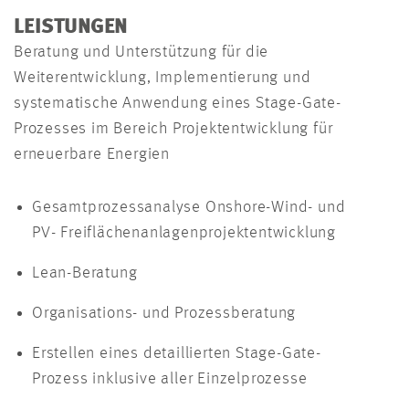
LEISTUNGEN
Beratung und Unterstützung für die
Weiterentwicklung, Implementierung und
systematische Anwendung eines Stage-Gate-
Prozesses im Bereich Projektentwicklung für
erneuerbare Energien
Gesamtprozessanalyse Onshore-Wind- und
PV- Freiflächenanlagenprojektentwicklung
Lean-Beratung
Organisations- und Prozessberatung
Erstellen eines detaillierten Stage-Gate-
Prozess inklusive aller Einzelprozesse