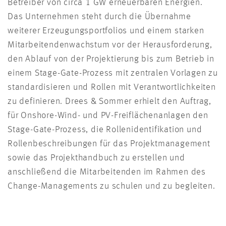
Betreiber von circa 1 GW erneuerbaren Energien.
Das Unternehmen steht durch die Übernahme
weiterer Erzeugungsportfolios und einem starken
Mitarbeitendenwachstum vor der Herausforderung,
den Ablauf von der Projektierung bis zum Betrieb in
einem Stage-Gate-Prozess mit zentralen Vorlagen zu
standardisieren und Rollen mit Verantwortlichkeiten
zu definieren. Drees & Sommer erhielt den Auftrag,
für Onshore-Wind- und PV-Freiflächenanlagen den
Stage-Gate-Prozess, die Rollenidentifikation und
Rollenbeschreibungen für das Projektmanagement
sowie das Projekthandbuch zu erstellen und
anschließend die Mitarbeitenden im Rahmen des
Change-Managements zu schulen und zu begleiten.