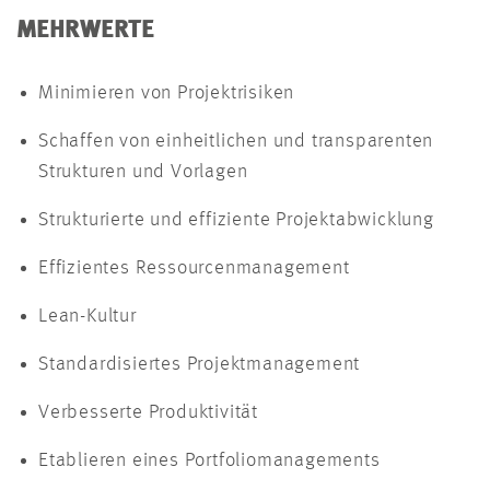
MEHRWERTE
Minimieren von Projektrisiken
Schaffen von einheitlichen und transparenten
Strukturen und Vorlagen
Strukturierte und effiziente Projektabwicklung
Effizientes Ressourcenmanagement
Lean-Kultur
Standardisiertes Projektmanagement
Verbesserte Produktivität
Etablieren eines Portfoliomanagements