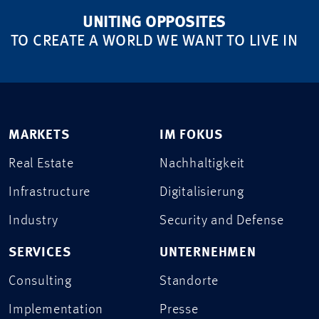
UNITING OPPOSITES
TO CREATE A WORLD WE WANT TO LIVE IN
MARKETS
IM FOKUS
Real Estate
Nachhaltigkeit
Infrastructure
Digitalisierung
Industry
Security and Defense
SERVICES
UNTERNEHMEN
Consulting
Standorte
Implementation
Presse