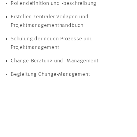
Rollendefinition und -beschreibung
Erstellen zentraler Vorlagen und
Projektmanagementhandbuch
Schulung der neuen Prozesse und
Projektmanagement
Change-Beratung und -Management
Begleitung Change-Management