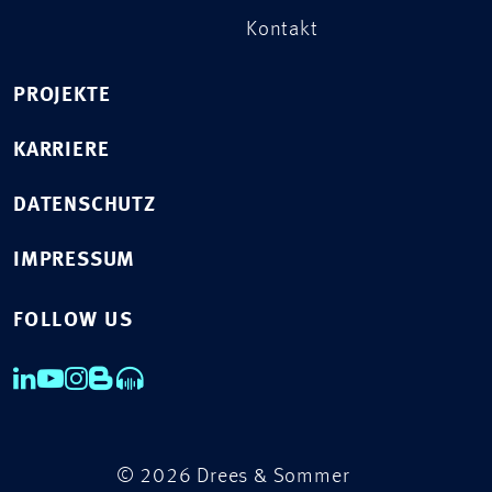
Kontakt
PROJEKTE
KARRIERE
DATENSCHUTZ
IMPRESSUM
FOLLOW US
© 2026 Drees & Sommer