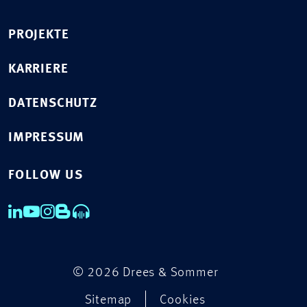
PROJEKTE
KARRIERE
DATENSCHUTZ
IMPRESSUM
FOLLOW US
© 2026 Drees & Sommer
Sitemap
Cookies