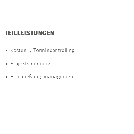
TEILLEISTUNGEN
Kosten- / Termincontrolling
Projektsteuerung
Erschließungsmanagement