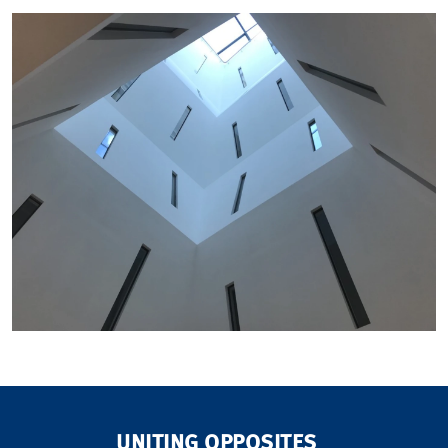
UNITING OPPOSITES