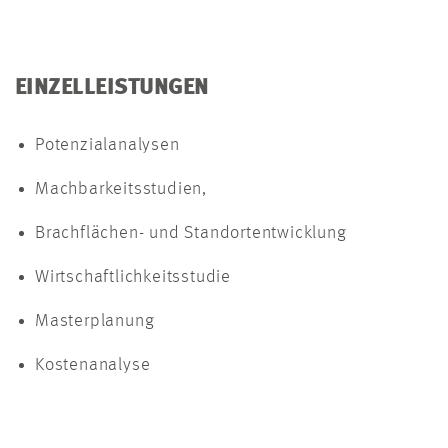
EINZELLEISTUNGEN
Potenzialanalysen
Machbarkeitsstudien,
Brachflächen- und Standortentwicklung
Wirtschaftlichkeitsstudie
Masterplanung
Kostenanalyse