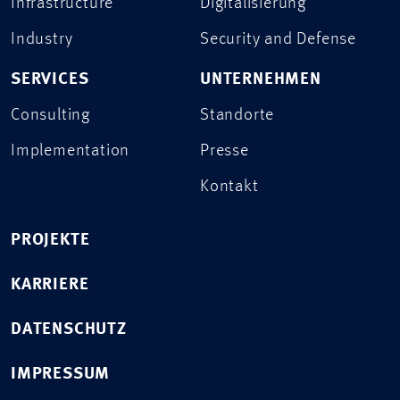
Infrastructure
Digitalisierung
Industry
Security and Defense
SERVICES
UNTERNEHMEN
Consulting
Standorte
Implementation
Presse
Kontakt
PROJEKTE
KARRIERE
DATENSCHUTZ
IMPRESSUM