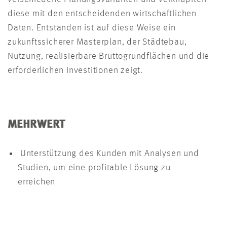
diese mit den entscheidenden wirtschaftlichen
Daten. Entstanden ist auf diese Weise ein
zukunftssicherer Masterplan, der Städtebau,
Nutzung, realisierbare Bruttogrundflächen und die
erforderlichen Investitionen zeigt.
MEHRWERT
Unterstützung des Kunden mit Analysen und
Studien, um eine profitable Lösung zu
erreichen