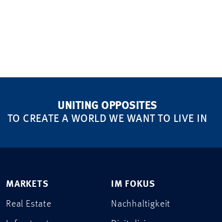
UNITING OPPOSITES
TO CREATE A WORLD WE WANT TO LIVE IN
MARKETS
IM FOKUS
Real Estate
Nachhaltigkeit