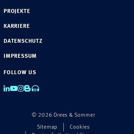
PROJEKTE
KARRIERE
DATENSCHUTZ
IMPRESSUM
FOLLOW US
© 2026 Drees & Sommer
Sitemap
Cookies