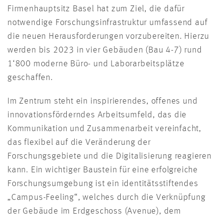
Firmenhauptsitz Basel hat zum Ziel, die dafür
notwendige Forschungsinfrastruktur umfassend auf
die neuen Herausforderungen vorzubereiten. Hierzu
werden bis 2023 in vier Gebäuden (Bau 4-7) rund
1‘800 moderne Büro- und Laborarbeitsplätze
geschaffen.
Im Zentrum steht ein inspirierendes, offenes und
innovationsförderndes Arbeitsumfeld, das die
Kommunikation und Zusammenarbeit vereinfacht,
das flexibel auf die Veränderung der
Forschungsgebiete und die Digitalisierung reagieren
kann. Ein wichtiger Baustein für eine erfolgreiche
Forschungsumgebung ist ein identitätsstiftendes
„Campus-Feeling“, welches durch die Verknüpfung
der Gebäude im Erdgeschoss (Avenue), dem