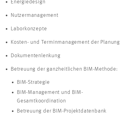
Energiedesign
Nutzermanagement
Laborkonzepte
Kosten- und Terminmanagement der Planung
Dokumentenlenkung
Betreuung der ganzheitlichen BIM-Methode:
BIM-Strategie
BIM-Management und BIM-
Gesamtkoordination
Betreuung der BIM-Projektdatenbank