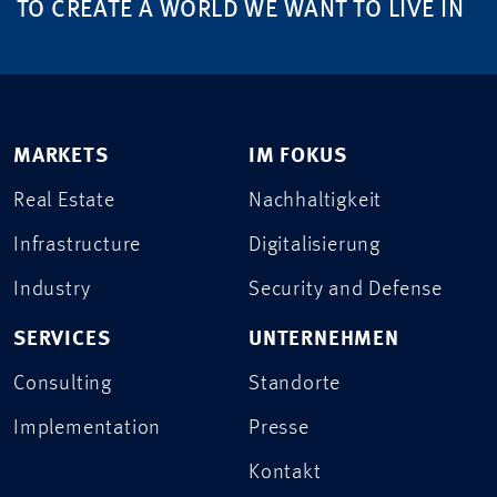
TO CREATE A WORLD WE WANT TO LIVE IN
MARKETS
IM FOKUS
Real Estate
Nachhaltigkeit
Infrastructure
Digitalisierung
Industry
Security and Defense
SERVICES
UNTERNEHMEN
Consulting
Standorte
Implementation
Presse
Kontakt