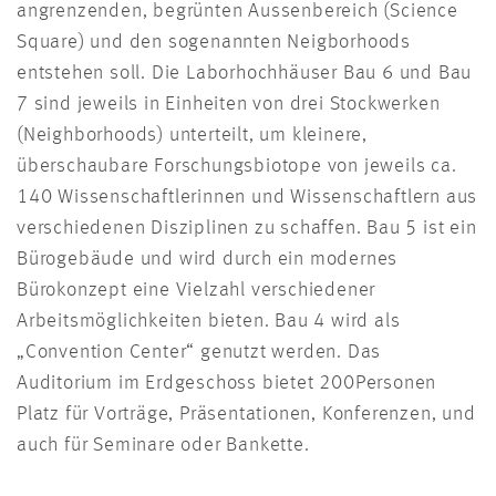
angrenzenden, begrünten Aussenbereich (Science
Square) und den sogenannten Neigborhoods
entstehen soll. Die Laborhochhäuser Bau 6 und Bau
7 sind jeweils in Einheiten von drei Stockwerken
(Neighborhoods) unterteilt, um kleinere,
überschaubare Forschungsbiotope von jeweils ca.
140 Wissenschaftlerinnen und Wissenschaftlern aus
verschiedenen Disziplinen zu schaffen. Bau 5 ist ein
Bürogebäude und wird durch ein modernes
Bürokonzept eine Vielzahl verschiedener
Arbeitsmöglichkeiten bieten. Bau 4 wird als
„Convention Center“ genutzt werden. Das
Auditorium im Erdgeschoss bietet 200Personen
Platz für Vorträge, Präsentationen, Konferenzen, und
auch für Seminare oder Bankette.