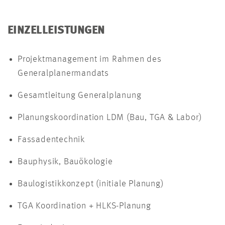
EINZELLEISTUNGEN
Projektmanagement im Rahmen des
Generalplanermandats
Gesamtleitung Generalplanung
Planungskoordination LDM (Bau, TGA & Labor)
Fassadentechnik
Bauphysik, Bauökologie
Baulogistikkonzept (initiale Planung)
TGA Koordination + HLKS-Planung