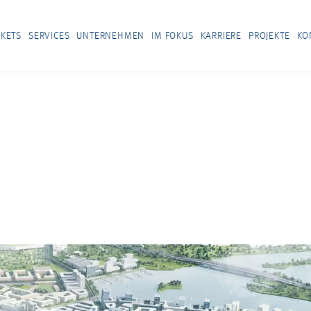
KETS
SERVICES
UNTERNEHMEN
IM FOKUS
KARRIERE
PROJEKTE
KO