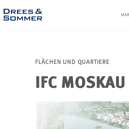
MAR
FLÄCHEN UND QUARTIERE
IFC MOSKAU