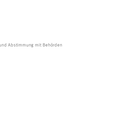
r und Abstimmung mit Behörden