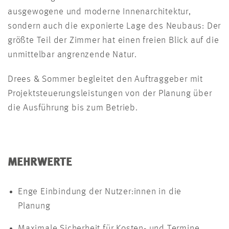
ausgewogene und moderne Innenarchitektur,
sondern auch die exponierte Lage des Neubaus: Der
größte Teil der Zimmer hat einen freien Blick auf die
unmittelbar angrenzende Natur.
Drees & Sommer begleitet den Auftraggeber mit
Projektsteuerungsleistungen von der Planung über
die Ausführung bis zum Betrieb.
MEHRWERTE
Enge Einbindung der Nutzer:innen in die
Planung
Maximale Sicherheit für Kosten- und Termine