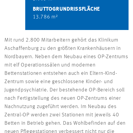
BRUTTOGRUNDRISSFLÄCHE
13.786 m²
Mit rund 2.800 Mitarbeitern gehört das Klinikum
Aschaffenburg zu den größten Krankenhäusern in
Nordbayern. Neben dem Neubau eines OP-Zentrums
mit elf Operationssälen und modernen
Bettenstationen entstehen auch ein Eltern-Kind-
Zentrum sowie eine geschlossene Kinder- und
Jugendpsychiatrie. Der bestehende OP-Bereich soll
nach Fertigstellung des neuen OP-Zentrums einer
Nachnutzung zugeführt werden. Im Neubau des
Zentral-OP werden zwei Stationen mit jeweils 40
Betten in Betrieb gehen. Das Wohlbefinden auf den
neuen Pflegestationen verbessert nicht nur die