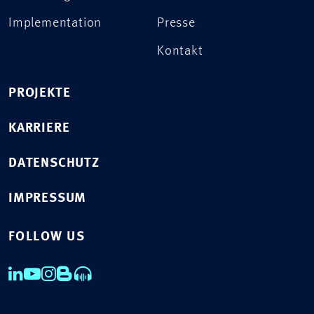
Implementation
Presse
Kontakt
PROJEKTE
KARRIERE
DATENSCHUTZ
IMPRESSUM
FOLLOW US