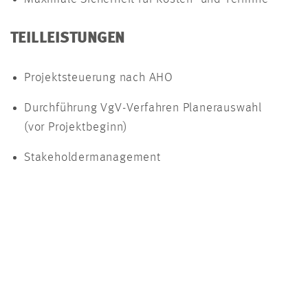
TEILLEISTUNGEN
Projektsteuerung nach AHO
Durchführung VgV-Verfahren Planerauswahl
(vor Projektbeginn)
Stakeholdermanagement