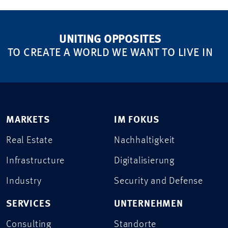
UNITING OPPOSITES
TO CREATE A WORLD WE WANT TO LIVE IN
MARKETS
IM FOKUS
Real Estate
Nachhaltigkeit
Infrastructure
Digitalisierung
Industry
Security and Defense
SERVICES
UNTERNEHMEN
Consulting
Standorte