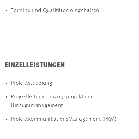
Termine und Qualitäten eingehalten
EINZELLEISTUNGEN
Projektsteuerung
Projektleitung Umzugsprojekt und
Umzugsmanagement
ProjektKommunikationsManagement (PKM)