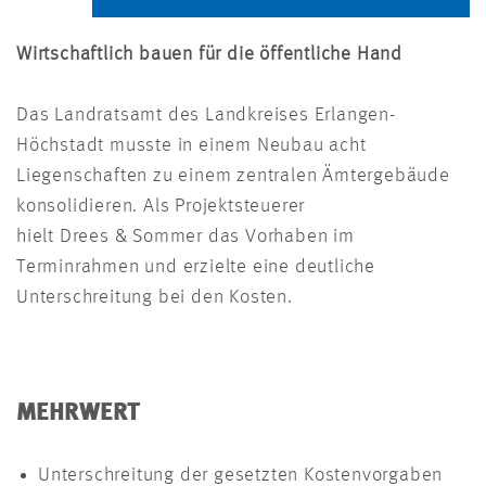
Wirtschaftlich bauen für die öffentliche Hand
Das Landratsamt des Landkreises Erlangen-
Höchstadt musste in einem Neubau acht
Liegenschaften zu einem zentralen Ämtergebäude
konsolidieren. Als Projektsteuerer
hielt Drees & Sommer das Vorhaben im
Terminrahmen und erzielte eine deutliche
Unterschreitung bei den Kosten.
MEHRWERT
Unterschreitung der gesetzten Kostenvorgaben