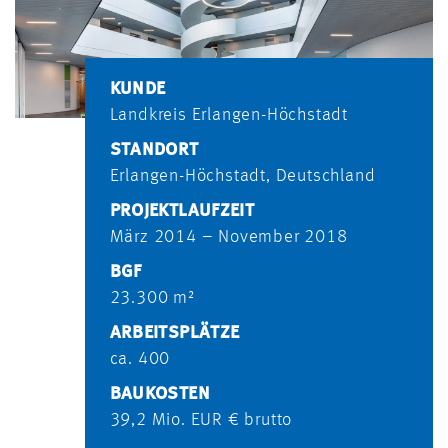
KUNDE
Landkreis Erlangen-Höchstadt
STANDORT
Erlangen-Höchstadt, Deutschland
PROJEKTLAUFZEIT
März 2014 – November 2018
BGF
23.300 m²
ARBEITSPLÄTZE
ca. 400
BAUKOSTEN
39,2 Mio. EUR € brutto