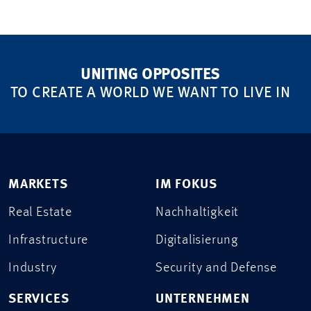
UNITING OPPOSITES
TO CREATE A WORLD WE WANT TO LIVE IN
MARKETS
IM FOKUS
Real Estate
Nachhaltigkeit
Infrastructure
Digitalisierung
Industry
Security and Defense
SERVICES
UNTERNEHMEN