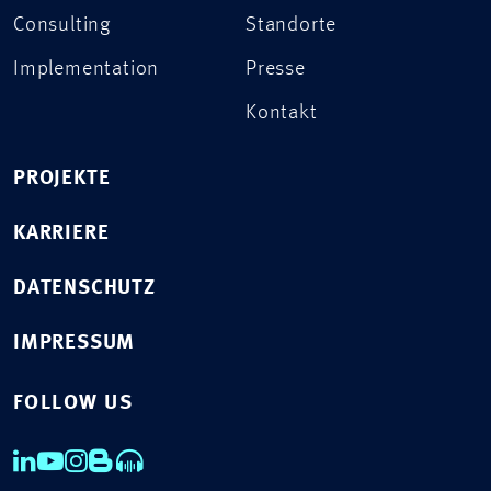
Consulting
Standorte
Implementation
Presse
Kontakt
PROJEKTE
KARRIERE
DATENSCHUTZ
IMPRESSUM
FOLLOW US