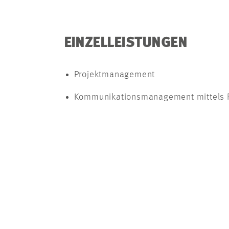
EINZELLEISTUNGEN
Projektmanagement
Kommunikationsmanagement mittels