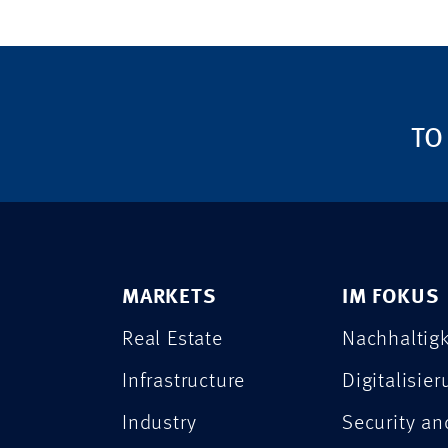
TO
MARKETS
IM FOKUS
Real Estate
Nachhaltigk
Infrastructure
Digitalisie
Industry
Security a