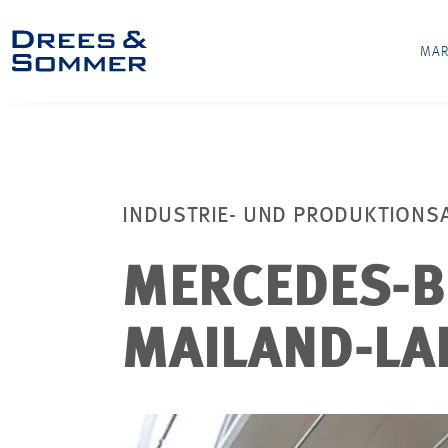
MAR
INDUSTRIE- UND PRODUKTIONS
MERCEDES-B
MAILAND-LA