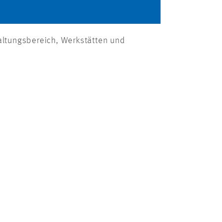
ltungsbereich, Werkstätten und