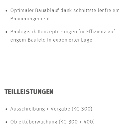
Optimaler Bauablauf dank schnittstellenfreiem
Baumanagement
Baulogistik-Konzepte sorgen für Effizienz auf
engem Baufeld in exponierter Lage
TEILLEISTUNGEN
Ausschreibung + Vergabe (KG 300)
Objektüberwachung (KG 300 + 400)