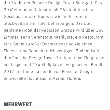
der Stadt: der Porsche Design Tower Stuttgart. Das
90 Meter hohe Gebäude mit 25 überirdischen
Geschossen wird Büros sowie in den oberen
Stockwerken ein Hotel beherbergen. Das dort
geplante Hotel der Radisson Gruppe wird über 168
Zimmer, zehn Veranstaltungsräume, ein Restaurant,
eine Bar mit großer Dachterrasse sowie einen
Fitness- und Saunabereich verfügen. Zudem ist für
den Porsche Design Tower Stuttgart eine Tiefgarage
mit insgesamt 134 Stellplätzen vorgesehen. Bereits
2017 eröffnete das erste von Porsche Design
entwickelte Hochhaus in Miami, Florida.
MEHRWERT