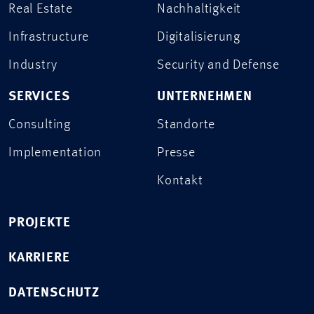
Real Estate
Nachhaltigkeit
Infrastructure
Digitalisierung
Industry
Security and Defense
SERVICES
UNTERNEHMEN
Consulting
Standorte
Implementation
Presse
Kontakt
PROJEKTE
KARRIERE
DATENSCHUTZ