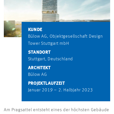
KUNDE
Bülow AG, Objektgesellschaft Design
Tower Stuttgart mbH
STANDORT
Stuttgart, Deutschland
ARCHITEKT
Bülow AG
PROJEKTLAUFZEIT
Januar 2019 – 2. Halbjahr 2023
Am Pragsattel entsteht eines der höchsten Gebäude