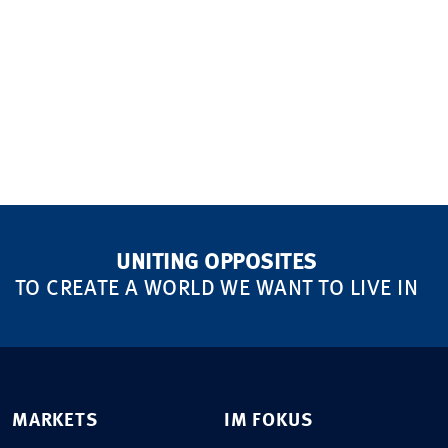
UNITING OPPOSITES
TO CREATE A WORLD WE WANT TO LIVE IN
MARKETS
IM FOKUS