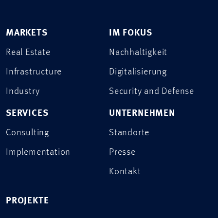
MARKETS
IM FOKUS
Real Estate
Nachhaltigkeit
Infrastructure
Digitalisierung
Industry
Security and Defense
SERVICES
UNTERNEHMEN
Consulting
Standorte
Implementation
Presse
Kontakt
PROJEKTE