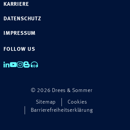
KARRIERE
DATENSCHUTZ
IMPRESSUM
FOLLOW US
© 2026 Drees & Sommer
Sitemap
Cookies
Barrierefreiheitserklärung