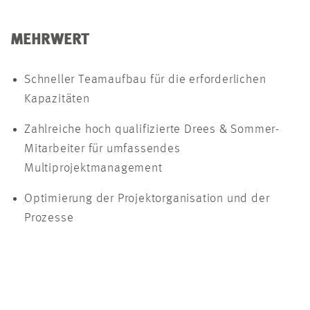
MEHRWERT
Schneller Teamaufbau für die erforderlichen
Kapazitäten
Zahlreiche hoch qualifizierte Drees & Sommer-
Mitarbeiter für umfassendes
Multiprojektmanagement
Optimierung der Projektorganisation und der
Prozesse