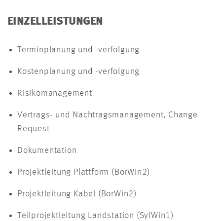
EINZELLEISTUNGEN
Terminplanung und -verfolgung
Kostenplanung und -verfolgung
Risikomanagement
Vertrags- und Nachtragsmanagement, Change
Request
Dokumentation
Projektleitung Plattform (BorWin2)
Projektleitung Kabel (BorWin2)
Teilprojektleitung Landstation (SylWin1)