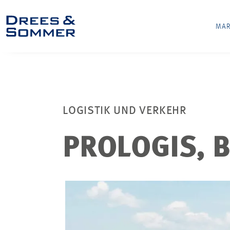
MAR
LOGISTIK UND VERKEHR
PROLOGIS, 