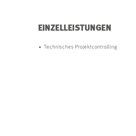
EINZELLEISTUNGEN
Technisches Projektcontrolling