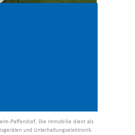
eim-Paffendorf. Die Immobilie dient als
tsgeräten und Unterhaltungselektronik.