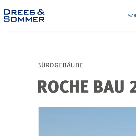
MAR
BÜROGEBÄUDE
ROCHE BAU 