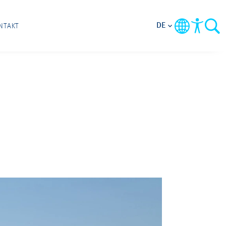
DE
NTAKT