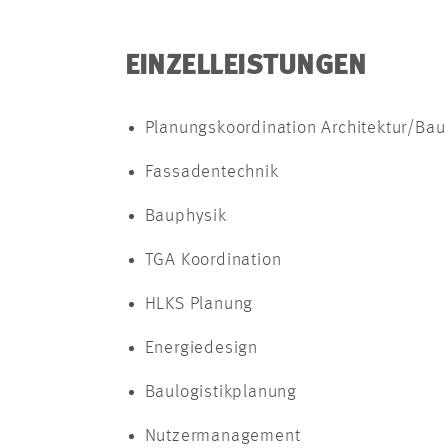
EINZELLEISTUNGEN
Planungskoordination Architektur/Bau
Fassadentechnik
Bauphysik
TGA Koordination
HLKS Planung
Energiedesign
Baulogistikplanung
Nutzermanagement