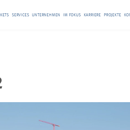
KETS
SERVICES
UNTERNEHMEN
IM FOKUS
KARRIERE
PROJEKTE
KO
2