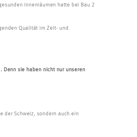
ngesunden Innenräumen hatte bei Bau 2
enden Qualität im Zeit- und
d. Denn sie haben nicht nur unseren
de der Schweiz, sondern auch ein