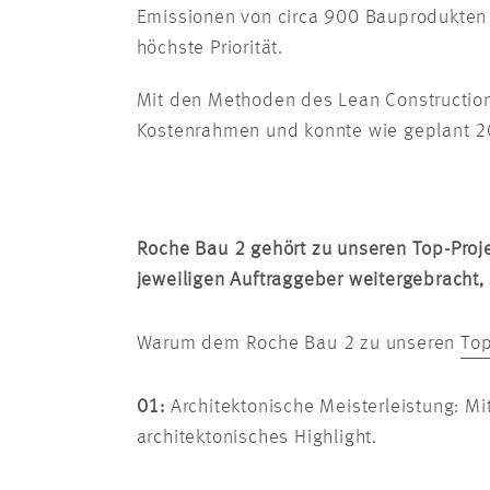
Emissionen von circa 900 Bauprodukten
höchste Priorität.
Mit den Methoden des Lean Construction
Kostenrahmen und konnte wie geplant 
Roche Bau 2 gehört zu unseren Top-Projek
jeweiligen Auftraggeber weitergebracht
Warum dem Roche Bau 2 zu unseren
Top
01:
Architektonische Meisterleistung: Mi
architektonisches Highlight.