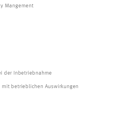
ity Mangement
ei der Inbetriebnahme
 mit betrieblichen Auswirkungen