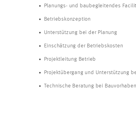
Planungs- und baubegleitendes Facil
Betriebskonzeption
Unterstützung bei der Planung
Einschätzung der Betriebskosten
Projektleitung Betrieb
Projektübergang und Unterstützung b
Technische Beratung bei Bauvorhaben