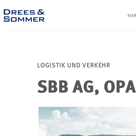
MAR
LOGISTIK UND VERKEHR
SBB AG, OP