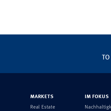
TO
MARKETS
IM FOKUS
Real Estate
Nachhaltigk