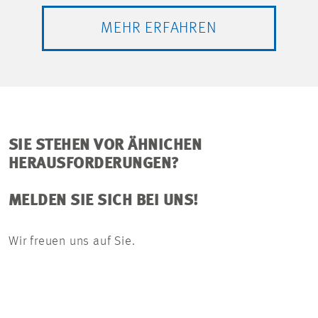
MEHR ERFAHREN
SIE STEHEN VOR ÄHNICHEN
HERAUSFORDERUNGEN?
MELDEN SIE SICH BEI UNS!
Wir freuen uns auf Sie.