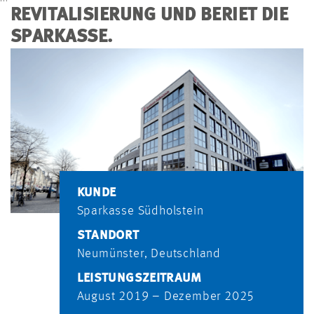
REVITALISIERUNG UND BERIET DIE
SPARKASSE.
KUNDE
Sparkasse Südholstein
STANDORT
Neumünster, Deutschland
LEISTUNGSZEITRAUM
August 2019 – Dezember 2025