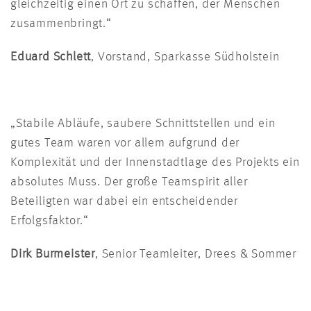
gleichzeitig einen Ort zu schaffen, der Menschen
zusammenbringt.“
Eduard Schlett
, Vorstand, Sparkasse Südholstein
„Stabile Abläufe, saubere Schnittstellen und ein
gutes Team waren vor allem aufgrund der
Komplexität und der Innenstadtlage des Projekts ein
absolutes Muss. Der große Teamspirit aller
Beteiligten war dabei ein entscheidender
Erfolgsfaktor.“
Dirk Burmeister
, Senior Teamleiter, Drees & Sommer