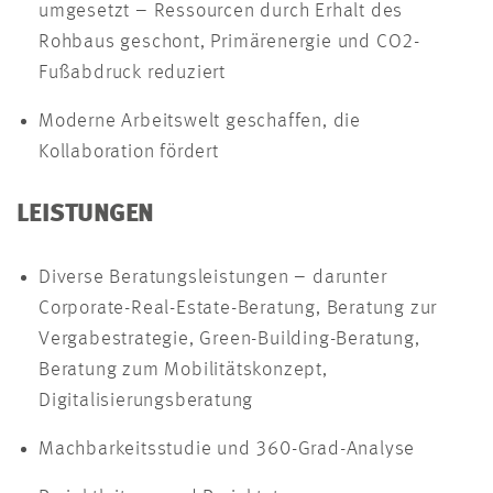
umgesetzt – Ressourcen durch Erhalt des
Rohbaus geschont, Primärenergie und CO2-
Fußabdruck reduziert
Moderne Arbeitswelt geschaffen, die
Kollaboration fördert
LEISTUNGEN
Diverse Beratungsleistungen – darunter
Corporate-Real-Estate-Beratung, Beratung zur
Vergabestrategie, Green-Building-Beratung,
Beratung zum Mobilitätskonzept,
Digitalisierungsberatung
Machbarkeitsstudie und 360-Grad-Analyse