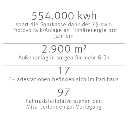
554.000 kwh
spart die Sparkasse dank der 75-kwh-
Photovoltaik-Anlage an Primärenergie pro
Jahr ein
2.900 m²
Außenanlagen sorgen für mehr Grün
17
E-Ladestationen befinden sich im Parkhaus
97
Fahrradstellplätze stehen den
Mitarbeitenden zur Verfügung