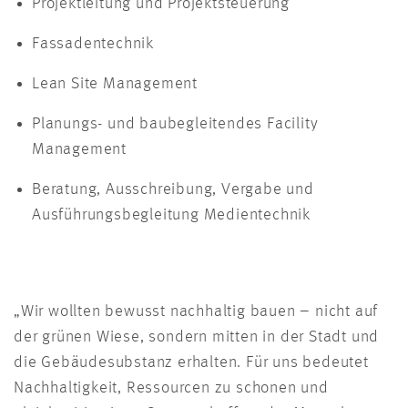
Projektleitung und Projektsteuerung
Fassadentechnik
Lean Site Management
Planungs- und baubegleitendes Facility
Management
Beratung, Ausschreibung, Vergabe und
Ausführungsbegleitung Medientechnik
„Wir wollten bewusst nachhaltig bauen – nicht auf
der grünen Wiese, sondern mitten in der Stadt und
die Gebäudesubstanz erhalten. Für uns bedeutet
Nachhaltigkeit, Ressourcen zu schonen und