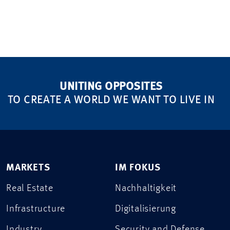
UNITING OPPOSITES
TO CREATE A WORLD WE WANT TO LIVE IN
MARKETS
IM FOKUS
Real Estate
Nachhaltigkeit
Infrastructure
Digitalisierung
Industry
Security and Defense