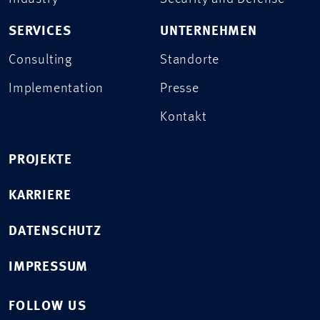
SERVICES
UNTERNEHMEN
Consulting
Standorte
Implementation
Presse
Kontakt
PROJEKTE
KARRIERE
DATENSCHUTZ
IMPRESSUM
FOLLOW US