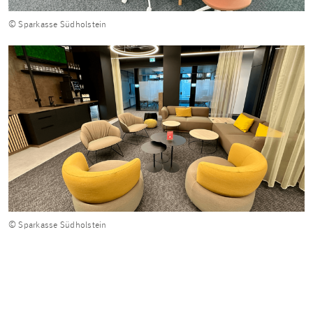
© Sparkasse Südholstein
© Sparkasse Südholstein