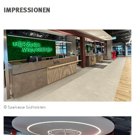
IMPRESSIONEN
© Sparkasse Südholstein