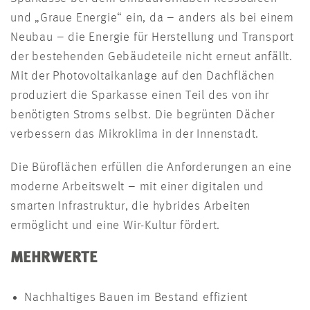
und „Graue Energie“ ein, da – anders als bei einem
Neubau – die Energie für Herstellung und Transport
der bestehenden Gebäudeteile nicht erneut anfällt.
Mit der Photovoltaikanlage auf den Dachflächen
produziert die Sparkasse einen Teil des von ihr
benötigten Stroms selbst. Die begrünten Dächer
verbessern das Mikroklima in der Innenstadt.
Die Büroflächen erfüllen die Anforderungen an eine
moderne Arbeitswelt – mit einer digitalen und
smarten Infrastruktur, die hybrides Arbeiten
ermöglicht und eine Wir-Kultur fördert.
MEHRWERTE
Nachhaltiges Bauen im Bestand effizient