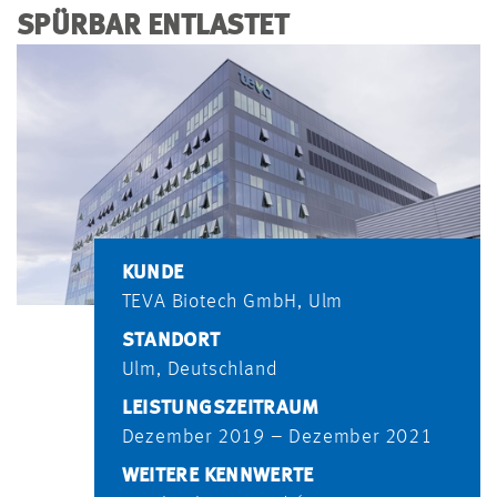
SPÜRBAR ENTLASTET
KUNDE
TEVA Biotech GmbH, Ulm
STANDORT
Ulm, Deutschland
LEISTUNGSZEITRAUM
Dezember 2019 – Dezember 2021
WEITERE KENNWERTE