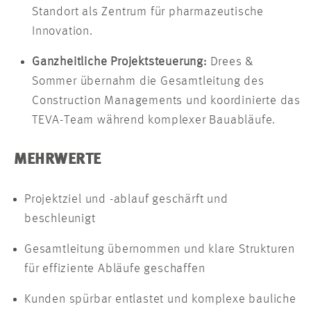
Standort als Zentrum für pharmazeutische
Innovation.
Ganzheitliche Projektsteuerung:
Drees &
Sommer übernahm die Gesamtleitung des
Construction Managements und koordinierte das
TEVA-Team während komplexer Bauabläufe.
MEHRWERTE
Projektziel und -ablauf geschärft und
beschleunigt
Gesamtleitung übernommen und klare Strukturen
für effiziente Abläufe geschaffen
Kunden spürbar entlastet und komplexe bauliche