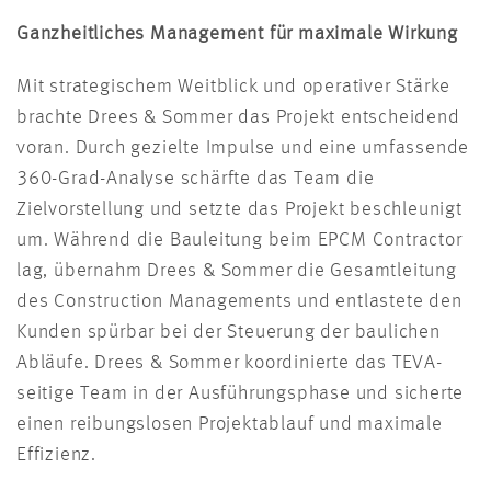
Ganzheitliches Management für maximale Wirkung
Mit strategischem Weitblick und operativer Stärke
brachte Drees & Sommer das Projekt entscheidend
voran. Durch gezielte Impulse und eine umfassende
360-Grad-Analyse schärfte das Team die
Zielvorstellung und setzte das Projekt beschleunigt
um. Während die Bauleitung beim EPCM Contractor
lag, übernahm Drees & Sommer die Gesamtleitung
des Construction Managements und entlastete den
Kunden spürbar bei der Steuerung der baulichen
Abläufe. Drees & Sommer koordinierte das TEVA-
seitige Team in der Ausführungsphase und sicherte
einen reibungslosen Projektablauf und maximale
Effizienz.