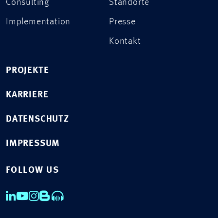
Consulting
Standorte
Implementation
Presse
Kontakt
PROJEKTE
KARRIERE
DATENSCHUTZ
IMPRESSUM
FOLLOW US