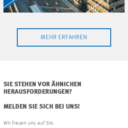
MEHR ERFAHREN
SIE STEHEN VOR ÄHNICHEN
HERAUSFORDERUNGEN?
MELDEN SIE SICH BEI UNS!
Wir freuen uns auf Sie.