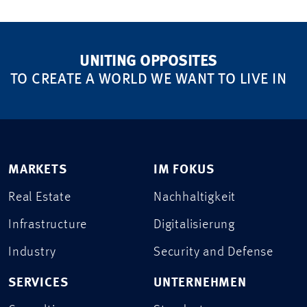
UNITING OPPOSITES
TO CREATE A WORLD WE WANT TO LIVE IN
MARKETS
IM FOKUS
Real Estate
Nachhaltigkeit
Infrastructure
Digitalisierung
Industry
Security and Defense
SERVICES
UNTERNEHMEN