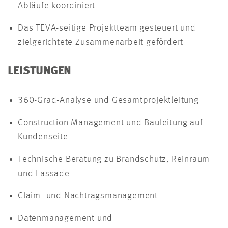
Abläufe koordiniert
Das TEVA-seitige Projektteam gesteuert und
zielgerichtete Zusammenarbeit gefördert
LEISTUNGEN
360-Grad-Analyse und Gesamtprojektleitung
Construction Management und Bauleitung auf
Kundenseite
Technische Beratung zu Brandschutz, Reinraum
und Fassade
Claim- und Nachtragsmanagement
Datenmanagement und