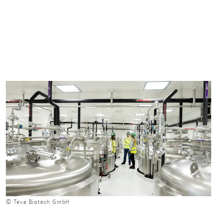
© Teva Biotech GmbH