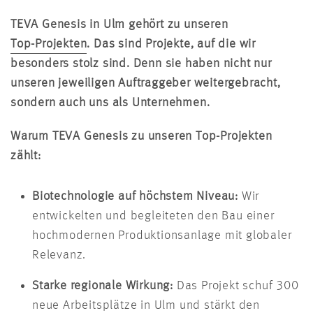
TEVA Genesis in Ulm gehört zu unseren
Top-Projekten
. Das sind Projekte, auf die wir
besonders stolz sind. Denn sie haben nicht nur
unseren jeweiligen Auftraggeber weitergebracht,
sondern auch uns als Unternehmen.
Warum TEVA Genesis zu unseren Top-Projekten
zählt:
Biotechnologie auf höchstem Niveau:
Wir
entwickelten und begleiteten den Bau einer
hochmodernen Produktionsanlage mit globaler
Relevanz.
Starke regionale Wirkung:
Das Projekt schuf 300
neue Arbeitsplätze in Ulm und stärkt den