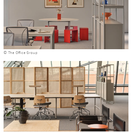
© The Office Group