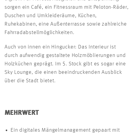
sorgen ein Café, ein Fitnessraum mit Peloton-Räder,
Duschen und Umkleideräume, Küchen,
Ruhekabinen, eine Außenterrasse sowie zahlreiche
Fahrradabstellmöglichkeiten.
Auch von innen ein Hingucker: Das Interieur ist
durch aufwendig gestaltete Holzmöblierungen und
Holzküchen geprägt. Im 5. Stock gibt es sogar eine
Sky Lounge, die einen beeindruckenden Ausblick
über die Stadt bietet.
MEHRWERT
Ein digitales Mängelmanagement gepaart mit