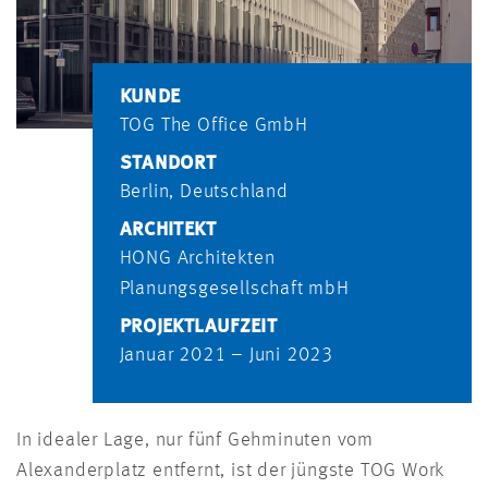
KUNDE
TOG The Office GmbH
STANDORT
Berlin, Deutschland
ARCHITEKT
HONG Architekten
Planungsgesellschaft mbH
PROJEKTLAUFZEIT
Januar 2021 – Juni 2023
In idealer Lage, nur fünf Gehminuten vom
Alexanderplatz entfernt, ist der jüngste TOG Work