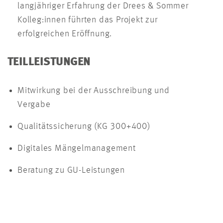
langjähriger Erfahrung der Drees & Sommer
Kolleg:innen führten das Projekt zur
erfolgreichen Eröffnung.
TEILLEISTUNGEN
Mitwirkung bei der Ausschreibung und
Vergabe
Qualitätssicherung (KG 300+400)
Digitales Mängelmanagement
Beratung zu GU-Leistungen