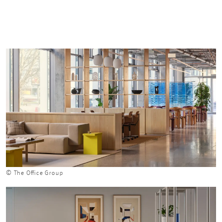
© The Office Group