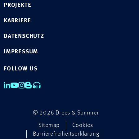
PROJEKTE
KARRIERE
DATENSCHUTZ
IMPRESSUM
FOLLOW US
© 2026 Drees & Sommer
Sitemap
Cookies
Barrierefreiheitserklärung