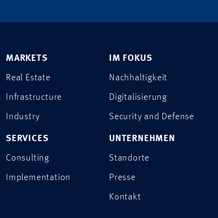
MARKETS
IM FOKUS
Real Estate
Nachhaltigkeit
Infrastructure
Digitalisierung
Industry
Security and Defense
SERVICES
UNTERNEHMEN
Consulting
Standorte
Implementation
Presse
Kontakt