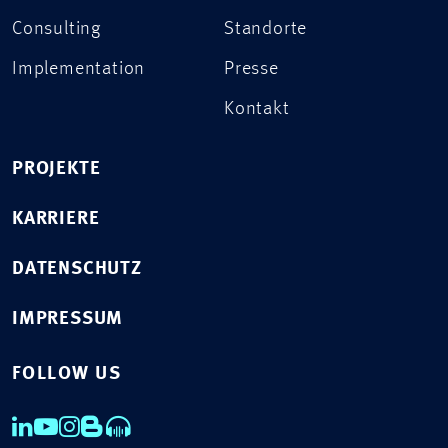
Consulting
Standorte
Implementation
Presse
Kontakt
PROJEKTE
KARRIERE
DATENSCHUTZ
IMPRESSUM
FOLLOW US