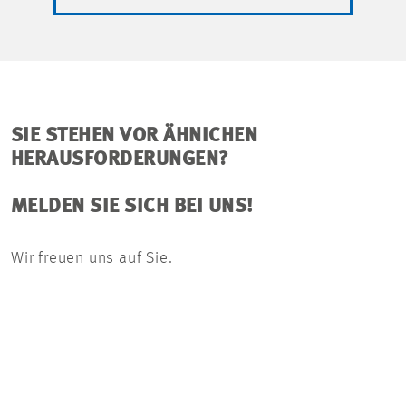
SIE STEHEN VOR ÄHNICHEN
HERAUSFORDERUNGEN?
MELDEN SIE SICH BEI UNS!
Wir freuen uns auf Sie.