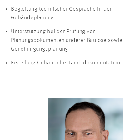
Begleitung technischer Gespräche in der
Gebäudeplanung
Unterstützung bei der Prüfung von
Planungsdokumenten anderer Baulose sowie
Genehmigungsplanung
Erstellung Gebäudebestandsdokumentation