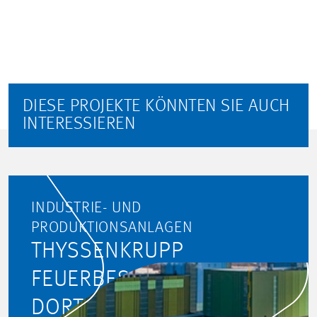
DIESE PROJEKTE KÖNNTEN SIE AUCH
INTERESSIEREN
INDUSTRIE- UND
PRODUKTIONSANLAGEN
THYSSENKRUPP
FEUERBESCHICHTUNGSANLAG
DORTMUND