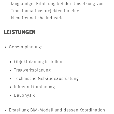
langjähriger Erfahrung bei der Umsetzung von
Transformationsprojekten für eine
klimafreundliche Industrie
LEISTUNGEN
Generalplanung:
Objektplanung in Teilen
Tragwerksplanung
Technische Gebäudeausrüstung
Infrastrukturplanung
Bauphysik
Erstellung BIM-Modell und dessen Koordination