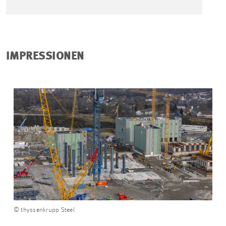
IMPRESSIONEN
© thyssenkrupp Steel