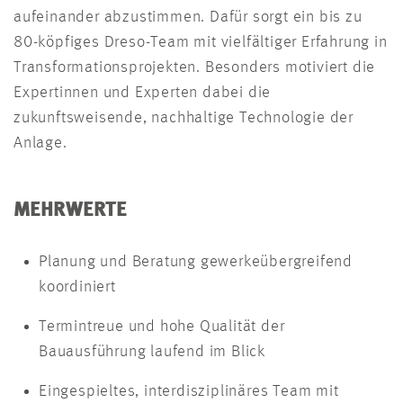
aufeinander abzustimmen. Dafür sorgt ein bis zu
80-köpfiges Dreso-Team mit vielfältiger Erfahrung in
Transformationsprojekten. Besonders motiviert die
Expertinnen und Experten dabei die
zukunftsweisende, nachhaltige Technologie der
Anlage.
MEHRWERTE
Planung und Beratung gewerkeübergreifend
koordiniert
Termintreue und hohe Qualität der
Bauausführung laufend im Blick
Eingespieltes, interdisziplinäres Team mit