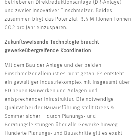
betriebenen Direktreduktionsanlage (DR-Anlage)
und zweier innovativer Einschmelzer. Beides
zusammen birgt das Potenzial, 3,5 Millionen Tonnen
CO2 pro Jahr einzusparen.
Zukunftsweisende Technologie braucht
gewerkeübergreifende Koordination
Mit dem Bau der Anlage und der beiden
Einschmelzer allein ist es nicht getan. Es entsteht
ein gewaltiger Industriekomplex mit insgesamt über
60 neuen Bauwerken und Anlagen und
entsprechender Infrastruktur. Die notwendige
Qualität bei der Bauausführung stellt Drees &
Sommer sicher – durch Planungs- und
Beratungsleistungen über alle Gewerke hinweg.
Hunderte Planungs- und Bauschritte gilt es exakt