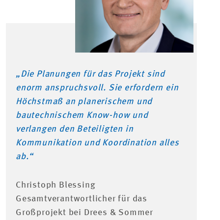
„Die Planungen für das Projekt sind
enorm anspruchsvoll. Sie erfordern ein
Höchstmaß an planerischem und
bautechnischem Know-how und
verlangen den Beteiligten in
Kommunikation und Koordination alles
ab.“
Christoph Blessing
Gesamtverantwortlicher für das
Großprojekt bei Drees & Sommer