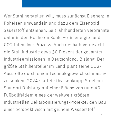
Wer Stahl herstellen will, muss zunächst Eisenerz in
Roheisen umwandeln und dazu dem Eisenoxid
Sauerstoff entziehen. Seit Jahrhunderten verbrannte
dafür in den Hochöfen Kohle – ein energie- und
CO2-intensiver Prozess. Auch deshalb verursacht
die Stahlindustrie etwa 30 Prozent der gesamten
Industrieemissionen in Deutschland. Bislang. Der
größte Stahlhersteller im Land plant seine CO2-
Ausstöße durch einen Technologiewechsel massiv
zu senken. 2024 startete thyssenkrupp Steel am
Standort Duisburg auf einer Fläche von rund 40
Fußballfeldern eines der weltweit größten
industriellen Dekarbonisierungs-Projekte: den Bau
einer perspektivisch mit grünem Wasserstoff