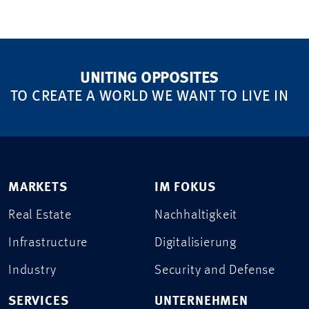
UNITING OPPOSITES
TO CREATE A WORLD WE WANT TO LIVE IN
MARKETS
IM FOKUS
Real Estate
Nachhaltigkeit
Infrastructure
Digitalisierung
Industry
Security and Defense
SERVICES
UNTERNEHMEN