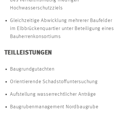
Hochwasserschutzziels
Gleichzeitige Abwicklung mehrerer Baufelder
im Elbbrückenquartier unter Beteiligung eines
Bauherrenkonsortiums
TEILLEISTUNGEN
Baugrundgutachten
Orientierende Schadstoffuntersuchung
Aufstellung wasserrechtlicher Anträge
Baugrubenmanagement Nordbaugrube