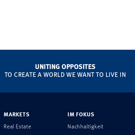
UNITING OPPOSITES
TO CREATE A WORLD WE WANT TO LIVE IN
MARKETS
IM FOKUS
Real Estate
Nachhaltigkeit