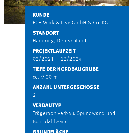
KUNDE
ECE Work & Live GmbH & Co. KG
STANDORT
Hamburg, Deutschland
PROJEKTLAUFZEIT
02/2021 – 12/2024
TIEFE DER NORDBAUGRUBE
ca. 9,00 m
ANZAHL UNTERGESCHOSSE
2
VERBAUTYP
Trägerbohlverbau, Spundwand und
Bohrpfahlwand
GRUNDFLÄCHE