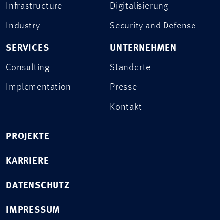
Infrastructure
Digitalisierung
Industry
Security and Defense
SERVICES
UNTERNEHMEN
Consulting
Standorte
Implementation
Presse
Kontakt
PROJEKTE
KARRIERE
DATENSCHUTZ
IMPRESSUM