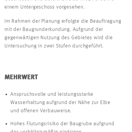
einem Untergeschoss vorgesehen.
Im Rahmen der Planung erfolgte die Beauftragung
mit der Baugrunderkundung. Aufgrund der
gegenwärtigen Nutzung des Gebietes wird die
Untersuchung in zwei Stufen durchgeführt.
MEHRWERT
Anspruchsvolle und leistungsstarke
Wasserhaltung aufgrund der Nähe zur Elbe
und offenen Verbauweise.
Hohes Flutungsrisiko der Baugrube aufgrund
des verhältnismäßig niedrigen