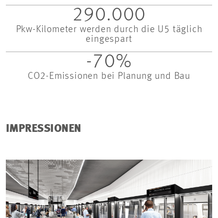
290.000
Pkw-Kilometer werden durch die U5 täglich
eingespart
-70%
CO2-Emissionen bei Planung und Bau
IMPRESSIONEN