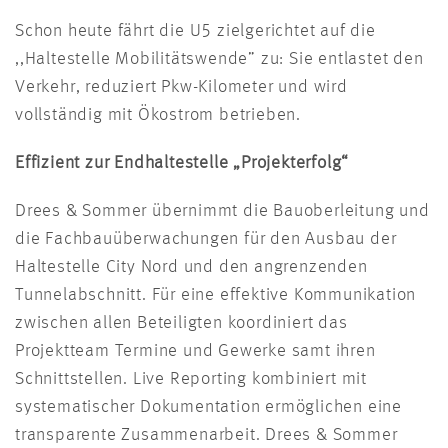
Schon heute fährt die U5 zielgerichtet auf die
,,Haltestelle Mobilitätswende” zu: Sie entlastet den
Verkehr, reduziert Pkw-Kilometer und wird
vollständig mit Ökostrom betrieben.
Effizient zur Endhaltestelle „Projekterfolg“
Drees & Sommer übernimmt die Bauoberleitung und
die Fachbauüberwachungen für den Ausbau der
Haltestelle City Nord und den angrenzenden
Tunnelabschnitt. Für eine effektive Kommunikation
zwischen allen Beteiligten koordiniert das
Projektteam Termine und Gewerke samt ihren
Schnittstellen. Live Reporting kombiniert mit
systematischer Dokumentation ermöglichen eine
transparente Zusammenarbeit. Drees & Sommer