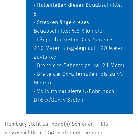
- Haltestellen dieses Bauabschnitts:
5
- Streckenlänge dieses
Bauabschnitts: 5,8 Kilometer
- Länge der Station City Nord: ca.
250 Meter, ausgelegt auf 120 Meter
Zuglänge
- Breite des Bahnsteigs: ca. 21 Meter
- Breite der Schalterhallen: bis zu 43
Metern
- Vollautomatisierte U-Bahn nach
DT6-A/GoA 4 System
Hamburg steht auf neue(n) Schienen – bis
voraussichtlich 2040 verbindet die neue U-