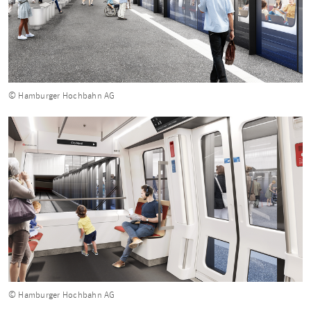
© Hamburger Hochbahn AG
© Hamburger Hochbahn AG