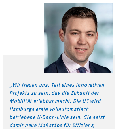
„Wir freuen uns, Teil eines innovativen
Projekts zu sein, das die Zukunft der
Mobilität erlebbar macht. Die U5 wird
Hamburgs erste vollautomatisch
betriebene U-Bahn-Linie sein. Sie setzt
damit neue Maßstäbe für Effizienz,