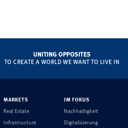
UNITING OPPOSITES
TO CREATE A WORLD WE WANT TO LIVE IN
MARKETS
IM FOKUS
Real Estate
Nachhaltigkeit
Infrastructure
Digitalisierung