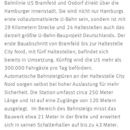
Bahnlinie U5 Bramfeld und Osdorf direkt über die
Hamburger Innenstadt. Sie wird nicht nur Hamburgs
erste vollautomatisierte U-Bahn sein, sondern ist mit
29 Kilometern Strecke und 24 Haltestellen auch das
derzeit größte U-Bahn-Bauprojekt Deutschlands. Der
erste Bauabschnitt von Bramfeld bis zur Haltestelle
City Nord, mit fünf Haltestellen, befindet sich
bereits in Umsetzung. Künftig wird die U5 mehr als
300.000 Fahrgäste pro Tag befördern.
Automatische Bahnsteigtüren an der Haltestelle City
Nord sorgen selbst bei hoher Auslastung für mehr
Sicherheit. Die Station umfasst circa 250 Meter
Länge und ist auf eine Zuglänge von 120 Metern
ausgelegt. Im Bereich des Bahnsteigs misst das
Bauwerk etwa 21 Meter in der Breite und erweitert
sich in seinen Schalterhallen auf bis zu 43 Meter.