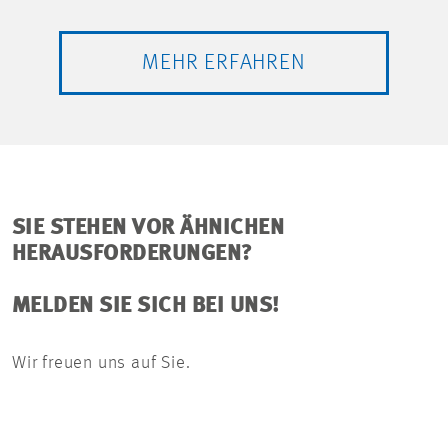
MEHR ERFAHREN
SIE STEHEN VOR ÄHNICHEN
HERAUSFORDERUNGEN?
MELDEN SIE SICH BEI UNS!
Wir freuen uns auf Sie.