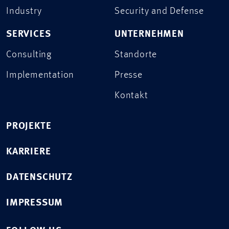
Industry
Security and Defense
SERVICES
UNTERNEHMEN
Consulting
Standorte
Implementation
Presse
Kontakt
PROJEKTE
KARRIERE
DATENSCHUTZ
IMPRESSUM