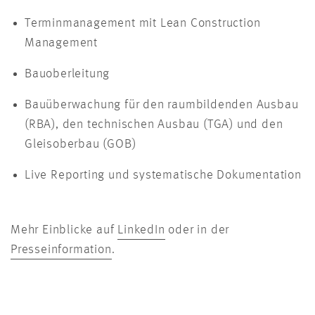
Terminmanagement mit Lean Construction
Management
Bauoberleitung
Bauüberwachung für den raumbildenden Ausbau
(RBA), den technischen Ausbau (TGA) und den
Gleisoberbau (GOB)
Live Reporting und systematische Dokumentation
Mehr Einblicke auf
LinkedIn
oder in der
Presseinformation
.