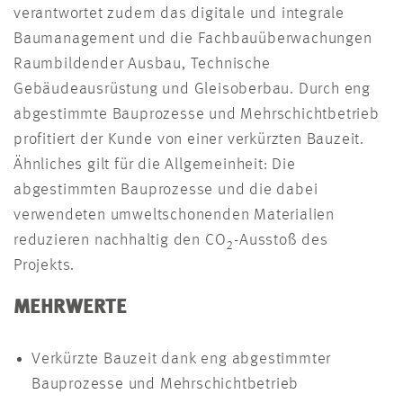
verantwortet zudem das digitale und integrale
Baumanagement und die Fachbauüberwachungen
Raumbildender Ausbau, Technische
Gebäudeausrüstung und Gleisoberbau. Durch eng
abgestimmte Bauprozesse und Mehrschichtbetrieb
profitiert der Kunde von einer verkürzten Bauzeit.
Ähnliches gilt für die Allgemeinheit: Die
abgestimmten Bauprozesse und die dabei
verwendeten umweltschonenden Materialien
reduzieren nachhaltig den CO
-Ausstoß des
2
Projekts.
MEHRWERTE
Verkürzte Bauzeit dank eng abgestimmter
Bauprozesse und Mehrschichtbetrieb