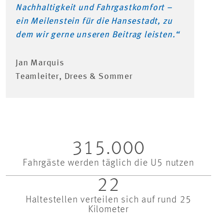
Nachhaltigkeit und Fahrgastkomfort –
ein Meilenstein für die Hansestadt, zu
dem wir gerne unseren Beitrag leisten.“
Jan Marquis
Teamleiter, Drees & Sommer
315.000
Fahrgäste werden täglich die U5 nutzen
22
Haltestellen verteilen sich auf rund 25
Kilometer