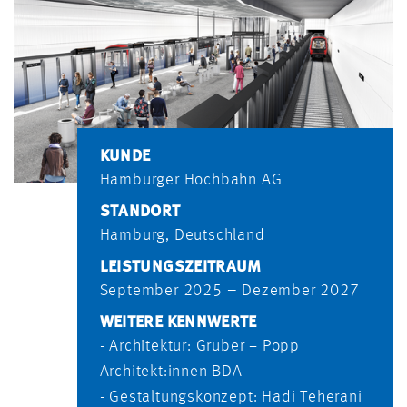
KUNDE
Hamburger Hochbahn AG
STANDORT
Hamburg, Deutschland
LEISTUNGSZEITRAUM
September 2025 – Dezember 2027
WEITERE KENNWERTE
- Architektur: Gruber + Popp
Architekt:innen BDA
- Gestaltungskonzept: Hadi Teherani