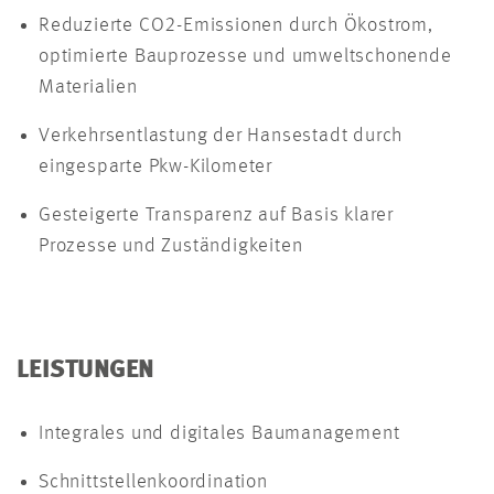
Reduzierte CO2-Emissionen durch Ökostrom,
optimierte Bauprozesse und umweltschonende
Materialien
Verkehrsentlastung der Hansestadt durch
eingesparte Pkw-Kilometer
Gesteigerte Transparenz auf Basis klarer
Prozesse und Zuständigkeiten
LEISTUNGEN
Integrales und digitales Baumanagement
Schnittstellenkoordination