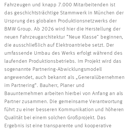
Fahrzeugen und knapp 7.000 Mitarbeitenden ist
das geschichtsträchtige Stammwerk in München der
Ursprung des globalen Produktionsnetzwerks der
BMW Group. Ab 2026 wird hier die Herstellung der
neuen Fahrzeugarchitektur “Neue Klasse” beginnen,
die ausschließlich auf Elektroantriebe setzt. Der
umfassende Umbau des Werks erfolgt während des
laufenden Produktionsbetriebs. Im Projekt wird das
sogenannte Partnering-Abwicklungsmodell
angewendet, auch bekannt als „Generalübernehmen
im Partnering“. Bauherr, Planer und
Bauunternehmen arbeiten hierbei von Anfang an als
Partner zusammen. Die gemeinsame Verantwortung
führt zu einer besseren Kommunikation und höheren
Qualität bei einem solchen Großprojekt. Das
Ergebnis ist eine transparente und kooperative