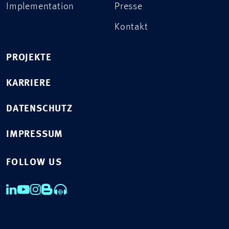
Implementation
Presse
Kontakt
PROJEKTE
KARRIERE
DATENSCHUTZ
IMPRESSUM
FOLLOW US