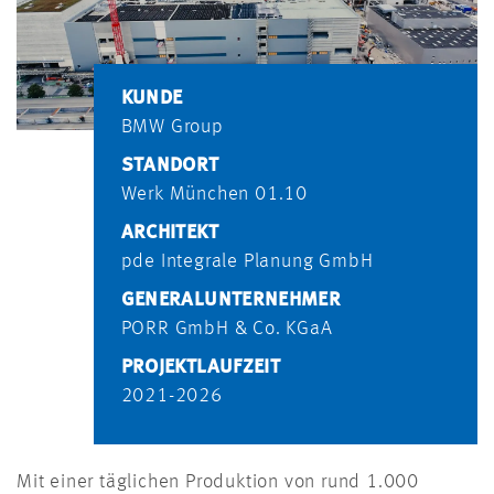
KUNDE
BMW Group
STANDORT
Werk München 01.10
ARCHITEKT
pde Integrale Planung GmbH
GENERALUNTERNEHMER
PORR GmbH & Co. KGaA
PROJEKTLAUFZEIT
2021-2026
Mit einer täglichen Produktion von rund 1.000