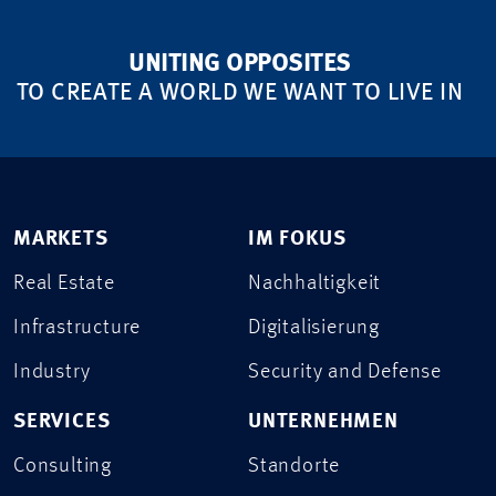
UNITING OPPOSITES
TO CREATE A WORLD WE WANT TO LIVE IN
MARKETS
IM FOKUS
Real Estate
Nachhaltigkeit
Infrastructure
Digitalisierung
Industry
Security and Defense
SERVICES
UNTERNEHMEN
Consulting
Standorte