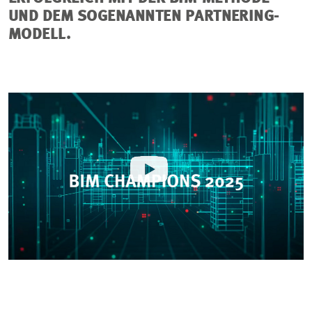
UND DEM SOGENANNTEN PARTNERING-
MODELL.