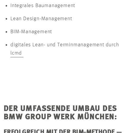
Integrales Baumanagement
Lean Design-Management
BIM-Management
digitales Lean- und Terminmanagement durch
lcmd
DER UMFASSENDE UMBAU DES
BMW GROUP WERK MÜNCHEN:
ERFOLGREICH MIT DER BIM-METHODE —