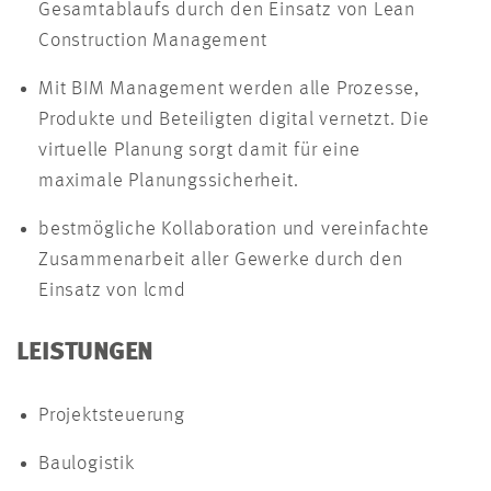
Gesamtablaufs durch den Einsatz von Lean
Construction Management
Mit BIM Management werden alle Prozesse,
Produkte und Beteiligten digital vernetzt. Die
virtuelle Planung sorgt damit für eine
maximale Planungssicherheit.
bestmögliche Kollaboration und vereinfachte
Zusammenarbeit aller Gewerke durch den
Einsatz von lcmd
LEISTUNGEN
Projektsteuerung
Baulogistik