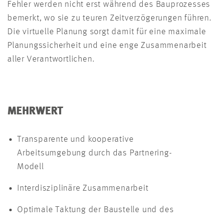
Fehler werden nicht erst während des Bauprozesses
bemerkt, wo sie zu teuren Zeitverzögerungen führen.
Die virtuelle Planung sorgt damit für eine maximale
Planungssicherheit und eine enge Zusammenarbeit
aller Verantwortlichen.
MEHRWERT
Transparente und kooperative
Arbeitsumgebung durch das Partnering-
Modell
Interdisziplinäre Zusammenarbeit
Optimale Taktung der Baustelle und des