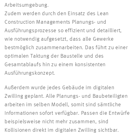
Arbeitsumgebung.
Zudem werden durch den Einsatz des Lean
Construction Managements Planungs- und
Ausführungsprozesse so effizient und detailliert,
wie notwendig aufgesetzt, dass alle Gewerke
bestmöglich zusammenarbeiten. Das führt zu einer
optimalen Taktung der Baustelle und des
Gesamtablaufs hin zu einem konsistenten
Ausführungskonzept.
Außerdem wurde jedes Gebäude im digitalen
Zwilling geplant. Alle Planungs- und Baubeteiligten
arbeiten im selben Modell, somit sind sämtliche
Informationen sofort verfügbar. Passen die Entwürfe
beispielsweise nicht mehr zusammen, sind
Kollisionen direkt im digitalen Zwilling sichtbar.