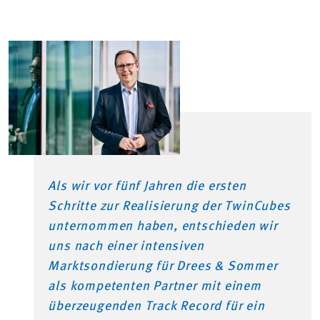
Als wir vor fünf Jahren die ersten
Schritte zur Realisierung der TwinCubes
unternommen haben, entschieden wir
uns nach einer intensiven
Marktsondierung für Drees & Sommer
als kompetenten Partner mit einem
überzeugenden Track Record für ein