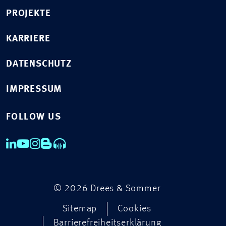
PROJEKTE
KARRIERE
DATENSCHUTZ
IMPRESSUM
FOLLOW US
© 2026 Drees & Sommer
Sitemap
Cookies
Barrierefreiheitserklärung