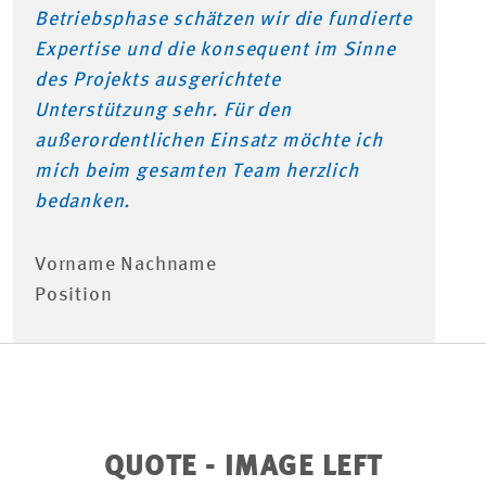
Betriebsphase schätzen wir die fundierte
Expertise und die konsequent im Sinne
des Projekts ausgerichtete
Unterstützung sehr. Für den
außerordentlichen Einsatz möchte ich
mich beim gesamten Team herzlich
bedanken.
Vorname Nachname
Position
QUOTE - IMAGE LEFT