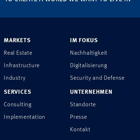
MARKETS
IM FOKUS
Real Estate
Nachhaltigkeit
Infrastructure
Digitalisierung
Industry
Security and Defense
SERVICES
UNTERNEHMEN
Consulting
Standorte
Implementation
Presse
Kontakt