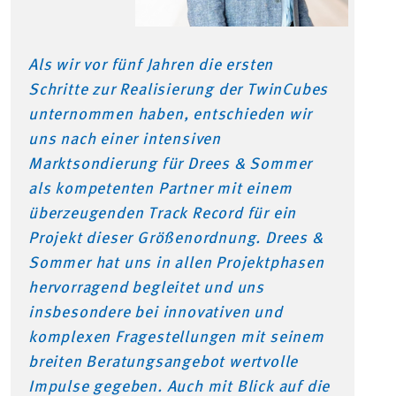
Als wir vor fünf Jahren die ersten
Schritte zur Realisierung der TwinCubes
unternommen haben, entschieden wir
uns nach einer intensiven
Marktsondierung für Drees & Sommer
als kompetenten Partner mit einem
überzeugenden Track Record für ein
Projekt dieser Größenordnung. Drees &
Sommer hat uns in allen Projektphasen
hervorragend begleitet und uns
insbesondere bei innovativen und
komplexen Fragestellungen mit seinem
breiten Beratungsangebot wertvolle
Impulse gegeben. Auch mit Blick auf die