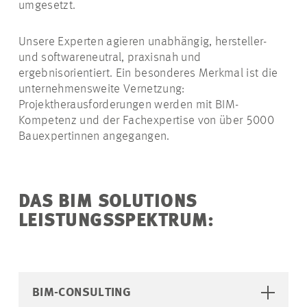
umgesetzt.
Unsere
Experten
agieren unabhängig, hersteller-
und softwareneutral, praxisnah und
ergebnisorientiert. Ein besonderes Merkmal ist die
unternehmensweite Vernetzung:
Projektherausforderungen werden mit BIM-
Kompetenz und der Fachexpertise von über 5000
Bauexpertinnen
angegangen.
DAS BIM SOLUTIONS
LEISTUNGSSPEKTRUM:
BIM-CONSULTING