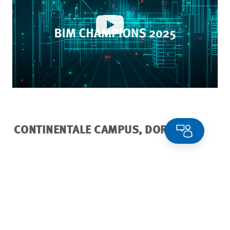
CONTINENTALE CAMPUS, DORTMUND