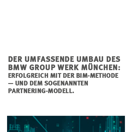
DER UMFASSENDE UMBAU DES
BMW GROUP WERK MÜNCHEN:
ERFOLGREICH MIT DER BIM-METHODE
— UND DEM SOGENANNTEN
PARTNERING-MODELL.