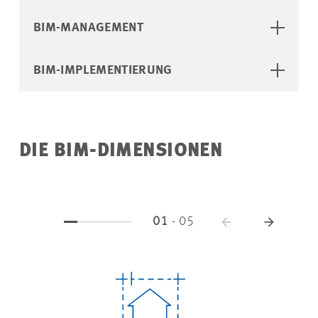
BIM-MANAGEMENT
BIM-IMPLEMENTIERUNG
DIE BIM-DIMENSIONEN
01
-
05