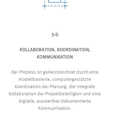
3-D
KOLLABORATION, KOORDINATION,
KOMMUNIKATION
Der Prozess ist gekennzeichnet durch eine
modellbasierte, computergestützte
Koordination der Planung, die integrale
Kollaboration der Projektbeteiligten und eine
digitale, auswertbar dokumentierte
Kommunikation.