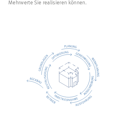
Mehrwerte Sie realisieren können.