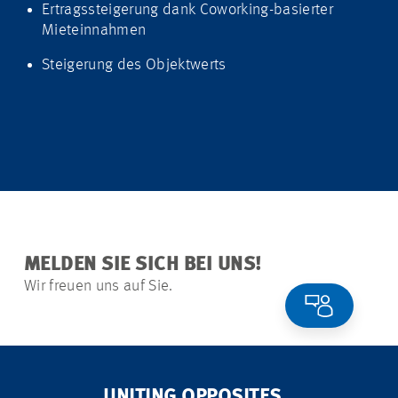
Ertragssteigerung dank Coworking-basierter
Mieteinnahmen
Steigerung des Objektwerts
MELDEN SIE SICH BEI UNS!
Wir freuen uns auf Sie.
UNITING OPPOSITES