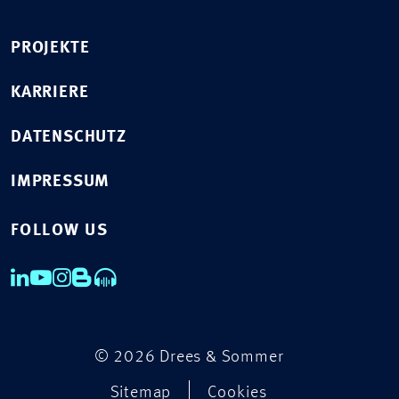
PROJEKTE
KARRIERE
DATENSCHUTZ
IMPRESSUM
FOLLOW US
© 2026 Drees & Sommer
Sitemap
Cookies