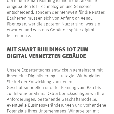
bei einem Smart Building ist nicht die Anzahl der
eingebauten IoT-Technologien und Sensoren
entscheidend, sondern der Mehrwert für die Nutzer.
Bauherren müssen sich von Anfang an genau
überlegen, wer die späteren Nutzer sind, was sie
erwarten und was das Gebäude später digital
leisten muss.
MIT SMART BUILDINGS IOT ZUM
DIGITAL VERNETZTEN GEBÄUDE
Unsere Expertenteams entwickeln gemeinsam mit
Ihnen eine Digitalisierungsstrategie. Wir begleiten
Sie bei der Entwicklung von neuen
Geschäftsmodellen und der Planung vom Bau bis
zur Inbetriebnahme. Dabei berücksichtigen wir Ihre
Anforderungen, bestehende Geschäftsmodelle,
eventuelle Businessveränderungen und vorhandene
Potenziale Ihres Unternehmens. Wir arbeiten mit