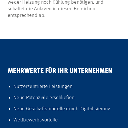
weder Heizung noch Kühlung benötigen, und
schaltet die Anlagen in diesen Bereichen
entsprechend ab.
MEHRWERTE FÜR IHR UNTERNEHMEN
Nutzerzentrierte Leistungen
Neue Potenziale erschließen
Neue Geschäftsmodelle durch Digitalisierung
Wettbewerbsvorteile