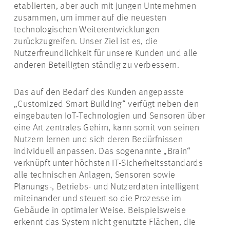
etablierten, aber auch mit jungen Unternehmen
zusammen, um immer auf die neuesten
technologischen Weiterentwicklungen
zurückzugreifen. Unser Ziel ist es, die
Nutzerfreundlichkeit für unsere Kunden und alle
anderen Beteiligten ständig zu verbessern.
Das auf den Bedarf des Kunden angepasste
„Customized Smart Building“ verfügt neben den
eingebauten IoT-Technologien und Sensoren über
eine Art zentrales Gehirn, kann somit von seinen
Nutzern lernen und sich deren Bedürfnissen
individuell anpassen. Das sogenannte „Brain“
verknüpft unter höchsten IT-Sicherheitsstandards
alle technischen Anlagen, Sensoren sowie
Planungs-, Betriebs- und Nutzerdaten intelligent
miteinander und steuert so die Prozesse im
Gebäude in optimaler Weise. Beispielsweise
erkennt das System nicht genutzte Flächen, die