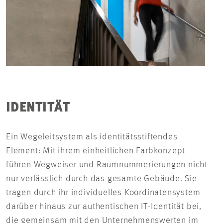
IDENTITÄT
Ein Wegeleitsystem als identitätsstiftendes
Element: Mit ihrem einheitlichen Farbkonzept
führen Wegweiser und Raumnummerierungen nicht
nur verlässlich durch das gesamte Gebäude. Sie
tragen durch ihr individuelles Koordinatensystem
darüber hinaus zur authentischen IT-Identität bei,
die gemeinsam mit den Unternehmenswerten im