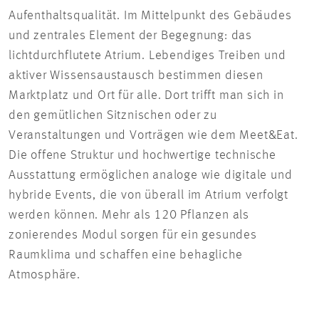
Aufenthaltsqualität. Im Mittelpunkt des Gebäudes
und zentrales Element der Begegnung: das
lichtdurchflutete Atrium. Lebendiges Treiben und
aktiver Wissensaustausch bestimmen diesen
Marktplatz und Ort für alle. Dort trifft man sich in
den gemütlichen Sitznischen oder zu
Veranstaltungen und Vorträgen wie dem Meet&Eat.
Die offene Struktur und hochwertige technische
Ausstattung ermöglichen analoge wie digitale und
hybride Events, die von überall im Atrium verfolgt
werden können. Mehr als 120 Pflanzen als
zonierendes Modul sorgen für ein gesundes
Raumklima und schaffen eine behagliche
Atmosphäre.