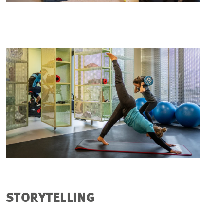
STORYTELLING