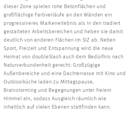
dieser Zone spielen rohe Betonflächen und
großflächige Farbverläufe an den Wänden ein
progressiveres Markenerlebnis als in den tradiert
gestalteten Arbeitsbereichen und heben sie damit
deutlich von anderen Flächen im SIZ ab. Neben
Sport, Freizeit und Entspannung wird die neue
Heimat von doubleSlash auch dem Bedürfnis nach
Naturverbundenheit gerecht: Großzügige
Außenbereiche und eine Dachterrasse mit Kino und
Outdoorküche laden zu Mittagspause,
Brainstorming und Begegnungen unter freiem
Himmel ein, sodass Ausgleich räumlich wie
inhaltlich auf vielen Ebenen stattfinden kann.