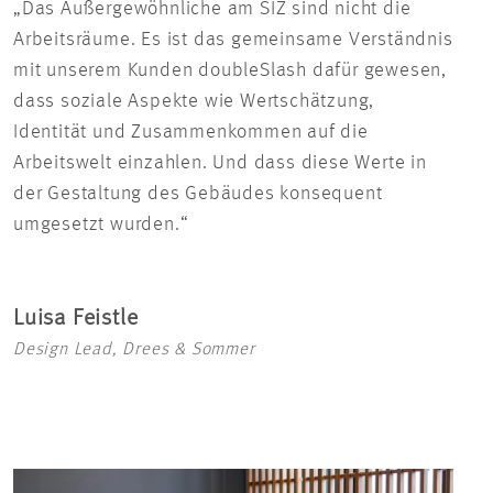
„Das Außergewöhnliche am SIZ sind nicht die
Arbeitsräume. Es ist das gemeinsame Verständnis
mit unserem Kunden doubleSlash dafür gewesen,
dass soziale Aspekte wie Wertschätzung,
Identität und Zusammenkommen auf die
Arbeitswelt einzahlen. Und dass diese Werte in
der Gestaltung des Gebäudes konsequent
umgesetzt wurden.“
Luisa Feistle
Design Lead, Drees & Sommer