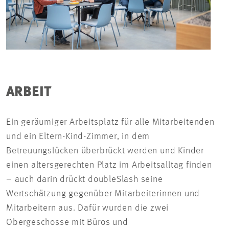
ARBEIT
Ein geräumiger Arbeitsplatz für alle Mitarbeitenden
und ein Eltern-Kind-Zimmer, in dem
Betreuungslücken überbrückt werden und Kinder
einen altersgerechten Platz im Arbeitsalltag finden
– auch darin drückt doubleSlash seine
Wertschätzung gegenüber Mitarbeiterinnen und
Mitarbeitern aus. Dafür wurden die zwei
Obergeschosse mit Büros und