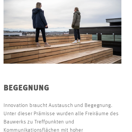
BEGEGNUNG
Innovation braucht Austausch und Begegnung.
Unter dieser Prämisse wurden alle Freiräume des
Bauwerks zu Treffpunkten und
Kommunikationsflächen mit hoher