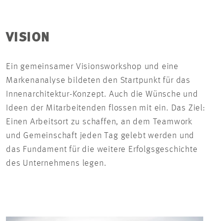
VISION
Ein gemeinsamer Visionsworkshop und eine
Markenanalyse bildeten den Startpunkt für das
Innenarchitektur-Konzept. Auch die Wünsche und
Ideen der Mitarbeitenden flossen mit ein. Das Ziel:
Einen Arbeitsort zu schaffen, an dem Teamwork
und Gemeinschaft jeden Tag gelebt werden und
das Fundament für die weitere Erfolgsgeschichte
des Unternehmens legen.