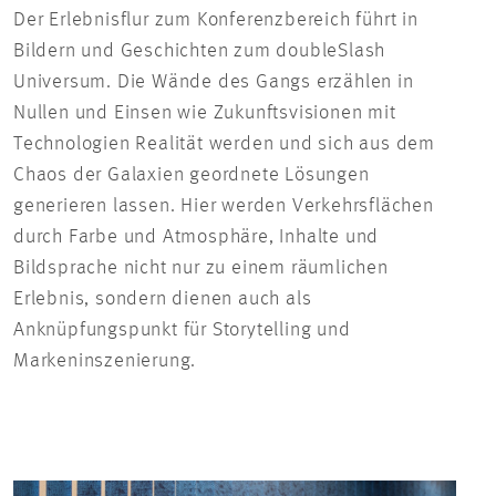
Der Erlebnisflur zum Konferenzbereich führt in
Bildern und Geschichten zum doubleSlash
Universum. Die Wände des Gangs erzählen in
Nullen und Einsen wie Zukunftsvisionen mit
Technologien Realität werden und sich aus dem
Chaos der Galaxien geordnete Lösungen
generieren lassen. Hier werden Verkehrsflächen
durch Farbe und Atmosphäre, Inhalte und
Bildsprache nicht nur zu einem räumlichen
Erlebnis, sondern dienen auch als
Anknüpfungspunkt für Storytelling und
Markeninszenierung.