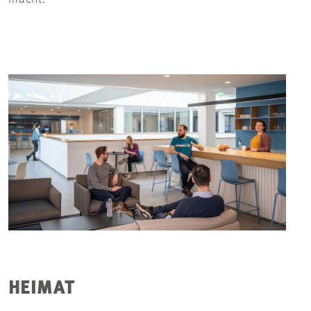
HEIMAT