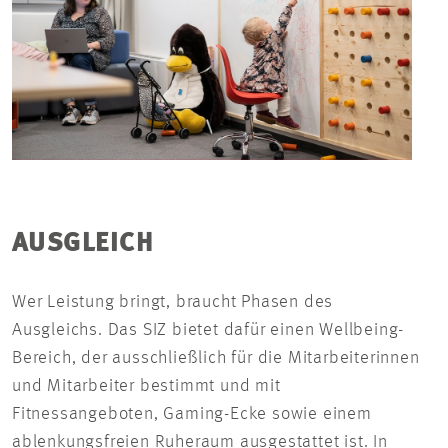
AUSGLEICH
Wer Leistung bringt, braucht Phasen des
Ausgleichs. Das SIZ bietet dafür einen Wellbeing-
Bereich, der ausschließlich für die Mitarbeiterinnen
und Mitarbeiter bestimmt und mit
Fitnessangeboten, Gaming-Ecke sowie einem
ablenkungsfreien Ruheraum ausgestattet ist. In