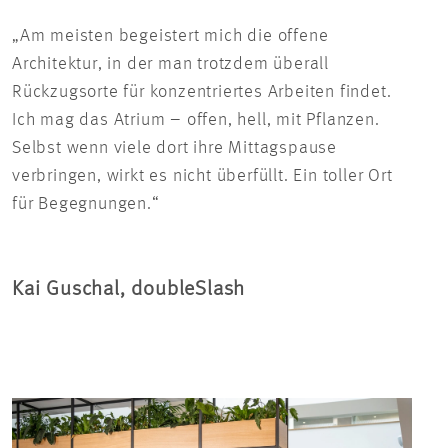
„Am meisten begeistert mich die offene
Architektur, in der man trotzdem überall
Rückzugsorte für konzentriertes Arbeiten findet.
Ich mag das Atrium – offen, hell, mit Pflanzen.
Selbst wenn viele dort ihre Mittagspause
verbringen, wirkt es nicht überfüllt. Ein toller Ort
für Begegnungen.“
Kai Guschal, doubleSlash