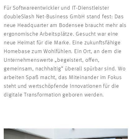
Für Softwareentwickler und IT-Dienstleister
doubleSlash Net-Business GmbH stand fest: Das
neue Headquarter am Bodensee braucht mehr als
ergonomische Arbeitsplätze. Gesucht war eine
neue Heimat für die Marke. Eine zukunftsfähige
Homebase zum Wohlfühlen. Ein Ort, an dem die
Unternehmenswerte „begeistert, offen,
gemeinsam, nachhaltig“ überall spürbar sind. Wo
arbeiten Spaß macht, das Miteinander im Fokus
steht und wertschöpfende Innovationen für die
digitale Transformation geboren werden.