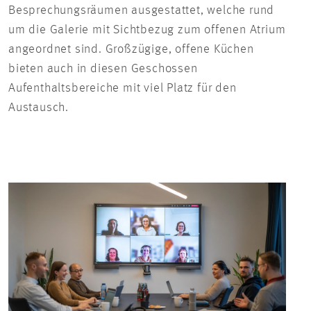
Besprechungsräumen ausgestattet, welche rund
um die Galerie mit Sichtbezug zum offenen Atrium
angeordnet sind. Großzügige, offene Küchen
bieten auch in diesen Geschossen
Aufenthaltsbereiche mit viel Platz für den
Austausch.