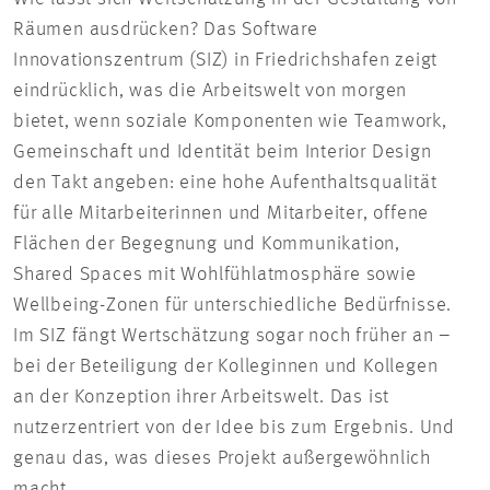
Räumen ausdrücken? Das Software
Innovationszentrum (SIZ) in Friedrichshafen zeigt
eindrücklich, was die Arbeitswelt von morgen
bietet, wenn soziale Komponenten wie Teamwork,
Gemeinschaft und Identität beim Interior Design
den Takt angeben: eine hohe Aufenthaltsqualität
für alle Mitarbeiterinnen und Mitarbeiter, offene
Flächen der Begegnung und Kommunikation,
Shared Spaces mit Wohlfühlatmosphäre sowie
Wellbeing-Zonen für unterschiedliche Bedürfnisse.
Im SIZ fängt Wertschätzung sogar noch früher an –
bei der Beteiligung der Kolleginnen und Kollegen
an der Konzeption ihrer Arbeitswelt. Das ist
nutzerzentriert von der Idee bis zum Ergebnis. Und
genau das, was dieses Projekt außergewöhnlich
macht.