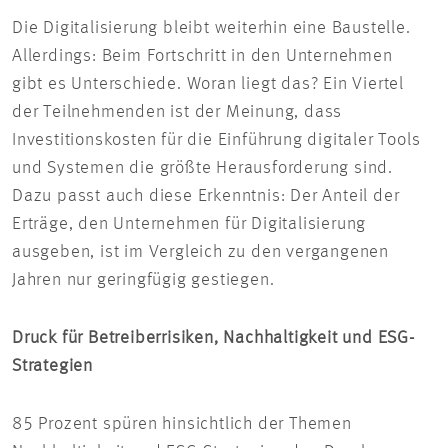
Die Digitalisierung bleibt weiterhin eine Baustelle.
Allerdings: Beim Fortschritt in den Unternehmen
gibt es Unterschiede. Woran liegt das? Ein Viertel
der Teilnehmenden ist der Meinung, dass
Investitionskosten für die Einführung digitaler Tools
und Systemen die größte Herausforderung sind.
Dazu passt auch diese Erkenntnis: Der Anteil der
Erträge, den Unternehmen für Digitalisierung
ausgeben, ist im Vergleich zu den vergangenen
Jahren nur geringfügig gestiegen.
Druck für Betreiberrisiken, Nachhaltigkeit und ESG-
Strategien
85 Prozent spüren hinsichtlich der Themen