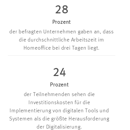
28
Prozent
der befragten Unternehmen gaben an, dass
die durchschnittliche Arbeitszeit im
Homeoffice bei drei Tagen liegt.
24
Prozent
der Teilnehmenden sehen die
Investitionskosten für die
Implementierung von digitalen Tools und
Systemen als die größte Herausforderung
der Digitalisierung.