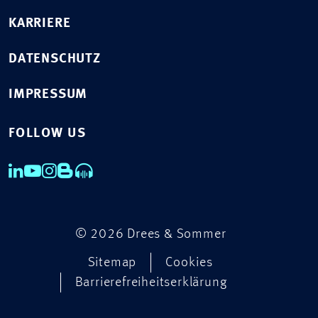
KARRIERE
DATENSCHUTZ
IMPRESSUM
FOLLOW US
© 2026 Drees & Sommer
Sitemap
Cookies
Barrierefreiheitserklärung