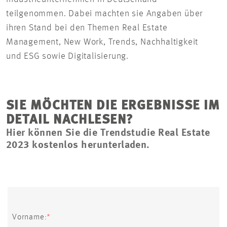
teilgenommen. Dabei machten sie Angaben über
ihren Stand bei den Themen Real Estate
Management, New Work, Trends, Nachhaltigkeit
und ESG sowie Digitalisierung.
SIE MÖCHTEN DIE ERGEBNISSE IM
DETAIL NACHLESEN?
Hier können Sie die Trendstudie Real Estate
2023 kostenlos herunterladen.
Vorname: