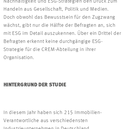
Nachhaltigkeit und ESG-Strategien den Druck zum
Handeln aus Gesellschaft, Politik und Medien.
Doch obwohl das Bewusstsein für den Zugzwang
wächst, gibt nur die Hälfte der Befragten an, sich
mit ESG im Detail auszukennen. Über ein Drittel der
Befragten erkennt keine durchgängige ESG-
Strategie für die CREM-Abteilung in ihrer
Organisation.
HINTERGRUND DER STUDIE
In diesem Jahr haben sich 215 Immobilien-
Verantwortliche aus verschiedensten
Industrieunternehmen in Deutschland