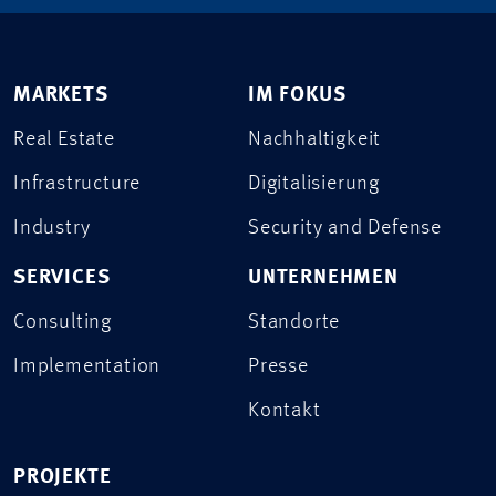
MARKETS
IM FOKUS
Real Estate
Nachhaltigkeit
Infrastructure
Digitalisierung
Industry
Security and Defense
SERVICES
UNTERNEHMEN
Consulting
Standorte
Implementation
Presse
Kontakt
PROJEKTE