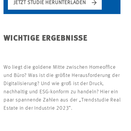
JETZT STUDIE HERUNTERLADEN
WICHTIGE ERGEBNISSE
Wo liegt die goldene Mitte zwischen Homeoffice
und Büro? Was ist die größte Herausforderung der
Digitalisierung? Und wie groß ist der Druck,
nachhaltig und ESG-konform zu handeln? Hier ein
paar spannende Zahlen aus der „Trendstudie Real
Estate in der Industrie 2023“.