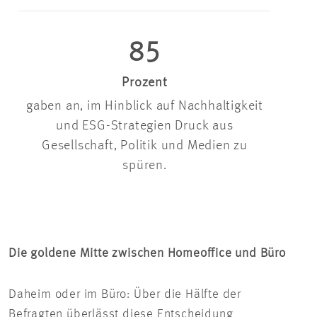
85
Prozent
gaben an, im Hinblick auf Nachhaltigkeit
und ESG-Strategien Druck aus
Gesellschaft, Politik und Medien zu
spüren.
Die goldene Mitte zwischen Homeoffice und Büro
Daheim oder im Büro: Über die Hälfte der
Befragten überlässt diese Entscheidung