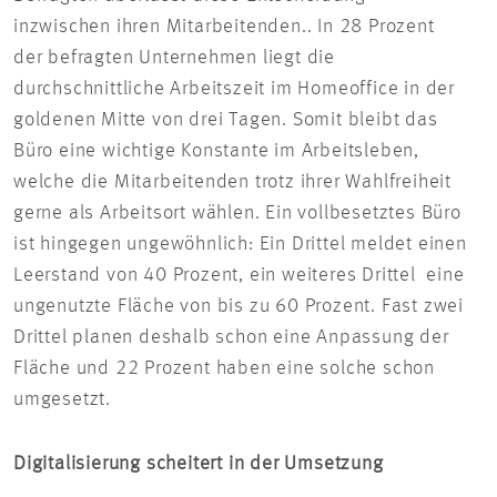
inzwischen ihren Mitarbeitenden.. In 28 Prozent
der befragten Unternehmen liegt die
durchschnittliche Arbeitszeit im Homeoffice in der
goldenen Mitte von drei Tagen. Somit bleibt das
Büro eine wichtige Konstante im Arbeitsleben,
welche die Mitarbeitenden trotz ihrer Wahlfreiheit
gerne als Arbeitsort wählen. Ein vollbesetztes Büro
ist hingegen ungewöhnlich: Ein Drittel meldet einen
Leerstand von 40 Prozent, ein weiteres Drittel eine
ungenutzte Fläche von bis zu 60 Prozent. Fast zwei
Drittel planen deshalb schon eine Anpassung der
Fläche und 22 Prozent haben eine solche schon
umgesetzt.
Digitalisierung scheitert in der Umsetzung