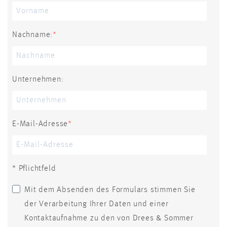
Nachname:
Unternehmen:
E-Mail-Adresse
* Pflichtfeld
Mit dem Absenden des Formulars stimmen Sie
der Verarbeitung Ihrer Daten und einer
Kontaktaufnahme zu den von Drees & Sommer