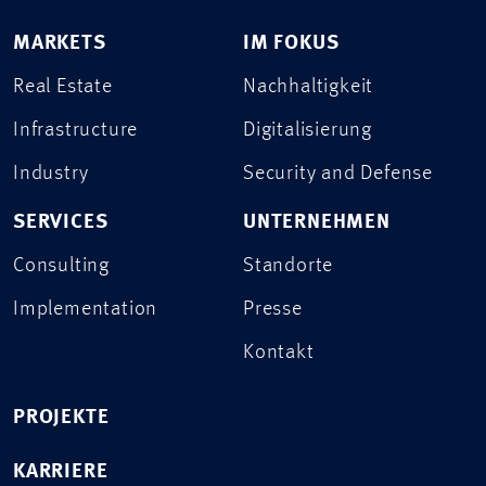
MARKETS
IM FOKUS
Real Estate
Nachhaltigkeit
Infrastructure
Digitalisierung
Industry
Security and Defense
SERVICES
UNTERNEHMEN
Consulting
Standorte
Implementation
Presse
Kontakt
PROJEKTE
KARRIERE