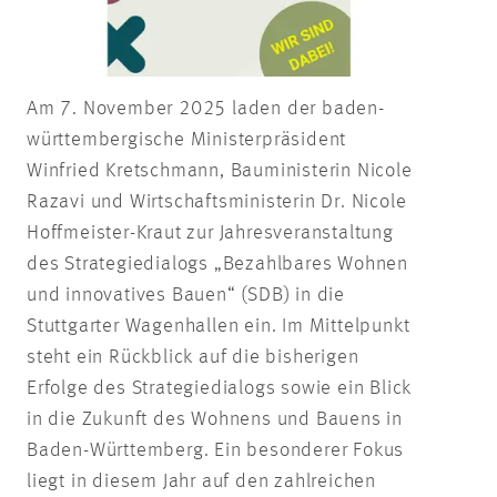
Am 7. November 2025 laden der baden-
württembergische Ministerpräsident
Winfried Kretschmann, Bauministerin Nicole
Razavi und Wirtschaftsministerin Dr. Nicole
Hoffmeister-Kraut zur Jahresveranstaltung
des Strategiedialogs „Bezahlbares Wohnen
und innovatives Bauen“ (SDB) in die
Stuttgarter Wagenhallen ein. Im Mittelpunkt
steht ein Rückblick auf die bisherigen
Erfolge des Strategiedialogs sowie ein Blick
in die Zukunft des Wohnens und Bauens in
Baden-Württemberg. Ein besonderer Fokus
liegt in diesem Jahr auf den zahlreichen