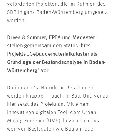
geförderten Projekten, die im Rahmen des
SDB in ganz Baden-Württemberg umgesetzt
werden.
Drees & Sommer, EPEA und Madaster
stellen gemeinsam den Status ihres
Projekts „Gebäudematerialkataster als
Grundlage der Bestandsanalyse in Baden-
Württemberg“ vor.
Darum geht’s: Natürliche Ressourcen
werden knapper – auch im Bau. Und genau
hier setzt das Projekt an: Mit einem
innovativen digitalen Tool, dem Urban
Mining Screener (UMS), lassen sich aus
wenigen Basisdaten wie Baujahr oder