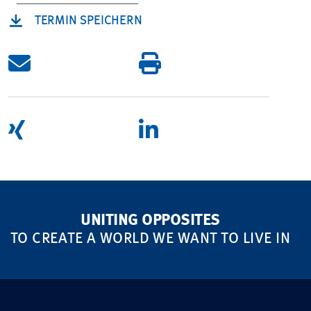
TERMIN SPEICHERN
UNITING OPPOSITES
TO CREATE A WORLD WE WANT TO LIVE IN