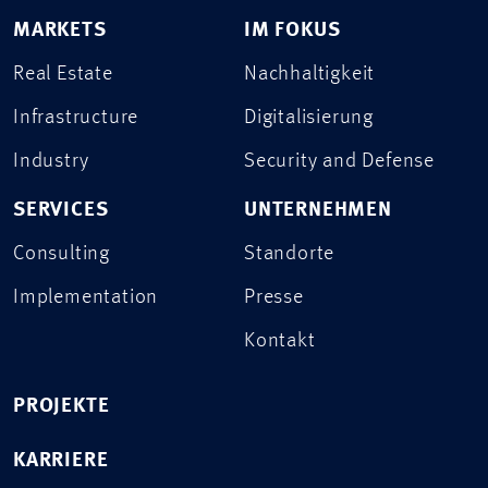
MARKETS
IM FOKUS
Real Estate
Nachhaltigkeit
Infrastructure
Digitalisierung
Industry
Security and Defense
SERVICES
UNTERNEHMEN
Consulting
Standorte
Implementation
Presse
Kontakt
PROJEKTE
KARRIERE