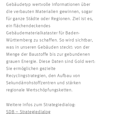
Gebäudetyp wertvolle Informationen über
die verbauten Materialien gewinnen, sogar
für ganze Städte oder Regionen. Ziel ist es,
ein flächendeckendes
Gebäudematerialkataster für Baden-
Württemberg zu schaffen. So wird sichtbar,
was in unseren Gebäuden steckt: von der
Menge der Baustoffe bis zur gebundenen
grauen Energie. Diese Daten sind Gold wert:
Sie ermöglichen gezielte
Recyclingstrategien, den Aufbau von
Sekundärrohstoffzentren und stärken
regionale Wertschöpfungsketten.
Weitere Infos zum Strategiedialog:
SDB – Strategiedialog