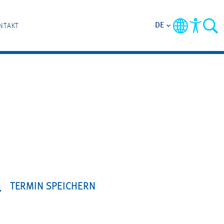
DE
NTAKT
TERMIN SPEICHERN