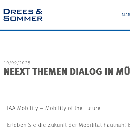
MAR
10/09/2025
NEEXT THEMEN DIALOG IN M
IAA Mobility – Mobility of the Future
Erleben Sie die Zukunft der Mobilität hautnah! 