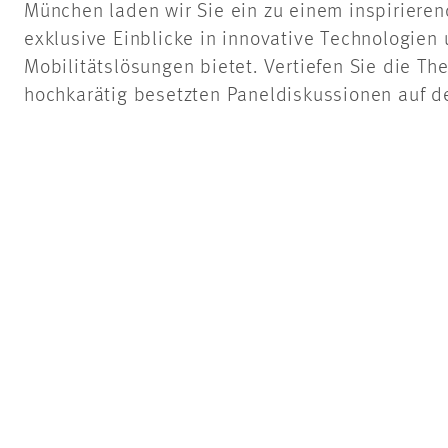
München laden wir Sie ein zu einem inspirieren
exklusive Einblicke in innovative Technologien
Mobilitätslösungen bietet. Vertiefen Sie die T
hochkarätig besetzten Paneldiskussionen auf de