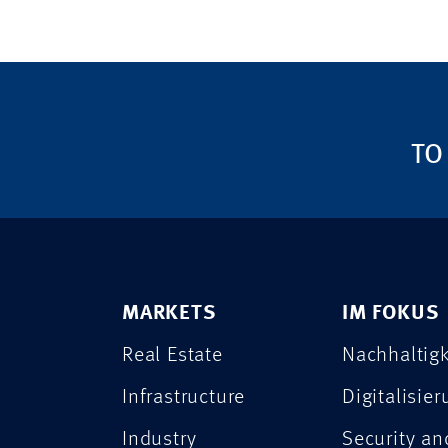
TO
MARKETS
IM FOKUS
Real Estate
Nachhaltigk
Infrastructure
Digitalisie
Industry
Security a