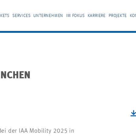
KETS
SERVICES
UNTERNEHMEN
IM FOKUS
KARRIERE
PROJEKTE
KO
ÜNCHEN
Bei der IAA Mobility 2025 in