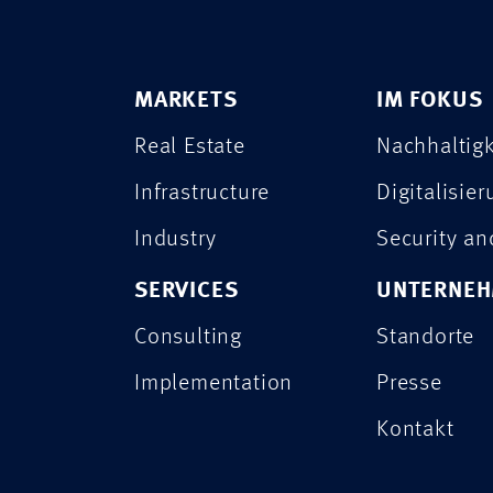
MARKETS
IM FOKUS
Real Estate
Nachhaltigk
Infrastructure
Digitalisie
Industry
Security a
SERVICES
UNTERNE
Consulting
Standorte
Implementation
Presse
Kontakt