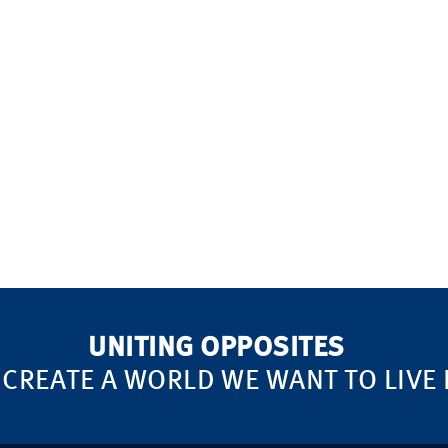
UNITING OPPOSITES
 CREATE A WORLD WE WANT TO LIVE 