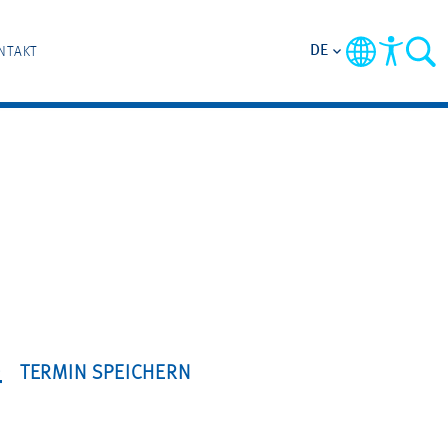
DE
NTAKT
TERMIN SPEICHERN