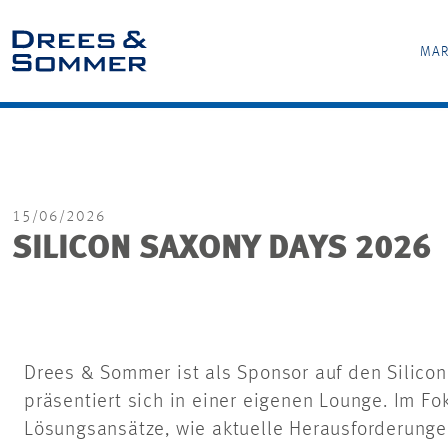
MAR
15/06/2026
SILICON SAXONY DAYS 2026
Drees & Sommer ist als Sponsor auf den Silico
präsentiert sich in einer eigenen Lounge. Im F
Lösungsansätze, wie aktuelle Herausforderungen