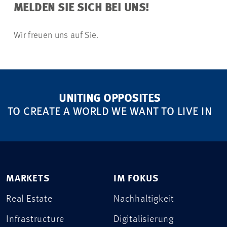
MELDEN SIE SICH BEI UNS!
Wir freuen uns auf Sie.
UNITING OPPOSITES
TO CREATE A WORLD WE WANT TO LIVE IN
MARKETS
IM FOKUS
Real Estate
Nachhaltigkeit
Infrastructure
Digitalisierung