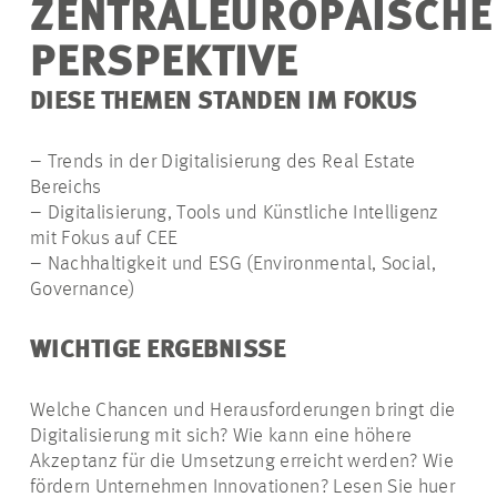
ZENTRALEUROPÄISCHE
PERSPEKTIVE
DIESE THEMEN STANDEN IM FOKUS
– Trends in der Digitalisierung des Real Estate
Bereichs
– Digitalisierung, Tools und Künstliche Intelligenz
mit Fokus auf CEE
– Nachhaltigkeit und ESG (Environmental, Social,
Governance)
WICHTIGE ERGEBNISSE
Welche Chancen und Herausforderungen bringt die
Digitalisierung mit sich? Wie kann eine höhere
Akzeptanz für die Umsetzung erreicht werden? Wie
fördern Unternehmen Innovationen? Lesen Sie huer