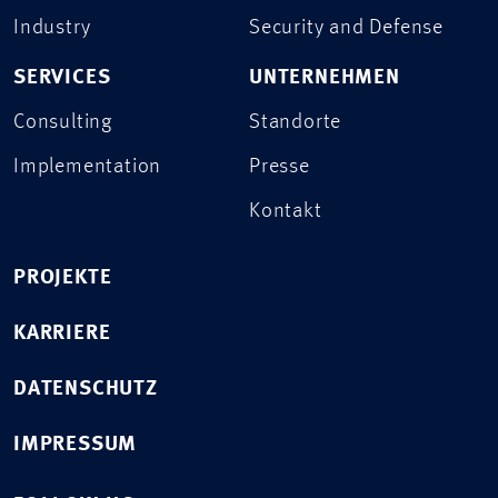
Industry
Security and Defense
SERVICES
UNTERNEHMEN
Consulting
Standorte
Implementation
Presse
Kontakt
PROJEKTE
KARRIERE
DATENSCHUTZ
IMPRESSUM