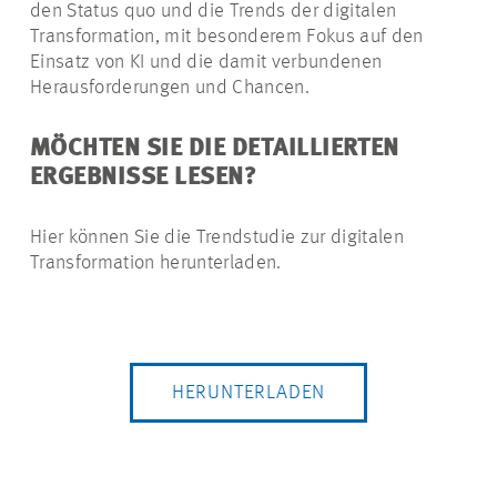
den Status quo und die Trends der digitalen
Transformation, mit besonderem Fokus auf den
Einsatz von KI und die damit verbundenen
Herausforderungen und Chancen.
MÖCHTEN SIE DIE DETAILLIERTEN
ERGEBNISSE LESEN?
Hier können Sie die Trendstudie zur digitalen
Transformation herunterladen.
HERUNTERLADEN