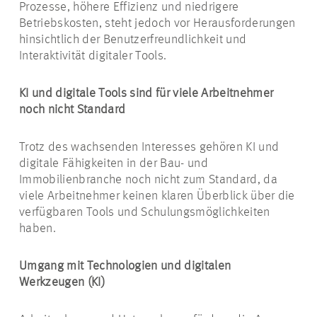
Prozesse, höhere Effizienz und niedrigere
Betriebskosten, steht jedoch vor Herausforderungen
hinsichtlich der Benutzerfreundlichkeit und
Interaktivität digitaler Tools.
KI und digitale Tools sind für viele Arbeitnehmer
noch nicht Standard
Trotz des wachsenden Interesses gehören KI und
digitale Fähigkeiten in der Bau- und
Immobilienbranche noch nicht zum Standard, da
viele Arbeitnehmer keinen klaren Überblick über die
verfügbaren Tools und Schulungsmöglichkeiten
haben.
Umgang mit Technologien und digitalen
Werkzeugen (KI)