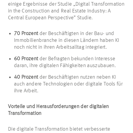
einige Ergebnisse der Studie „Digital Transformation
in the Construction and Real Estate Industry: A
Central European Perspective“ Studie.
70 Prozent
der Beschäftigten in der Bau- und
Immobilienbranche in diesen Ländern haben KI
noch nicht in ihren Arbeitsalltag integriert.
60 Prozent
der Befragten bekunden Interesse
daran, ihre digitalen Fähigkeiten auszubauen.
40 Prozent
der Beschäftigten nutzen neben KI
auch andere Technologien oder digitale Tools für
ihre Arbeit.
Vorteile und Herausforderungen der digitalen
Transformation
Die digitale Transformation bietet verbesserte