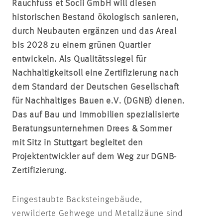
Rauchfuss et Socii GmbH will diesen
historischen Bestand ökologisch sanieren,
durch Neubauten ergänzen und das Areal
bis 2028 zu einem grünen Quartier
entwickeln. Als Qualitätssiegel für
Nachhaltigkeit
soll eine Zertifizierung nach
dem Standard der Deutschen Gesellschaft
für Nachhaltiges Bauen e.V. (DGNB) dienen.
Das auf Bau und Immobilien spezialisierte
Beratungsunternehmen Drees & Sommer
mit Sitz in Stuttgart begleitet den
Projektentwickler auf dem Weg zur DGNB-
Zertifizierung.
Eingestaubte Backsteingebäude,
verwilderte Gehwege und Metallzäune sind