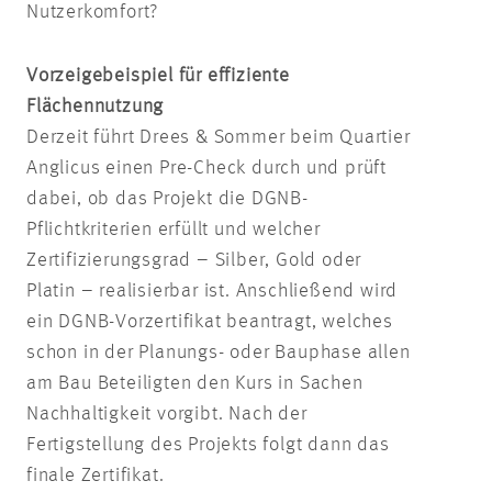
Nutzerkomfort?
Vorzeigebeispiel für effiziente
Flächennutzung
Derzeit führt Drees & Sommer beim Quartier
Anglicus einen Pre-Check durch und prüft
dabei, ob das Projekt die DGNB-
Pflichtkriterien erfüllt und welcher
Zertifizierungsgrad – Silber, Gold oder
Platin – realisierbar ist. Anschließend wird
ein DGNB-Vorzertifikat beantragt, welches
schon in der Planungs- oder Bauphase allen
am Bau Beteiligten den Kurs in Sachen
Nachhaltigkeit vorgibt. Nach der
Fertigstellung des Projekts folgt dann das
finale Zertifikat.