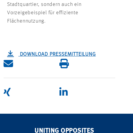
Stadtquartier, sondern auch ein
Vorzeigebeispiel für effiziente
Flächennutzung.
DOWNLOAD PRESSEMITTEILUNG
UNITING OPPOSITES