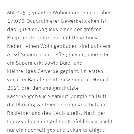
Mit 725 geplanten Wohneinheiten und über
17.000 Quadratmeter Gewerbeflächen ist
das Quartier Anglicus eines der größten
Bauprojekte in Krefeld und Umgebung.
Neben reinen Wohngebäuden sind auf dem
Areal Senioren- und Pflegeheime, eine Kita,
ein Supermarkt sowie Büro- und
kleinteiliges Gewerbe geplant. Im ersten
von drei Bauabschnitten werden ab Herbst
2023 drei denkmalgeschützte
Kasernengebäude saniert. Zeitgleich läuft
die Planung weiterer denkmalgeschützter
Baufelder und des Neubauteils. Nach der
Fertigstellung entsteht in Krefeld somit nicht
nur ein nachhaltiges und zukunftsfähiges