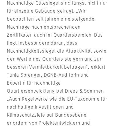
Nachhaltige Gütesiegel sind längst nicht nur
für einzelne Gebäude gefragt. „Wir
beobachten seit Jahren eine steigende
Nachfrage nach entsprechenden
Zertifikaten auch im Quartiersbereich. Das
liegt insbesondere daran, dass
Nachhaltigkeitssiegel die Attraktivität sowie
den Wert eines Quartiers steigern und zur
besseren Vermietbarkeit beitragen“, erklärt
Tanja Sprenger, DGNB-Auditorin und
Expertin für nachhaltige
Quartiersentwicklung bei Drees & Sommer.
„Auch Regelwerke wie die EU-Taxonomie für
nachhaltige Investitionen und
Klimaschutzziele auf Bundesebene
erfordern von Projektentwicklern und