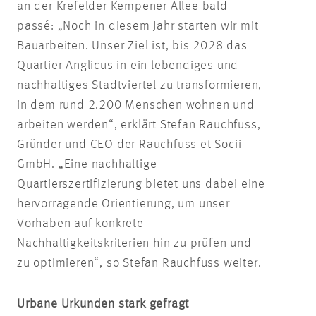
an der Krefelder Kempener Allee bald
passé: „Noch in diesem Jahr starten wir mit
Bauarbeiten. Unser Ziel ist, bis 2028 das
Quartier Anglicus in ein lebendiges und
nachhaltiges Stadtviertel zu transformieren,
in dem rund 2.200 Menschen wohnen und
arbeiten werden“, erklärt Stefan Rauchfuss,
Gründer und CEO der Rauchfuss et Socii
GmbH. „Eine nachhaltige
Quartierszertifizierung bietet uns dabei eine
hervorragende Orientierung, um unser
Vorhaben auf konkrete
Nachhaltigkeitskriterien hin zu prüfen und
zu optimieren“, so Stefan Rauchfuss weiter.
Urbane Urkunden stark gefragt