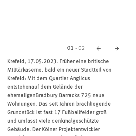
01
-
02
Krefeld, 17.05.2023. Früher eine britische
Militärkaserne, bald ein neuer Stadtteil von
Krefeld: Mit dem Quartier Anglicus
entstehen
auf dem Gelände der
ehemaligen
Bradbury Barracks 725 neue
Wohnungen. Das seit Jahren brachliegende
Grundstück ist fast 17 Fußballfelder groß
und umfasst viele denkmalgeschützte
Gebäude. Der Kölner Projektentwickler