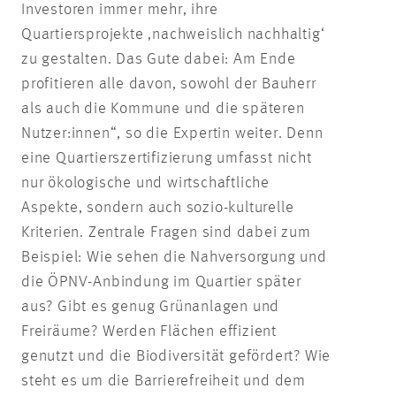
Investoren immer mehr, ihre
Quartiersprojekte ‚nachweislich nachhaltig‘
zu gestalten. Das Gute dabei: Am Ende
profitieren alle davon, sowohl der Bauherr
als auch die Kommune und die späteren
Nutzer:innen“, so die Expertin weiter. Denn
eine Quartierszertifizierung umfasst nicht
nur ökologische und wirtschaftliche
Aspekte, sondern auch sozio-kulturelle
Kriterien. Zentrale Fragen sind dabei zum
Beispiel: Wie sehen die Nahversorgung und
die ÖPNV-Anbindung im Quartier später
aus? Gibt es genug Grünanlagen und
Freiräume? Werden Flächen effizient
genutzt und die Biodiversität gefördert? Wie
steht es um die Barrierefreiheit und dem